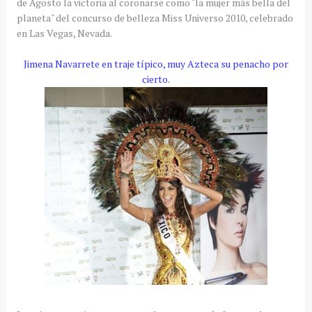
de Agosto la victoria al coronarse como "la mujer más bella del
planeta" del concurso de belleza
Miss
Universo 2010, celebrado
en Las Vegas, Nevada.
Jimena
Navarrete
en traje típico, muy Azteca su penacho por
cierto.