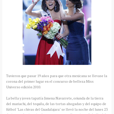
Tuvieron que pasar 19 años para que otra
mexicana
se llevase la
corona del primer lugar en el concurso de belleza
Miss
Universo edición 2010.
La bella y joven
tapatía
Jimena
Navarrete
, oriunda de la tierra
del
mariachi
, del tequila, de las tortas ahogadas y del equipo de
fútbol "Las chivas del
Guadalajara
" se llevó la noche del lunes 23