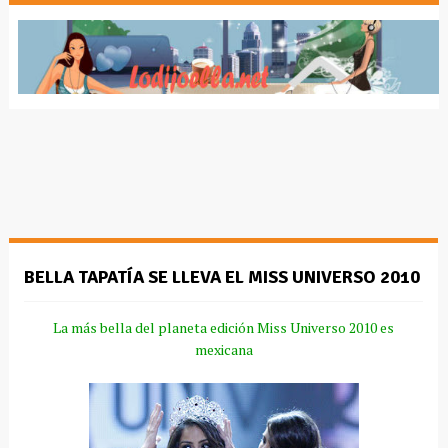
BELLA TAPATÍA SE LLEVA EL MISS UNIVERSO 2010
La más bella del planeta edición
Miss
Universo 2010 es
mexicana