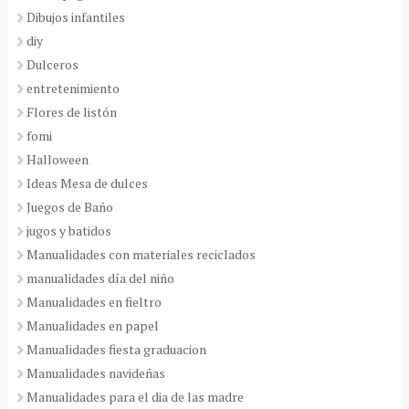
Dibujos infantiles
diy
Dulceros
entretenimiento
Flores de listón
fomi
Halloween
Ideas Mesa de dulces
Juegos de Baño
jugos y batidos
Manualidades con materiales reciclados
manualidades día del niño
Manualidades en fieltro
Manualidades en papel
Manualidades fiesta graduacion
Manualidades navideñas
Manualidades para el dia de las madre