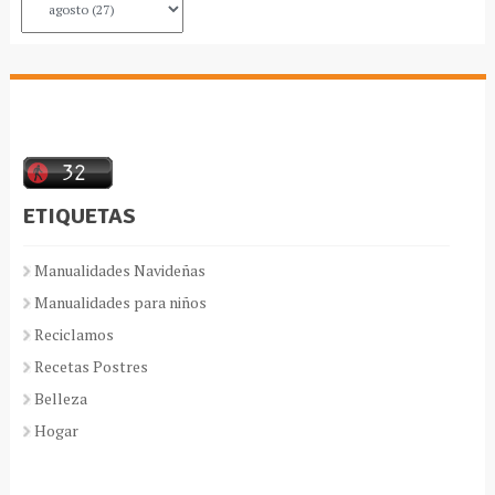
ETIQUETAS
Manualidades Navideñas
Manualidades para niños
Reciclamos
Recetas Postres
Belleza
Hogar