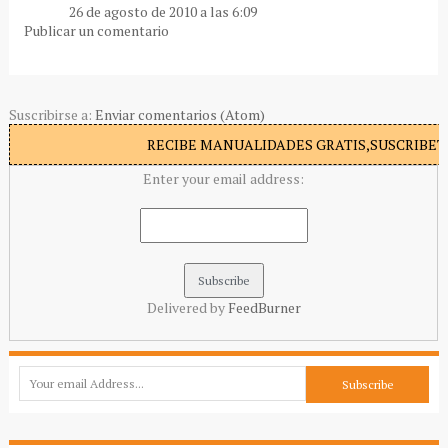
26 de agosto de 2010 a las 6:09
Publicar un comentario
Suscribirse a:
Enviar comentarios (Atom)
RECIBE MANUALIDADES GRATIS,SUSCRIBETE
Enter your email address:
Delivered by
FeedBurner