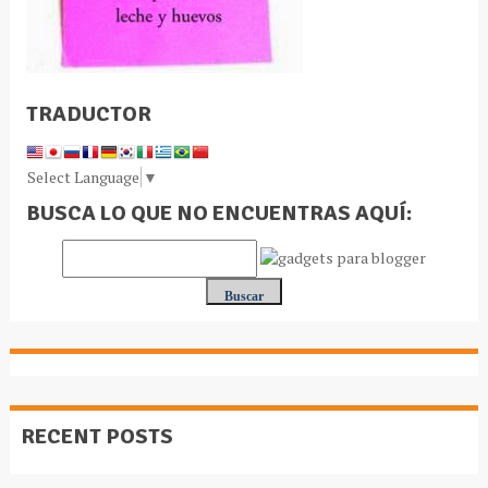
TRADUCTOR
Select Language
▼
BUSCA LO QUE NO ENCUENTRAS AQUÍ:
RECENT POSTS