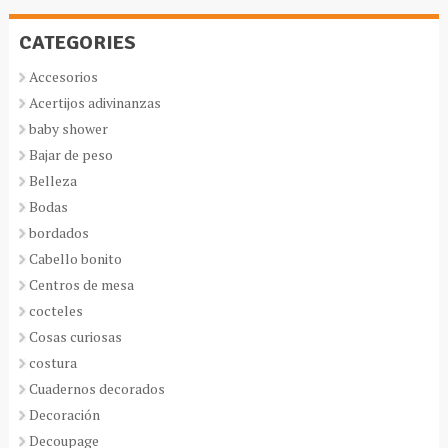
CATEGORIES
Accesorios
Acertijos adivinanzas
baby shower
Bajar de peso
Belleza
Bodas
bordados
Cabello bonito
Centros de mesa
cocteles
Cosas curiosas
costura
Cuadernos decorados
Decoración
Decoupage