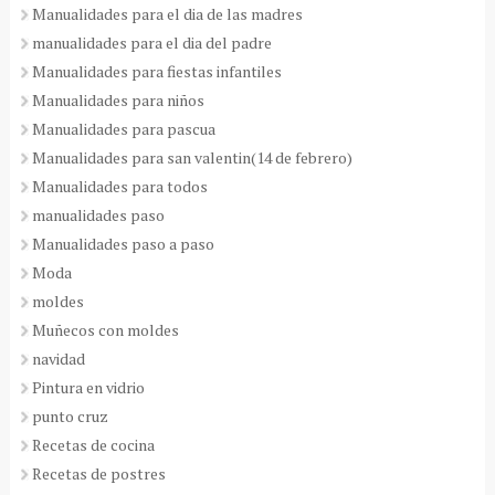
Manualidades para el dia de las madres
manualidades para el dia del padre
Manualidades para fiestas infantiles
Manualidades para niños
Manualidades para pascua
Manualidades para san valentin(14 de febrero)
Manualidades para todos
manualidades paso
Manualidades paso a paso
Moda
moldes
Muñecos con moldes
navidad
Pintura en vidrio
punto cruz
Recetas de cocina
Recetas de postres