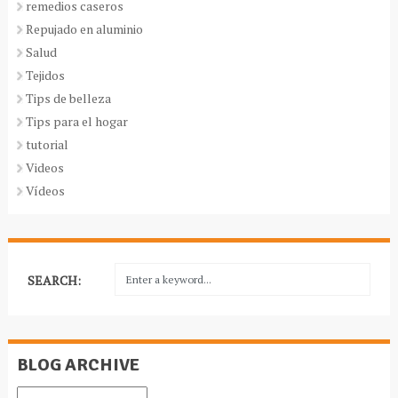
remedios caseros
Repujado en aluminio
Salud
Tejidos
Tips de belleza
Tips para el hogar
tutorial
Videos
Vídeos
SEARCH:
BLOG ARCHIVE