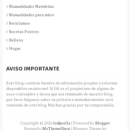
Manualidades Navideñas
Manualidades para niños
Reciclamos
Recetas Postres
Belleza
Hogar
AVISO IMPORTANTE
Este blog contiene fuentes de información propias y externas
disponibles en internet. Si Ud. es el propietario de alguno de
esos contenidos y desea que sea eliminado de nuestro blog,
por favor háganos saber su petición e inmediatamente será
removido de este blog. Muchas gracias por su comprensión.
Copyright ©
2026
lodijoella
| Powered by
Blogger
Design by
MyThemeShop
| Blogger Theme by