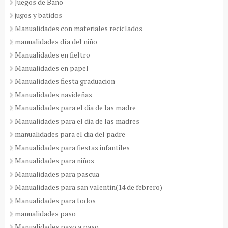
Juegos de Baño
jugos y batidos
Manualidades con materiales reciclados
manualidades día del niño
Manualidades en fieltro
Manualidades en papel
Manualidades fiesta graduacion
Manualidades navideñas
Manualidades para el dia de las madre
Manualidades para el dia de las madres
manualidades para el dia del padre
Manualidades para fiestas infantiles
Manualidades para niños
Manualidades para pascua
Manualidades para san valentin(14 de febrero)
Manualidades para todos
manualidades paso
Manualidades paso a paso