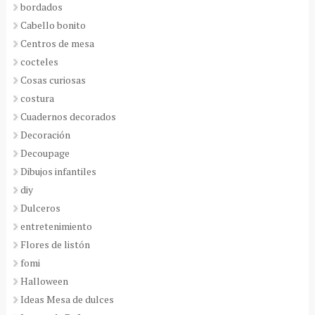
bordados
Cabello bonito
Centros de mesa
cocteles
Cosas curiosas
costura
Cuadernos decorados
Decoración
Decoupage
Dibujos infantiles
diy
Dulceros
entretenimiento
Flores de listón
fomi
Halloween
Ideas Mesa de dulces