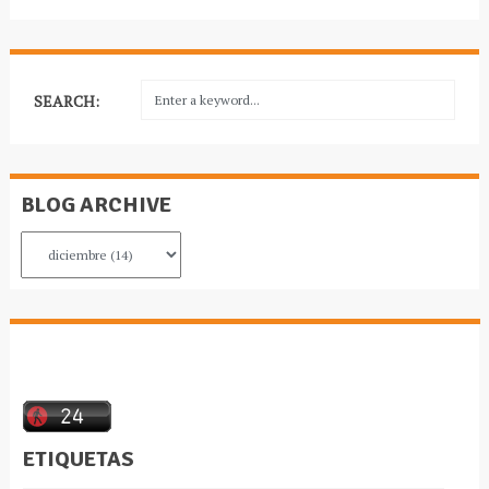
SEARCH:
BLOG ARCHIVE
ETIQUETAS