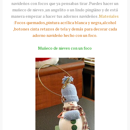
navideños con focos que ya pensabas tirar .Puedes hacer un
muñeco de nieves ,un angelito o un lindo pingüino y de está
manera empezar a hacer tus adornos navideños .
Materiales
:
Focos quemados,pintura acrílica blanca y negra,alcohol
,botones cinta retazos de tela y demás para decorar cada
adorno navideño hecho con un foco.
Muñeco de nieves con un foco