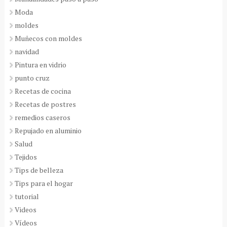
Moda
moldes
Muñecos con moldes
navidad
Pintura en vidrio
punto cruz
Recetas de cocina
Recetas de postres
remedios caseros
Repujado en aluminio
Salud
Tejidos
Tips de belleza
Tips para el hogar
tutorial
Videos
Vídeos