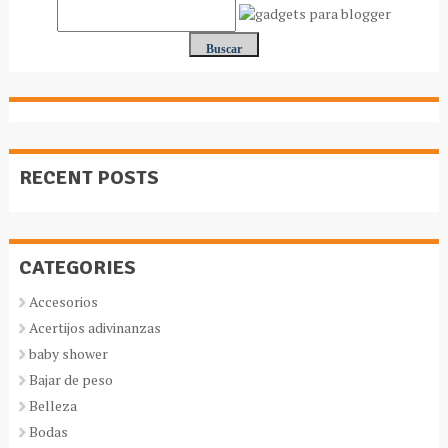
RECENT POSTS
CATEGORIES
Accesorios
Acertijos adivinanzas
baby shower
Bajar de peso
Belleza
Bodas