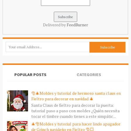
Delivered by
FeedBurner
POPULAR POSTS
CATEGORIES
🎅🎄Moldes y tutorial de hermoso santa claus en
Fieltro para decorar en navidad 🎄
Santa Claus de fieltro para decorar la puerta:
tutorial paso a paso con moldes ¿Quién necesita
tocar el timbre cuando tienes a este simpátic...
🎄🎅Moldes y tutorial para hacer lindo apagador
de Grinch navideño en Fieltro 🎅💥