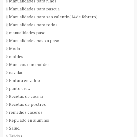
Manualidades para niños
Manualidades para pascua
Manualidades para san valentin(14 de febrero)
Manualidades para todos
manualidades paso
Manualidades paso a paso
Moda
moldes
Muñecos con moldes
navidad
Pintura en vidrio
punto cruz
Recetas de cocina
Recetas de postres
remedios caseros
Repujado en aluminio
Salud
Tejidos