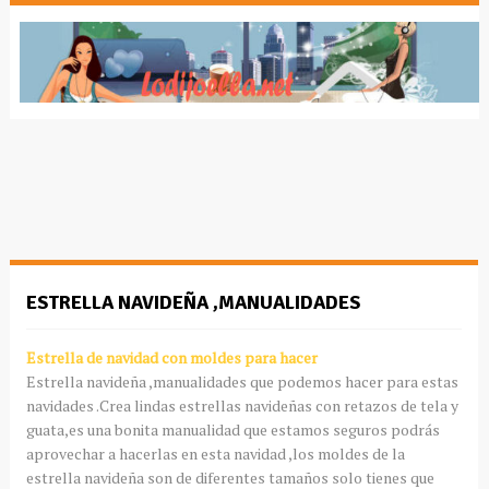
ESTRELLA NAVIDEÑA ,MANUALIDADES
Estrella de navidad con moldes para hacer
Estrella navideña ,
manualidades
que podemos hacer para estas
navidades
.Crea lindas estrellas navideñas con retazos de tela y
guata,es una bonita
manualidad
que estamos seguros podrás
aprovechar a hacerlas en esta navidad ,los moldes de la
estrella navideña son de diferentes tamaños solo tienes que