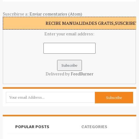
Suscribirse a:
Enviar comentarios (Atom)
RECIBE MANUALIDADES GRATIS,SUSCRIBETE
Enter your email address:
Delivered by
FeedBurner
POPULAR POSTS
CATEGORIES