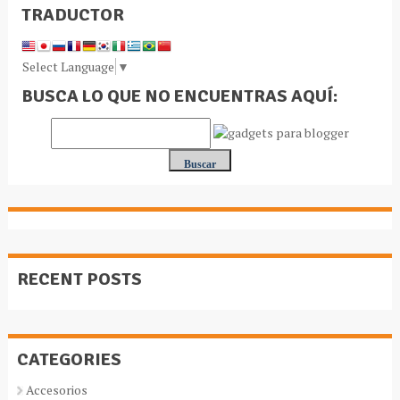
TRADUCTOR
Select Language
▼
BUSCA LO QUE NO ENCUENTRAS AQUÍ:
RECENT POSTS
CATEGORIES
Accesorios