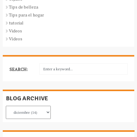
Tips de belleza
Tips para el hogar
tutorial
Videos
Vídeos
SEARCH:
BLOG ARCHIVE