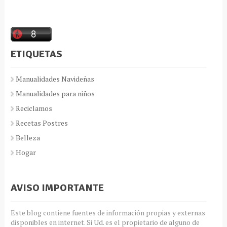
ETIQUETAS
Manualidades Navideñas
Manualidades para niños
Reciclamos
Recetas Postres
Belleza
Hogar
AVISO IMPORTANTE
Este blog contiene fuentes de información propias y externas
disponibles en internet. Si Ud. es el propietario de alguno de