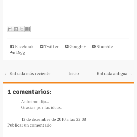
Facebook
Twitter
Google+
Stumble
Digg
← Entrada más reciente
Inicio
Entrada antigua →
1 comentarios:
Anónimo dijo...
Gracias por las ideas.
12 de diciembre de 2010 a las 22:08
Publicar un comentario