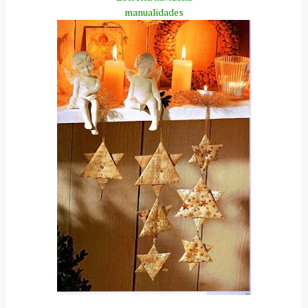
manualidades