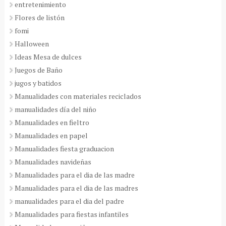
entretenimiento
Flores de listón
fomi
Halloween
Ideas Mesa de dulces
Juegos de Baño
jugos y batidos
Manualidades con materiales reciclados
manualidades día del niño
Manualidades en fieltro
Manualidades en papel
Manualidades fiesta graduacion
Manualidades navideñas
Manualidades para el dia de las madre
Manualidades para el dia de las madres
manualidades para el dia del padre
Manualidades para fiestas infantiles