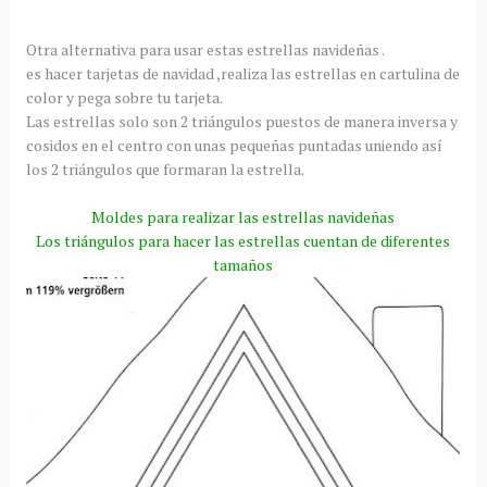
Otra alternativa para usar estas estrellas navideñas .
es hacer tarjetas de navidad ,realiza las estrellas en cartulina de
color y pega sobre tu tarjeta.
Las estrellas solo son 2
triángulos
puestos de manera inversa y
cosidos en el centro con unas pequeñas puntadas uniendo
así
los 2 triángulos que formaran la estrella.
Moldes para realizar las estrellas navideñas
Los
triángulos
para hacer las estrellas cuentan de diferentes
tamaños