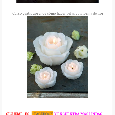
Curso gratis aprende cómo hacer velas con forma de flor
SÍGUEME
ES
:
FACEBOOK
Y ENCUENTRA MÁS LINDAS