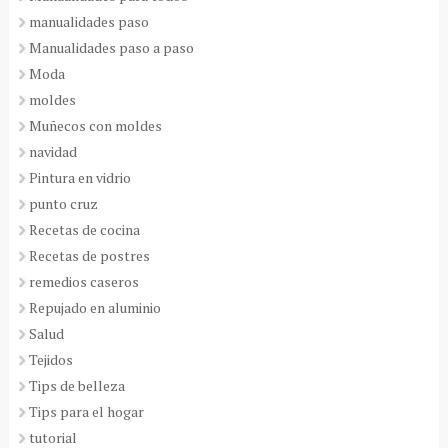
manualidades paso
Manualidades paso a paso
Moda
moldes
Muñecos con moldes
navidad
Pintura en vidrio
punto cruz
Recetas de cocina
Recetas de postres
remedios caseros
Repujado en aluminio
Salud
Tejidos
Tips de belleza
Tips para el hogar
tutorial