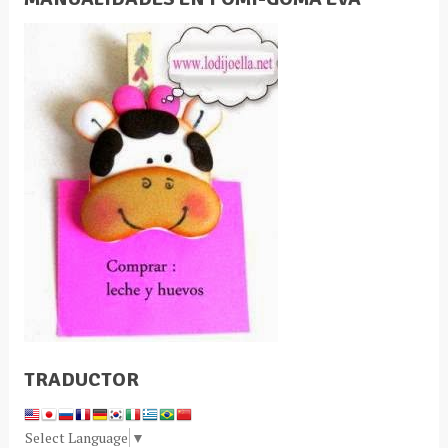
TRADUCTOR
Select Language
▼