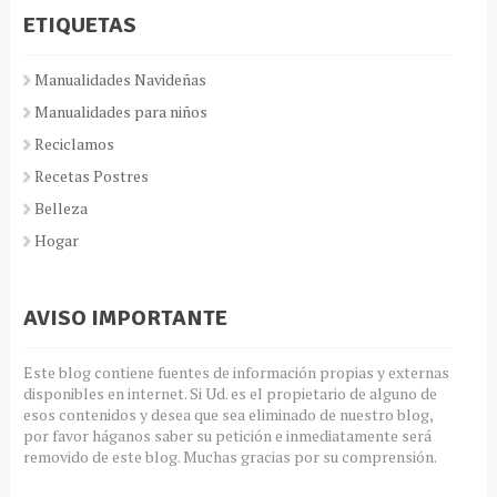
ETIQUETAS
Manualidades Navideñas
Manualidades para niños
Reciclamos
Recetas Postres
Belleza
Hogar
AVISO IMPORTANTE
Este blog contiene fuentes de información propias y externas
disponibles en internet. Si Ud. es el propietario de alguno de
esos contenidos y desea que sea eliminado de nuestro blog,
por favor háganos saber su petición e inmediatamente será
removido de este blog. Muchas gracias por su comprensión.