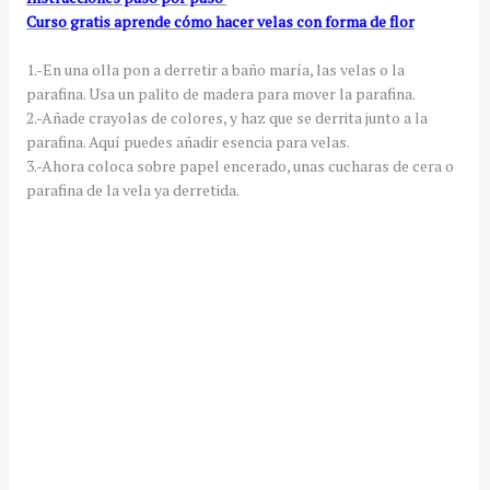
Curso gratis aprende cómo hacer velas con forma de flor
1.-En una olla pon a derretir a baño maría, las velas o la
parafina. Usa un palito de madera para mover la parafina.
2.-Añade crayolas de colores, y haz que se derrita junto a la
parafina. Aquí puedes añadir esencia para velas.
3.-Ahora coloca sobre papel encerado, unas cucharas de cera o
parafina de la vela ya derretida.