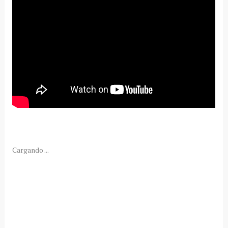
Cargando ...