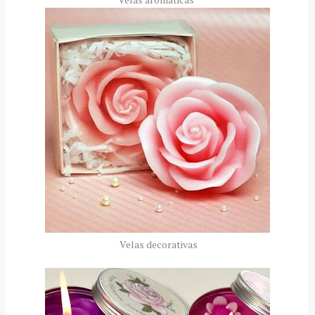
Velas decorativas