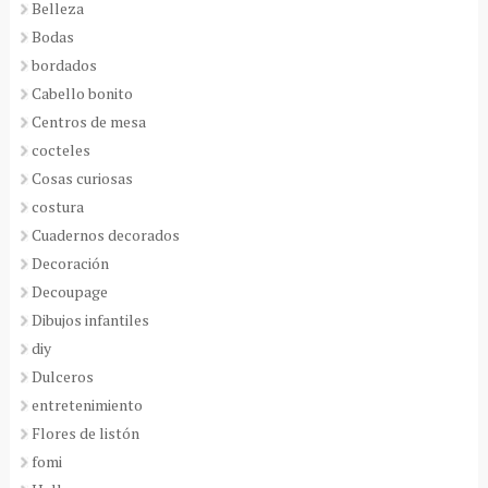
Belleza
Bodas
bordados
Cabello bonito
Centros de mesa
cocteles
Cosas curiosas
costura
Cuadernos decorados
Decoración
Decoupage
Dibujos infantiles
diy
Dulceros
entretenimiento
Flores de listón
fomi