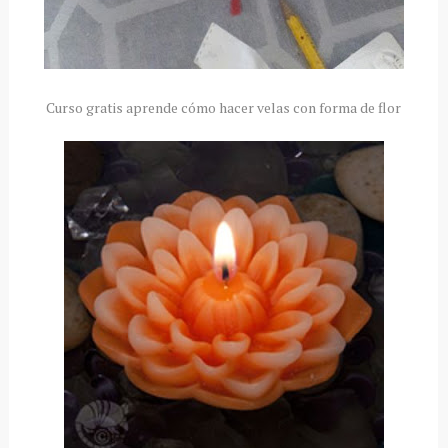
Curso gratis aprende cómo hacer velas con forma de flor