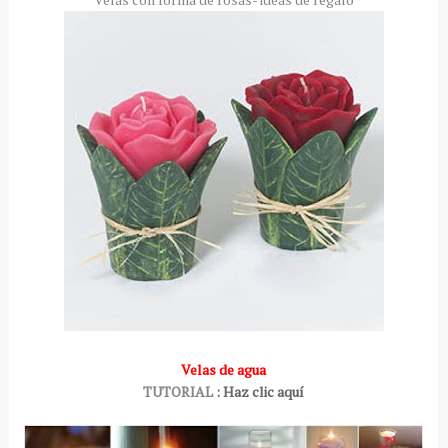
Velas de agua
TUTORIAL
: Haz clic aquí