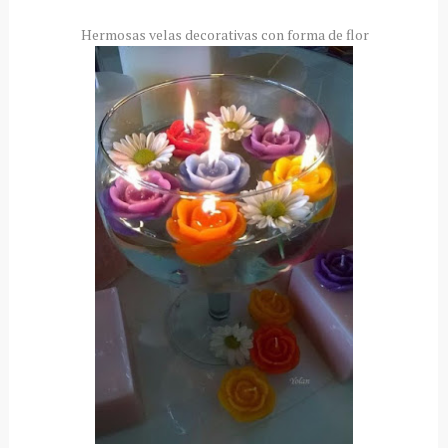
Hermosas velas decorativas con forma de flor