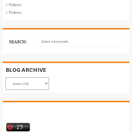
Videos
Vídeos
SEARCH:
BLOG ARCHIVE