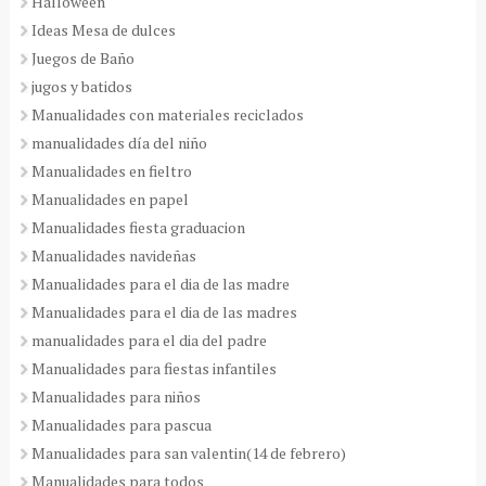
Halloween
Ideas Mesa de dulces
Juegos de Baño
jugos y batidos
Manualidades con materiales reciclados
manualidades día del niño
Manualidades en fieltro
Manualidades en papel
Manualidades fiesta graduacion
Manualidades navideñas
Manualidades para el dia de las madre
Manualidades para el dia de las madres
manualidades para el dia del padre
Manualidades para fiestas infantiles
Manualidades para niños
Manualidades para pascua
Manualidades para san valentin(14 de febrero)
Manualidades para todos