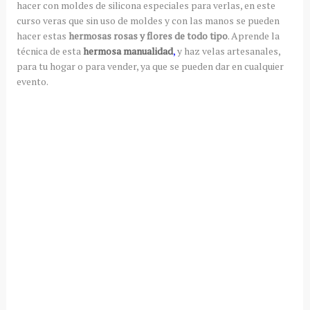
hacer con moldes de silicona especiales para verlas, en este
curso veras que sin uso de moldes y con las manos se pueden
hacer estas
hermosas rosas y flores de todo tipo
. Aprende la
técnica de esta
hermosa manualidad
,
y haz velas artesanales,
para tu hogar o para vender, ya que se pueden dar en cualquier
evento.