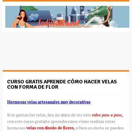
CURSO GRATIS APRENDE CÓMO HACER VELAS
CON FORMA DE FLOR
Hermosas velas artesanales muy decorativas
Si te gustan las velas, hoy no dejes de ver este
vídeo paso a paso
,
con este curso gratuito aprenderemos cómo realizar estas
hermosas
velas con diseño de flores
,
si bien en cierto se pueden