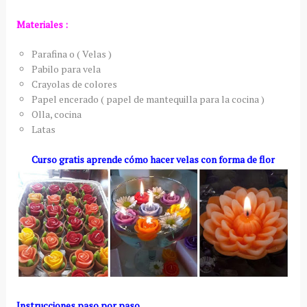
Materiales :
Parafina o ( Velas )
Pabilo para vela
Crayolas de colores
Papel encerado ( papel de mantequilla para la cocina )
Olla, cocina
Latas
Curso gratis aprende cómo hacer velas con forma de flor
Instrucciones paso por paso