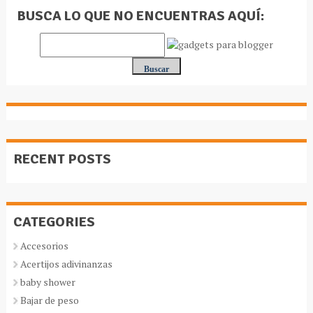
BUSCA LO QUE NO ENCUENTRAS AQUÍ:
RECENT POSTS
CATEGORIES
Accesorios
Acertijos adivinanzas
baby shower
Bajar de peso