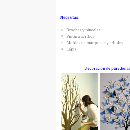
Necesitas:
Brochas y pinceles
Pintura acrílica
Moldes de mariposas y arboles
Lápiz
Decoración de paredes c