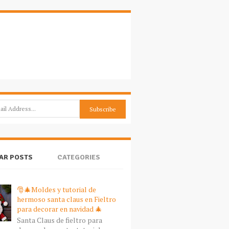
AR POSTS
CATEGORIES
🎅🎄Moldes y tutorial de
hermoso santa claus en Fieltro
para decorar en navidad 🎄
Santa Claus de fieltro para