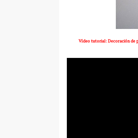
Vídeo tutorial: Decoración de