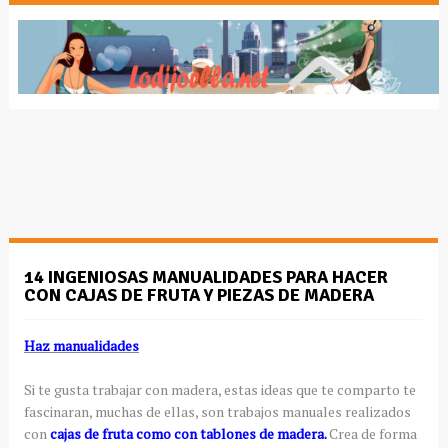
14 INGENIOSAS MANUALIDADES PARA HACER
CON CAJAS DE FRUTA Y PIEZAS DE MADERA
Haz manualidades
Si te gusta trabajar con madera, estas ideas que te comparto te
fascinaran, muchas de ellas, son trabajos manuales realizados
con
cajas de fruta como con tablones de madera.
Crea de forma