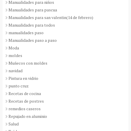
Manualidades para niños
Manualidades para pascua
Manualidades para san valentin(14 de febrero)
Manualidades para todos
manualidades paso
Manualidades paso a paso
Moda
moldes
Muñecos con moldes
navidad
Pintura en vidrio
punto cruz
Recetas de cocina
Recetas de postres
remedios caseros
Repujado en aluminio
Salud