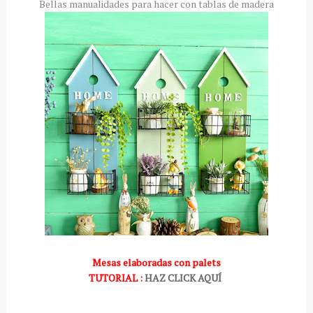
Bellas manualidades para hacer con tablas de madera
Mesas elaboradas con palets
TUTORIAL :
HAZ CLICK AQUÍ