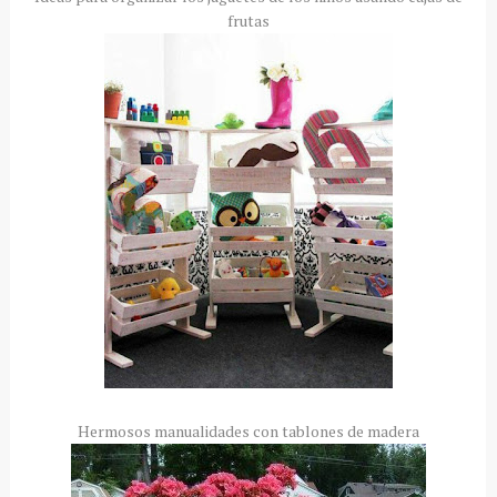
frutas
Hermosos manualidades con tablones de madera