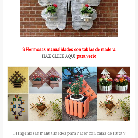
8 Hermosas manualidades con tablas de madera
HAZ CLICK AQUÍ
para verlo
14 Ingeniosas manualidades para hacer con cajas de fruta y