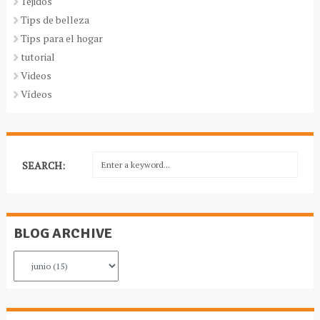
Tejidos
Tips de belleza
Tips para el hogar
tutorial
Videos
Vídeos
SEARCH:
BLOG ARCHIVE