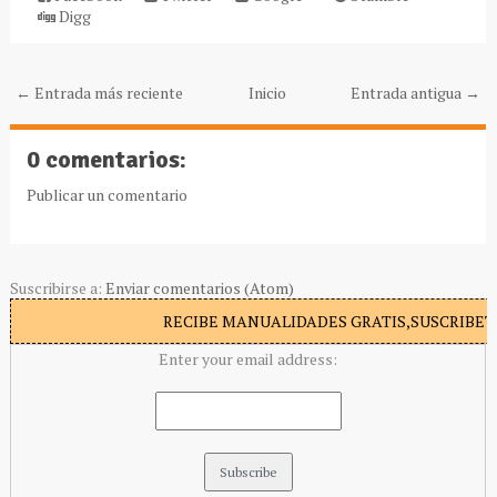
Digg
← Entrada más reciente
Inicio
Entrada antigua →
0 comentarios:
Publicar un comentario
Suscribirse a:
Enviar comentarios (Atom)
RECIBE MANUALIDADES GRATIS,SUSCRIBETE
Enter your email address: