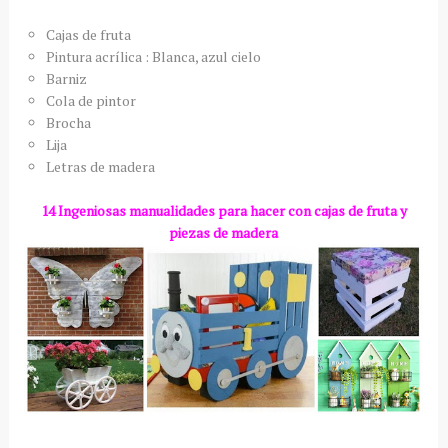
Cajas de fruta
Pintura acrílica : Blanca, azul cielo
Barniz
Cola de pintor
Brocha
Lija
Letras de madera
14 Ingeniosas manualidades para hacer con cajas de fruta y
piezas de madera