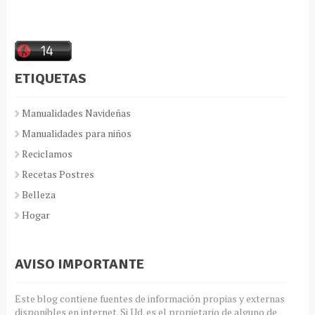
ETIQUETAS
Manualidades Navideñas
Manualidades para niños
Reciclamos
Recetas Postres
Belleza
Hogar
AVISO IMPORTANTE
Este blog contiene fuentes de información propias y externas
disponibles en internet. Si Ud. es el propietario de alguno de