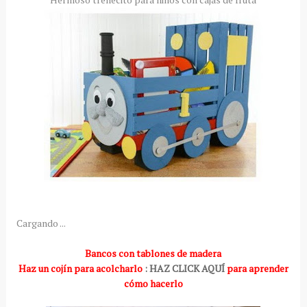
Cargando ...
Bancos con tablones de madera
Haz un cojín para acolcharlo
: HAZ CLICK AQUÍ
para aprender
cómo hacerlo