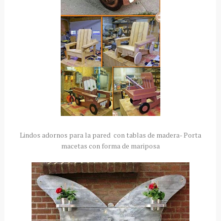
Lindos adornos para la pared con tablas de madera- Porta
macetas con forma de mariposa