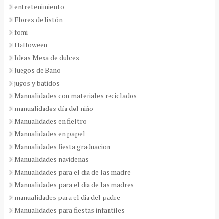
entretenimiento
Flores de listón
fomi
Halloween
Ideas Mesa de dulces
Juegos de Baño
jugos y batidos
Manualidades con materiales reciclados
manualidades día del niño
Manualidades en fieltro
Manualidades en papel
Manualidades fiesta graduacion
Manualidades navideñas
Manualidades para el dia de las madre
Manualidades para el dia de las madres
manualidades para el dia del padre
Manualidades para fiestas infantiles