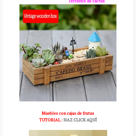
Terrarios de cactus
Muebles con cajas de frutas
TUTORIAL :
HAZ CLICK AQUÍ