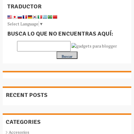
TRADUCTOR
Select Language
▼
BUSCA LO QUE NO ENCUENTRAS AQUÍ:
RECENT POSTS
CATEGORIES
Accesorios