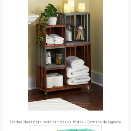
Lindas ideas para reciclar cajas de frutas - Carritos de juguete