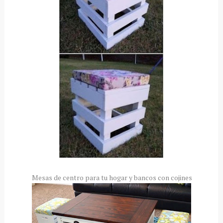
Mesas de centro para tu hogar y bancos con cojines