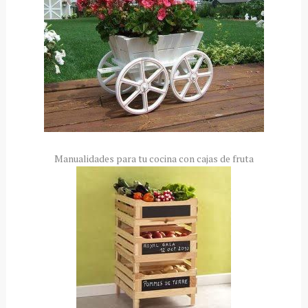
Manualidades para tu cocina con cajas de fruta