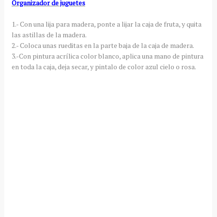
Organizador de juguetes
1.- Con una lija para madera, ponte a lijar la caja de fruta, y quita
las astillas de la madera.
2.- Coloca unas rueditas en la parte baja de la caja de madera.
3.-Con pintura acrílica color blanco, aplica una mano de pintura
en toda la caja, deja secar, y pintalo de color azul cielo o rosa.