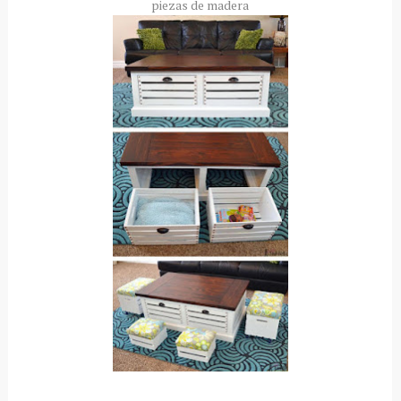
piezas de madera