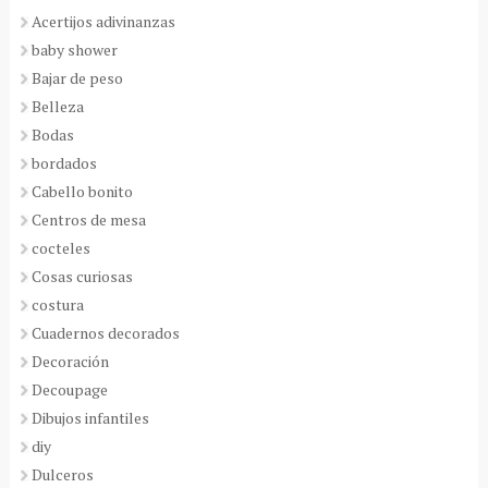
Acertijos adivinanzas
baby shower
Bajar de peso
Belleza
Bodas
bordados
Cabello bonito
Centros de mesa
cocteles
Cosas curiosas
costura
Cuadernos decorados
Decoración
Decoupage
Dibujos infantiles
diy
Dulceros