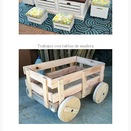
Trabajos con tablas de madera