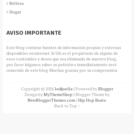
Belleza
Hogar
AVISO IMPORTANTE
Este blog contiene fuentes de información propias y externas
disponibles en internet. Si Ud. es el propietario de alguno de
esos contenidos y desea que sea eliminado de nuestro blog,
por favor háganos saber su petición e inmediatamente será
removido de este blog. Muchas gracias por su comprensión.
Copyright ©
2026
lodijoella
| Powered by
Blogger
Design by
MyThemeShop
| Blogger Theme by
NewBloggerThemes.com
|
Hip Hop Beats
.
Back to Top ↑