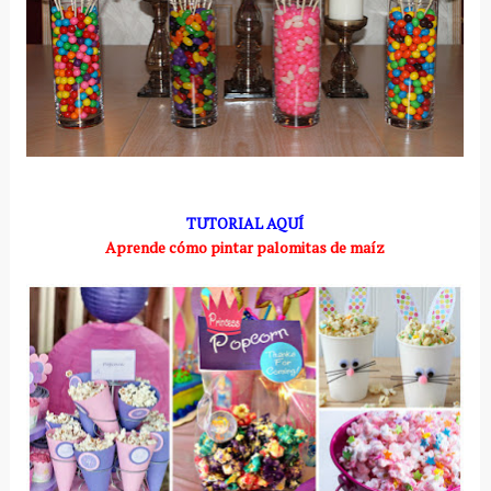
TUTORIAL AQUÍ
Aprende cómo pintar palomitas de maíz