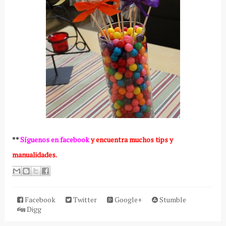
**
Síguenos en facebook
y encuentra muchos tips y
manualidades.
Facebook
Twitter
Google+
Stumble
Digg