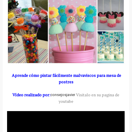
Aprende cómo pintar fácilmente malvaviscos para mesa de
postres
Vídeo realizado por:
Visitalo en su pagina de
consejosjavier
youtube