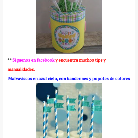
**
Síguenos en facebook
y encuentra muchos tips y
manualidades.
Malvaviscos en azul cielo, con banderines y popotes de colores