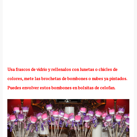
Usa frascos de vidrio y rellenalos con lunetas o chicles de
colores, mete las brochetas de bombones o nubes ya pintados.
Puedes envolver estos bombones en bolsitas de celofan.