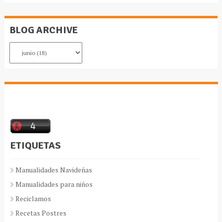
BLOG ARCHIVE
ETIQUETAS
Manualidades Navideñas
Manualidades para niños
Reciclamos
Recetas Postres