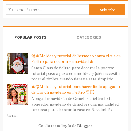
POPULAR POSTS
CATEGORIES
🎅🎄Moldes y tutorial de hermoso santa claus en
Fieltro para decorar en navidad 🎄
Santa Claus de fieltro para decorar la puerta:
tutorial paso a paso con moldes ¿Quién necesita
tocar el timbre cuando tienes a este simpátic...
🎄🎅Moldes y tutorial para hacer lindo apagador
de Grinch navideño en Fieltro 🎅💥
Apagador navideño de Grinch en fieltro Este
apagador navideño de Grinch es una manualidad
preciosa para decorar la casa en Navidad. Es
tiern...
Con la tecnología de
Blogger
.