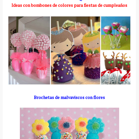
Ideas con bombones de colores para fiestas de cumpleaños
Brochetas de malvaviscos con flores