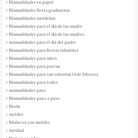
Manualidades en papel
Manualidades fiesta graduacion
Manualidades navideñas
Manualidades para el dia de las madre
Manualidades para el dia de las madres
manualidades para el dia del padre
Manualidades para fiestas infantiles
Manualidades para niños
Manualidades para pascua
Manualidades para san valentin(14 de febrero)
Manualidades para todos
manualidades paso
Manualidades paso a paso
Moda
moldes
Muñecos con moldes
navidad