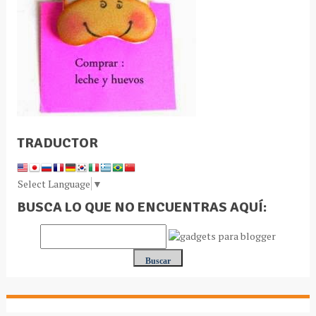
TRADUCTOR
Select Language
▼
BUSCA LO QUE NO ENCUENTRAS AQUÍ: