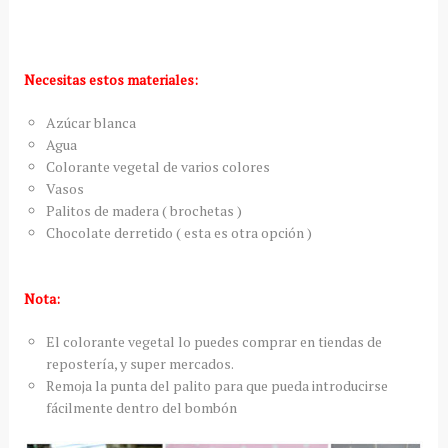
Necesitas estos materiales:
Azúcar blanca
Agua
Colorante vegetal de varios colores
Vasos
Palitos de madera ( brochetas )
Chocolate derretido ( esta es otra opción )
Nota:
El colorante vegetal lo puedes comprar en tiendas de
repostería, y super mercados.
Remoja la punta del palito para que pueda introducirse
fácilmente dentro del bombón