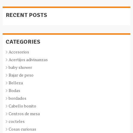
RECENT POSTS
CATEGORIES
Accesorios
Acertijos adivinanzas
baby shower
Bajar de peso
Belleza
Bodas
bordados
Cabello bonito
Centros de mesa
cocteles
Cosas curiosas