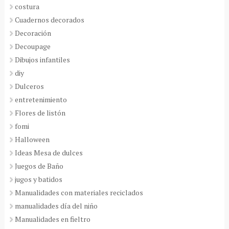
costura
Cuadernos decorados
Decoración
Decoupage
Dibujos infantiles
diy
Dulceros
entretenimiento
Flores de listón
fomi
Halloween
Ideas Mesa de dulces
Juegos de Baño
jugos y batidos
Manualidades con materiales reciclados
manualidades día del niño
Manualidades en fieltro