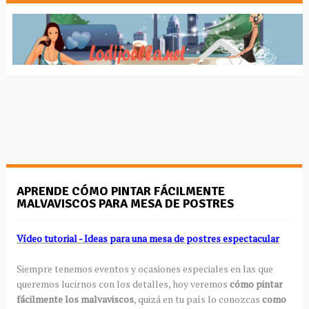
APRENDE CÓMO PINTAR FÁCILMENTE
MALVAVISCOS PARA MESA DE POSTRES
Vídeo tutorial - Ideas para una mesa de postres espectacular
Siempre tenemos eventos y ocasiones especiales en las que
queremos lucirnos con los detalles, hoy veremos
cómo pintar
fácilmente los malvaviscos
, quizá en tu país lo conozcas
como