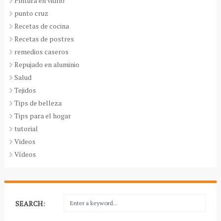
Pintura en vidrio
punto cruz
Recetas de cocina
Recetas de postres
remedios caseros
Repujado en aluminio
Salud
Tejidos
Tips de belleza
Tips para el hogar
tutorial
Videos
Vídeos
SEARCH: