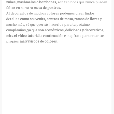
nubes, mashmelos o bombones,
son tan ricos que nunca pueden
faltar en nuestra
mesa de postres.
Al decorarlos de muchos colores podemos crear lindos
detalles
como souvenirs, centros de mesa, ramos de flores
y
mucho más, sé que querrás hacerlos para tu próximo
cumpleaños, ya que son económicos, deliciosos y decorativos,
mira el vídeo tutorial
a continuación e inspírate para crear tus
propios
malvaviscos de colores.