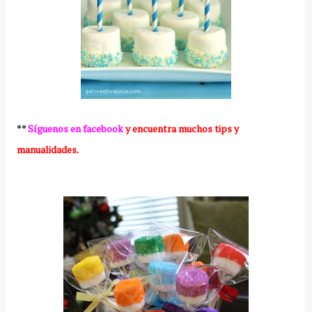
**
Síguenos en facebook
y encuentra muchos tips y
manualidades.