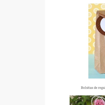
Bolsitas de reg