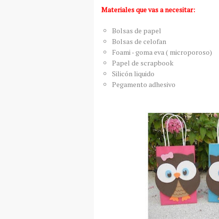
Materiales que vas a necesitar:
Bolsas de papel
Bolsas de celofan
Foami - goma eva ( microporoso)
Papel de scrapbook
Silicón liquido
Pegamento adhesivo