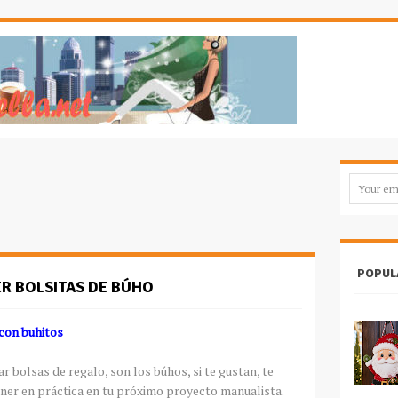
POPUL
ER BOLSITAS DE BÚHO
con buhitos
 bolsas de regalo, son los búhos, si te gustan, te
er en práctica en tu próximo proyecto manualista.