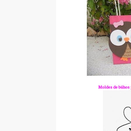
Moldes de búhos 