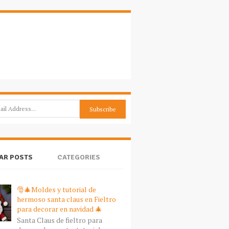
AR POSTS
CATEGORIES
🎅🎄Moldes y tutorial de
hermoso santa claus en Fieltro
para decorar en navidad 🎄
Santa Claus de fieltro para