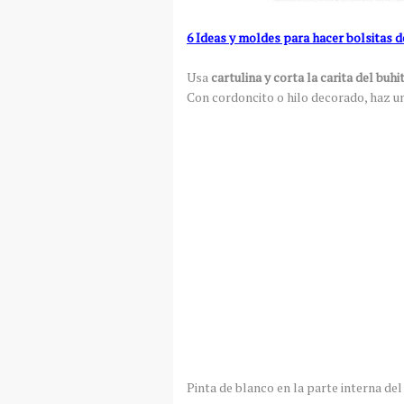
6 Ideas y moldes para hacer bolsitas 
Usa
cartulina y corta la carita del buhi
Con cordoncito o hilo decorado, haz un
Pinta de blanco en la parte interna del 