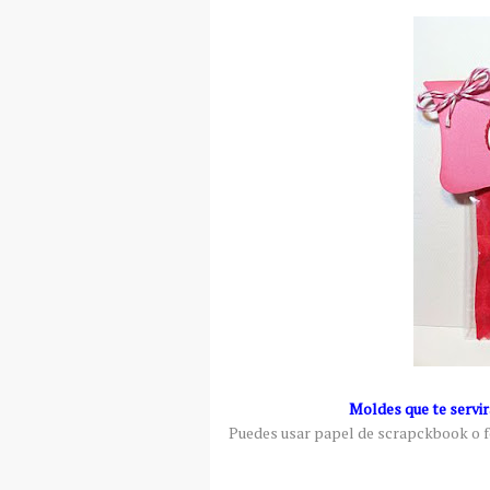
Moldes que te servir
Puedes usar papel de scrapckbook o fo