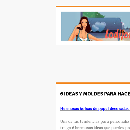
6 IDEAS Y MOLDES PARA HAC
Hermosas bolsas de papel decoradas 
Una de las tendencias para personalizar
traigo
6 hermosas ideas
que puedes pon