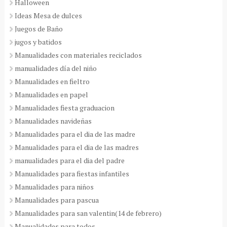
Halloween
Ideas Mesa de dulces
Juegos de Baño
jugos y batidos
Manualidades con materiales reciclados
manualidades día del niño
Manualidades en fieltro
Manualidades en papel
Manualidades fiesta graduacion
Manualidades navideñas
Manualidades para el dia de las madre
Manualidades para el dia de las madres
manualidades para el dia del padre
Manualidades para fiestas infantiles
Manualidades para niños
Manualidades para pascua
Manualidades para san valentin(14 de febrero)
Manualidades para todos