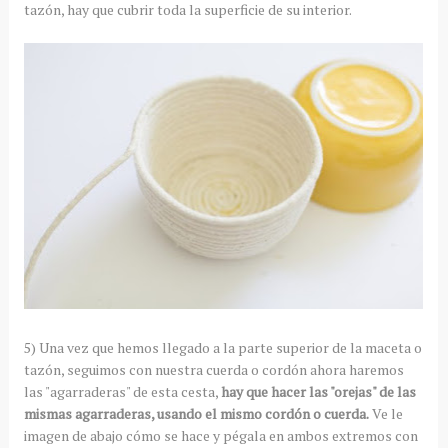
tazón, hay que cubrir toda la superficie de su interior.
5) Una vez que hemos llegado a la parte superior de la maceta o
tazón, seguimos con nuestra cuerda o cordón ahora haremos
las "agarraderas" de esta cesta,
hay que hacer las "orejas" de las
mismas agarraderas, usando el mismo cordón o cuerda.
Ve le
imagen de abajo cómo se hace y pégala en ambos extremos con