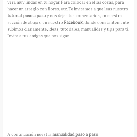
verá muy lindas en tu hogar. Para colocar en ellas cosas, para
hacer un arreglo con flores, etc. Te invitamos a que leas nuestro
tutorial paso a paso
y nos dejes tus comentarios, en nuestra
sección de abajo o en nuestro
Facebook
, donde constantemente
subimos diariamente, ideas, tutoriales, manualides y tips para ti.
Invita a tus amigas que nos sigan.
A continuación nuestra
manualidad paso a paso
: