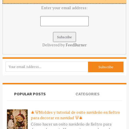
Enter your email address:
Delivered by
FeedBurner
POPULAR POSTS
CATEGORIES
🎄🐻Moldes y tutorial de osito navideño en fieltro
para decorar en navidad 🐻🎄
Cómo hacer un osito navideño de fieltro para