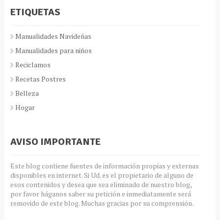
ETIQUETAS
Manualidades Navideñas
Manualidades para niños
Reciclamos
Recetas Postres
Belleza
Hogar
AVISO IMPORTANTE
Este blog contiene fuentes de información propias y externas
disponibles en internet. Si Ud. es el propietario de alguno de
esos contenidos y desea que sea eliminado de nuestro blog,
por favor háganos saber su petición e inmediatamente será
removido de este blog. Muchas gracias por su comprensión.