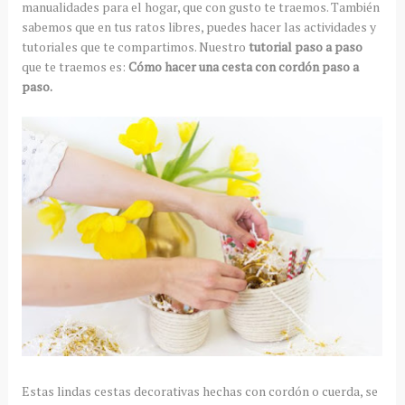
manualidades para el hogar, que con gusto te traemos. También
sabemos que en tus ratos libres, puedes hacer las actividades y
tutoriales que te compartimos. Nuestro
tutorial paso a paso
que te traemos es:
Cómo hacer una cesta con cordón paso a
paso.
Estas lindas cestas decorativas hechas con cordón o cuerda, se