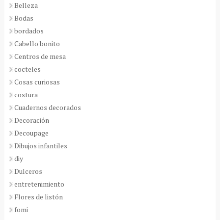
Belleza
Bodas
bordados
Cabello bonito
Centros de mesa
cocteles
Cosas curiosas
costura
Cuadernos decorados
Decoración
Decoupage
Dibujos infantiles
diy
Dulceros
entretenimiento
Flores de listón
fomi