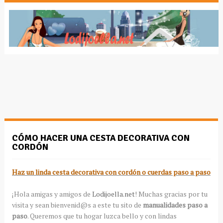
CÓMO HACER UNA CESTA DECORATIVA CON
CORDÓN
Haz un linda cesta decorativa con cordón o cuerdas paso a paso
¡Hola amigas y amigos de
Lodijoella.net
! Muchas gracias por tu
visita y sean bienvenid@s a este tu sito de
manualidades paso a
paso
. Queremos que tu hogar luzca bello y con lindas