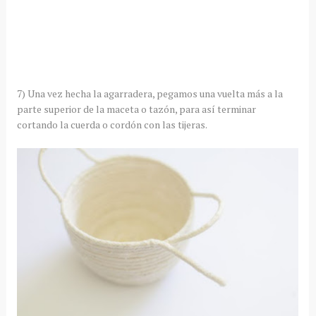
7) Una vez hecha la agarradera, pegamos una vuelta más a la
parte superior de la maceta o tazón, para así terminar
cortando la cuerda o cordón con las tijeras.