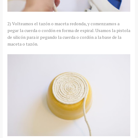
2) Volteamos el tazón o maceta redonda, y comenzamos a
pegar la cuerda o cordón en forma de espiral. Usamos la pistola
de silicón para ir pegando la cuerda o cordón a la base de la
maceta o tazón.