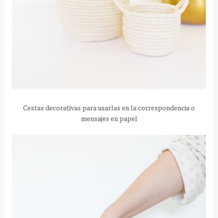
Cestas decorativas para usarlas en la correspondencia o
mensajes en papel