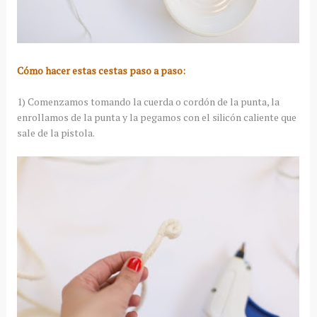
Cómo hacer estas cestas paso a paso:
1) Comenzamos tomando la cuerda o cordón de la punta, la
enrollamos de la punta y la pegamos con el silicón caliente que
sale de la pistola.