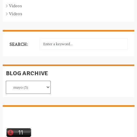
Videos
Vídeos
SEARCH:
BLOG ARCHIVE