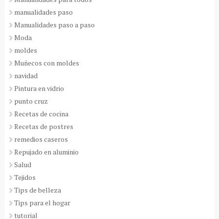
manualidades paso
Manualidades paso a paso
Moda
moldes
Muñecos con moldes
navidad
Pintura en vidrio
punto cruz
Recetas de cocina
Recetas de postres
remedios caseros
Repujado en aluminio
Salud
Tejidos
Tips de belleza
Tips para el hogar
tutorial