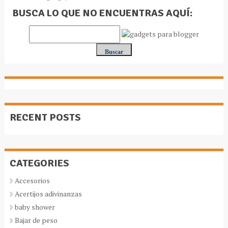
BUSCA LO QUE NO ENCUENTRAS AQUÍ:
RECENT POSTS
CATEGORIES
Accesorios
Acertijos adivinanzas
baby shower
Bajar de peso