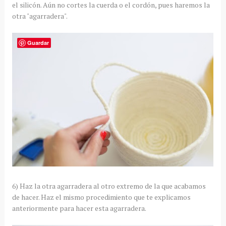
el silicón. Aún no cortes la cuerda o el cordón, pues haremos la
otra "agarradera".
Guardar
6) Haz la otra agarradera al otro extremo de la que acabamos
de hacer. Haz el mismo procedimiento que te explicamos
anteriormente para hacer esta agarradera.