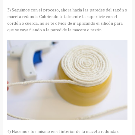
3) Seguimos con el proceso, ahora hacia las paredes del tazón o
maceta redonda. Cubriendo totalmente la superficie con el
cordón o cuerda, no se te olvide de ir aplicando el silicón para
que se vaya fijando a la pared de la maceta o tazón.
4) Hacemos los mismo en el interior de la maceta redonda o