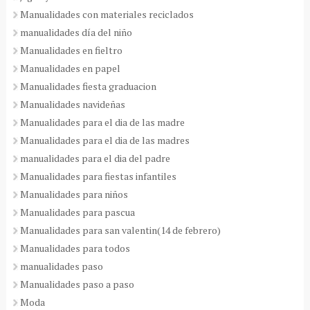
Manualidades con materiales reciclados
manualidades día del niño
Manualidades en fieltro
Manualidades en papel
Manualidades fiesta graduacion
Manualidades navideñas
Manualidades para el dia de las madre
Manualidades para el dia de las madres
manualidades para el dia del padre
Manualidades para fiestas infantiles
Manualidades para niños
Manualidades para pascua
Manualidades para san valentin(14 de febrero)
Manualidades para todos
manualidades paso
Manualidades paso a paso
Moda