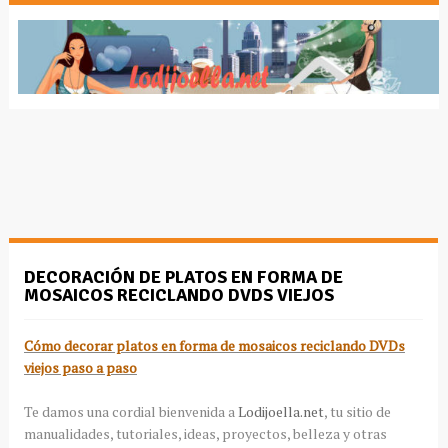
DECORACIÓN DE PLATOS EN FORMA DE
MOSAICOS RECICLANDO DVDS VIEJOS
Cómo decorar platos en forma de mosaicos reciclando DVDs
viejos paso a paso
Te damos una cordial bienvenida a
Lodijoella.net
, tu sitio de
manualidades, tutoriales, ideas, proyectos, belleza y otras