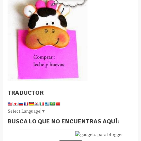
TRADUCTOR
Select Language
▼
BUSCA LO QUE NO ENCUENTRAS AQUÍ: