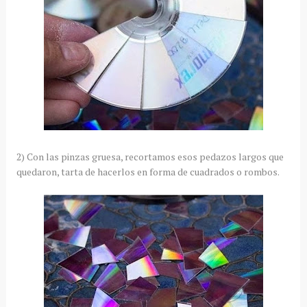
2) Con las pinzas gruesa, recortamos esos pedazos largos que
quedaron, tarta de hacerlos en forma de cuadrados o rombos.