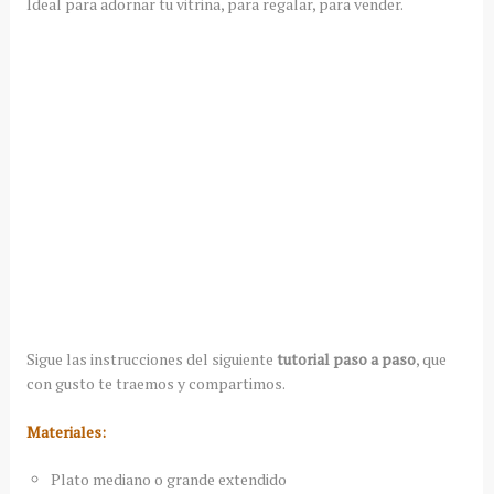
Ideal para adornar tu vitrina, para regalar, para vender.
Sigue las instrucciones del siguiente
tutorial paso a paso
, que
con gusto te traemos y compartimos.
Materiales:
Plato mediano o grande extendido