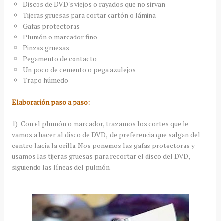
Discos de DVD's viejos o rayados que no sirvan
Tijeras gruesas para cortar cartón o lámina
Gafas protectoras
Plumón o marcador fino
Pinzas gruesas
Pegamento de contacto
Un poco de cemento o pega azulejos
Trapo húmedo
Elaboración paso a paso:
1) Con el plumón o marcador, trazamos los cortes que le
vamos a hacer al disco de DVD, de preferencia que salgan del
centro hacia la orilla. Nos ponemos las gafas protectoras y
usamos las tijeras gruesas para recortar el disco del DVD,
siguiendo las líneas del pulmón.