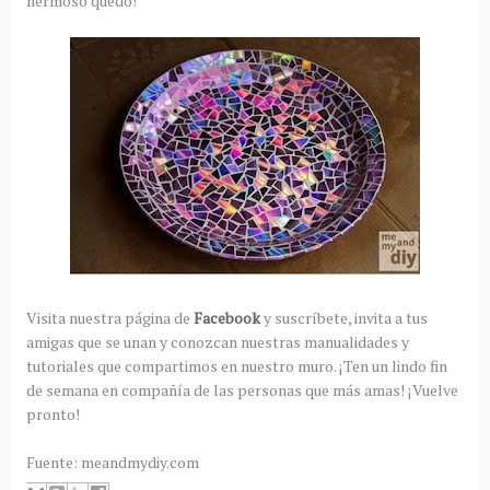
hermoso quedó!
Visita nuestra página de
Facebook
y suscríbete, invita a tus
amigas que se unan y conozcan nuestras manualidades y
tutoriales que compartimos en nuestro muro. ¡Ten un lindo fin
de semana en compañía de las personas que más amas! ¡Vuelve
pronto!
Fuente: meandmydiy.com