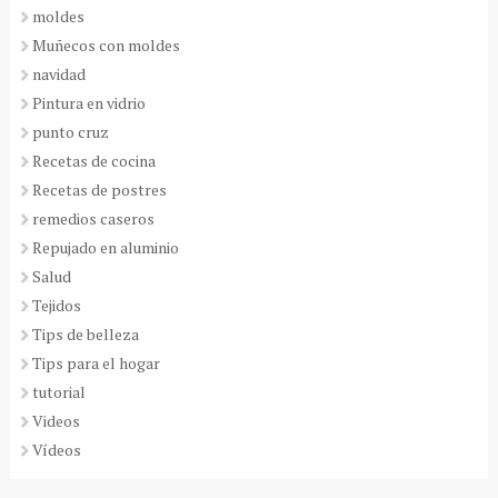
moldes
Muñecos con moldes
navidad
Pintura en vidrio
punto cruz
Recetas de cocina
Recetas de postres
remedios caseros
Repujado en aluminio
Salud
Tejidos
Tips de belleza
Tips para el hogar
tutorial
Videos
Vídeos