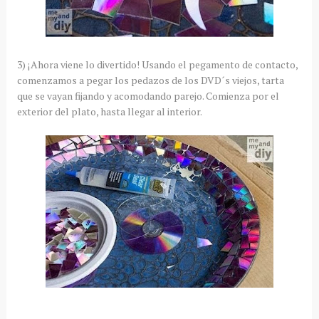
3) ¡Ahora viene lo divertido! Usando el pegamento de contacto,
comenzamos a pegar los pedazos de los DVD´s viejos, tarta
que se vayan fijando y acomodando parejo. Comienza por el
exterior del plato, hasta llegar al interior.