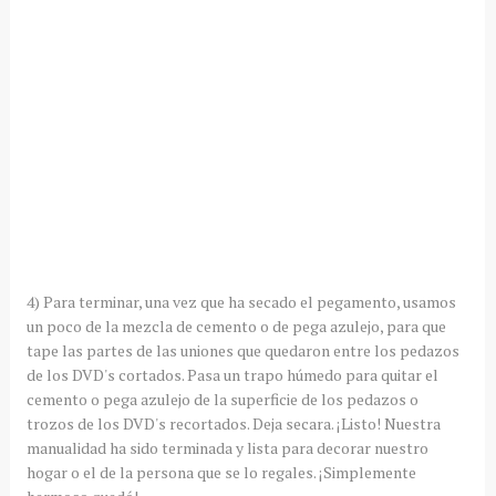
4) Para terminar, una vez que ha secado el pegamento, usamos
un poco de la mezcla de cemento o de pega azulejo, para que
tape las partes de las uniones que quedaron entre los pedazos
de los DVD's cortados. Pasa un trapo húmedo para quitar el
cemento o pega azulejo de la superficie de los pedazos o
trozos de los DVD's recortados. Deja secara. ¡Listo! Nuestra
manualidad ha sido terminada y lista para decorar nuestro
hogar o el de la persona que se lo regales. ¡Simplemente