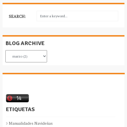
SEARCH:
BLOG ARCHIVE
ETIQUETAS
Manualidades Navideñas