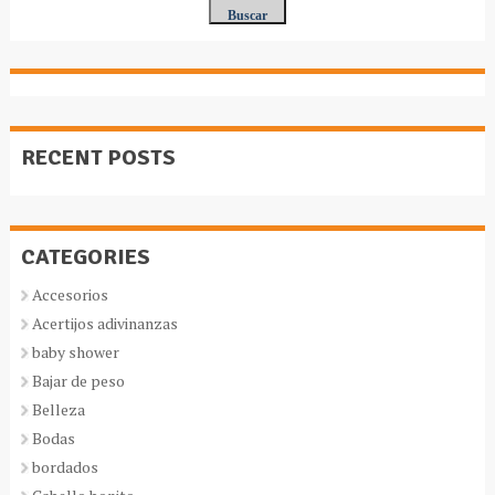
RECENT POSTS
CATEGORIES
Accesorios
Acertijos adivinanzas
baby shower
Bajar de peso
Belleza
Bodas
bordados