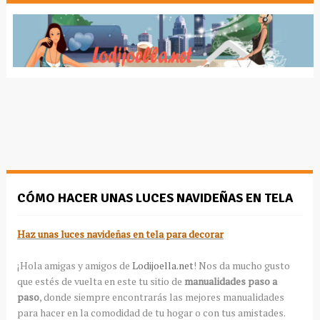
CÓMO HACER UNAS LUCES NAVIDEÑAS EN TELA
Haz unas luces navideñas en tela para decorar
¡Hola amigas y amigos de
Lodijoella.net
! Nos da mucho gusto
que estés de vuelta en este tu sitio de
manualidades paso a
paso
, donde siempre encontrarás las mejores manualidades
para hacer en la comodidad de tu hogar o con tus amistades.