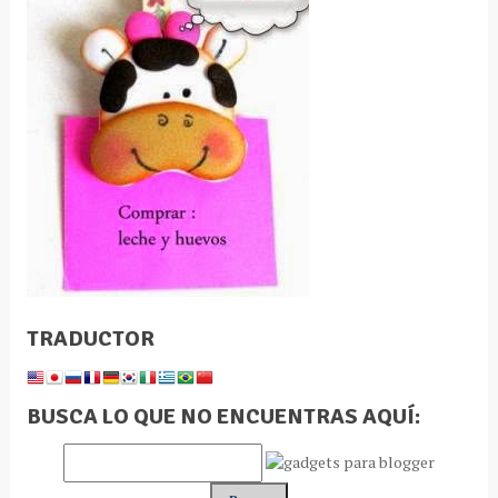
TRADUCTOR
BUSCA LO QUE NO ENCUENTRAS AQUÍ: