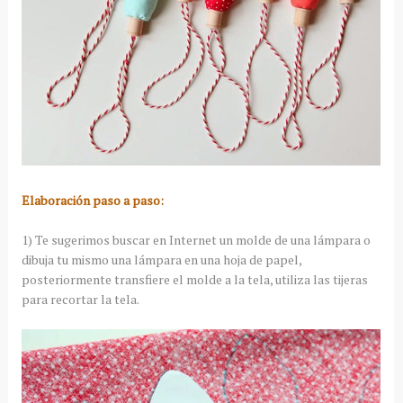
Elaboración paso a paso:
1) Te sugerimos buscar en Internet un molde de una lámpara o
dibuja tu mismo una lámpara en una hoja de papel,
posteriormente transfiere el molde a la tela, utiliza las tijeras
para recortar la tela.