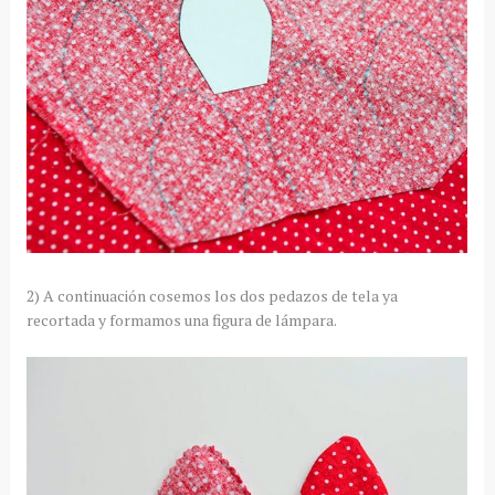
2) A continuación cosemos los dos pedazos de tela ya
recortada y formamos una figura de lámpara.