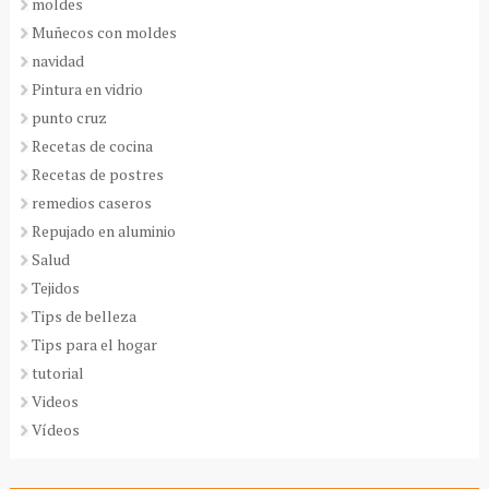
moldes
Muñecos con moldes
navidad
Pintura en vidrio
punto cruz
Recetas de cocina
Recetas de postres
remedios caseros
Repujado en aluminio
Salud
Tejidos
Tips de belleza
Tips para el hogar
tutorial
Videos
Vídeos