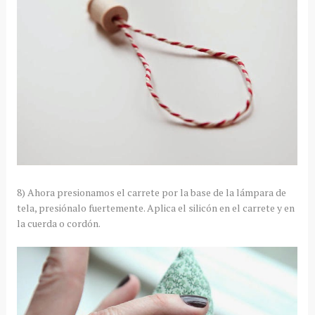
8) Ahora presionamos el carrete por la base de la lámpara de
tela, presiónalo fuertemente. Aplica el silicón en el carrete y en
la cuerda o cordón.