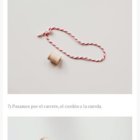
7) Pasamos por el carrete, el cordón o la cuerda.