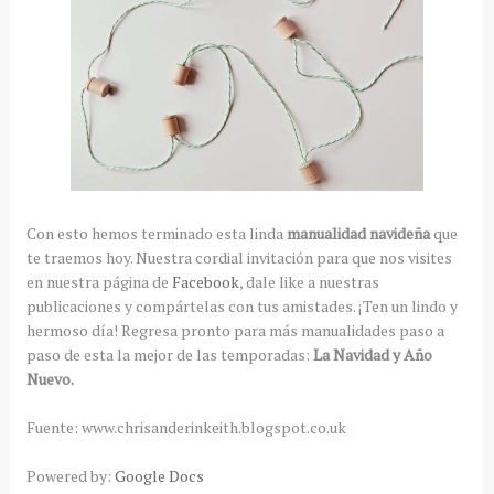
Con esto hemos terminado esta linda
manualidad navideña
que
te traemos hoy. Nuestra cordial invitación para que nos visites
en nuestra página de
Facebook
, dale like a nuestras
publicaciones y compártelas con tus amistades. ¡Ten un lindo y
hermoso día! Regresa pronto para más manualidades paso a
paso de esta la mejor de las temporadas:
La Navidad y Año
Nuevo.
Fuente: www.chrisanderinkeith.blogspot.co.uk
Powered by:
Google Docs