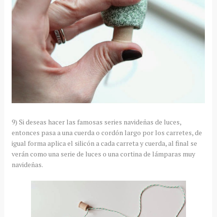
9) Si deseas hacer las famosas series navideñas de luces,
entonces pasa a una cuerda o cordón largo por los carretes, de
igual forma aplica el silicón a cada carreta y cuerda, al final se
verán como una serie de luces o una cortina de lámparas muy
navideñas.