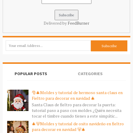
Delivered by
FeedBurner
POPULAR POSTS
CATEGORIES
🎅🎄Moldes y tutorial de hermoso santa claus en
Fieltro para decorar en navidad 🎄
Santa Claus de fieltro para decorar la puerta:
tutorial paso a paso con moldes ¿Quién necesita
tocar el timbre cuando tienes a este simpátic...
🎄🐻Moldes y tutorial de osito navideño en fieltro
para decorar en navidad 🐻🎄