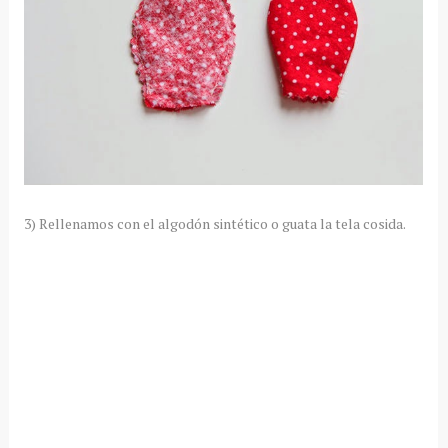
3) Rellenamos con el algodón sintético o guata la tela cosida.