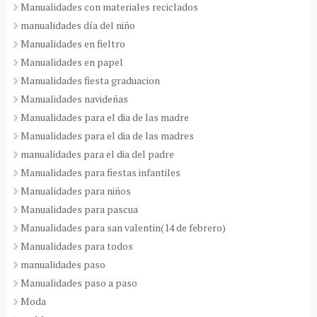
Manualidades con materiales reciclados
manualidades día del niño
Manualidades en fieltro
Manualidades en papel
Manualidades fiesta graduacion
Manualidades navideñas
Manualidades para el dia de las madre
Manualidades para el dia de las madres
manualidades para el dia del padre
Manualidades para fiestas infantiles
Manualidades para niños
Manualidades para pascua
Manualidades para san valentin(14 de febrero)
Manualidades para todos
manualidades paso
Manualidades paso a paso
Moda