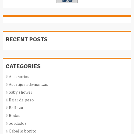
RECENT POSTS
CATEGORIES
Accesorios
Acertijos adivinanzas
baby shower
Bajar de peso
Belleza
Bodas
bordados
Cabello bonito