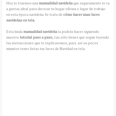
Hoy te traemos una
manualidad navideña
que seguramente te va
a gustar, ideal para decorar tu hogar oficina o lugar de trabajo
en esta época navideña. Se trata de
cómo hacer unas luces
navideñas en tela.
Esta linda
manualidad navideña
la podrás hacer siguiendo
nuestro
tutorial paso a paso,
tan sólo tienes que seguir leyendo
las instrucciones que te explicaremos, para así en pocos
minutos tener listas tus luces de Navidad en tela.