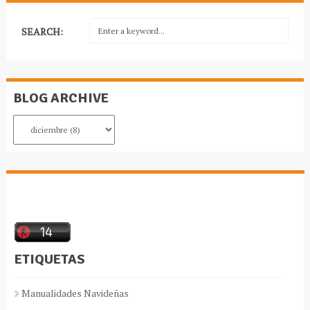
SEARCH:
BLOG ARCHIVE
ETIQUETAS
Manualidades Navideñas