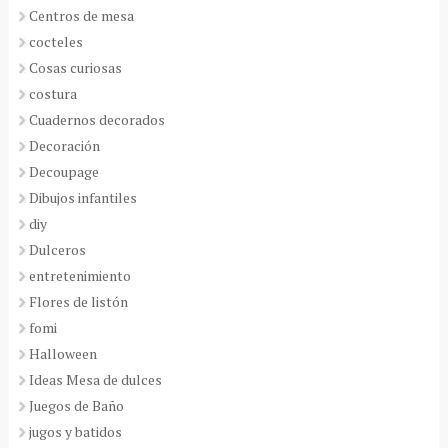
Centros de mesa
cocteles
Cosas curiosas
costura
Cuadernos decorados
Decoración
Decoupage
Dibujos infantiles
diy
Dulceros
entretenimiento
Flores de listón
fomi
Halloween
Ideas Mesa de dulces
Juegos de Baño
jugos y batidos