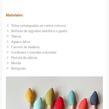
Materiales:
Telas estampadas en varios colores
Relleno de algodón sintético o guata
Tijeras
Aguja e hilos
Carrete de madera
Cordones o cuerdas coloridas
Pistola de silicón
Molde
Bolígrafo