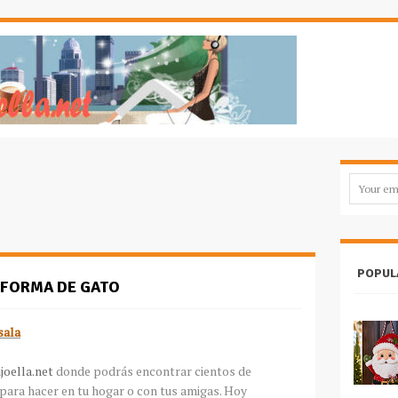
POPUL
 FORMA DE GATO
sala
joella.net
donde podrás encontrar cientos de
 para hacer en tu hogar o con tus amigas. Hoy