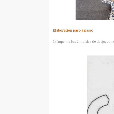
Elaboración paso a paso:
1) Imprime los 2 moldes de abajo, con 