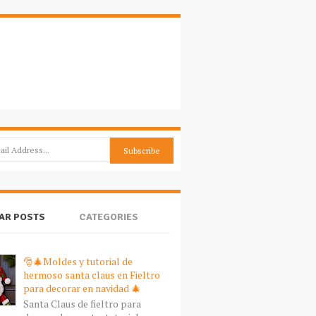
AR POSTS
CATEGORIES
🎅🎄Moldes y tutorial de
hermoso santa claus en Fieltro
para decorar en navidad 🎄
Santa Claus de fieltro para