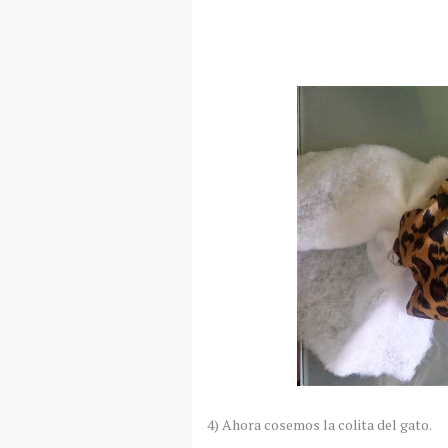
4) Ahora cosemos la colita del gato.