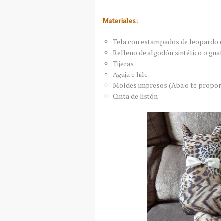
Materiales:
Tela con estampados de leopardo o
Relleno de algodón sintético o gua
Tijeras
Aguja e hilo
Moldes impresos (Abajo te propo
Cinta de listón