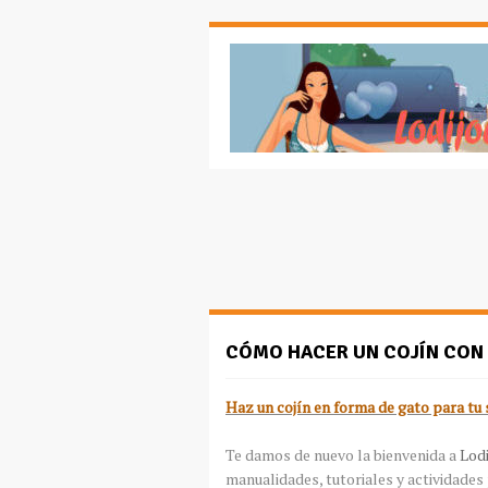
CÓMO HACER UN COJÍN CON
Haz un cojín en forma de gato para tu 
Te damos de nuevo la bienvenida a
Lodi
manualidades, tutoriales y actividades