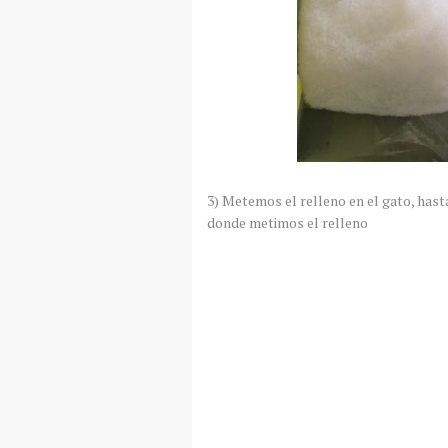
3) Metemos el relleno en el gato, hast
donde metimos el relleno