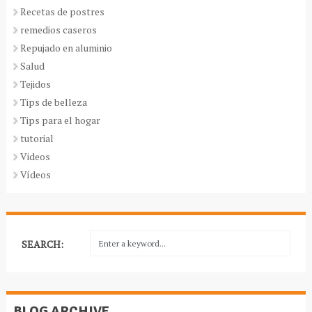
Recetas de postres
remedios caseros
Repujado en aluminio
Salud
Tejidos
Tips de belleza
Tips para el hogar
tutorial
Videos
Vídeos
SEARCH:
BLOG ARCHIVE