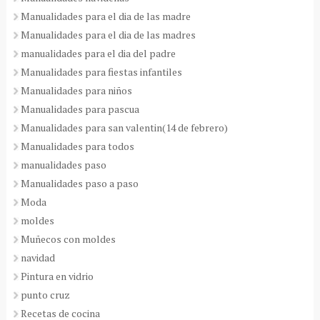
Manualidades para el dia de las madre
Manualidades para el dia de las madres
manualidades para el dia del padre
Manualidades para fiestas infantiles
Manualidades para niños
Manualidades para pascua
Manualidades para san valentin(14 de febrero)
Manualidades para todos
manualidades paso
Manualidades paso a paso
Moda
moldes
Muñecos con moldes
navidad
Pintura en vidrio
punto cruz
Recetas de cocina