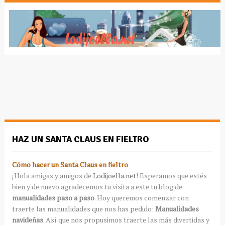
HAZ UN SANTA CLAUS EN FIELTRO
Cómo hacer un Santa Claus en fieltro
¡Hola amigas y amigos de
Lodijoella.net
! Esperamos que estés
bien y de nuevo agradecemos tu visita a este tu blog de
manualidades paso a paso
. Hoy queremos comenzar con
traerte las manualidades que nos has pedido:
Manualidades
navideñas
. Así que nos propusimos traerte las más divertidas y