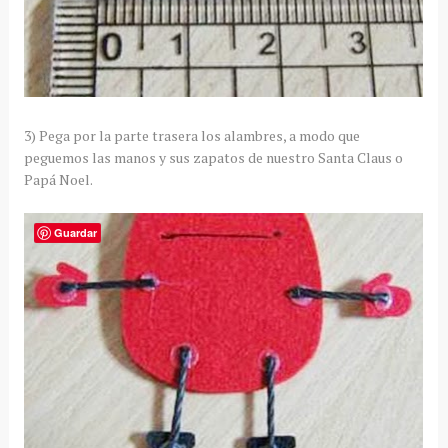
3) Pega por la parte trasera los alambres, a modo que
peguemos las manos y sus zapatos de nuestro Santa Claus o
Papá Noel.
Guardar