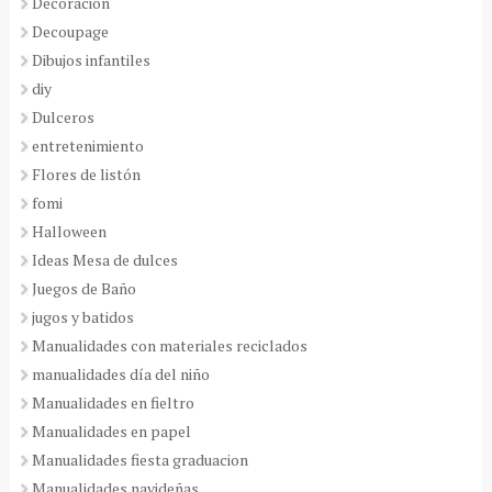
Decoración
Decoupage
Dibujos infantiles
diy
Dulceros
entretenimiento
Flores de listón
fomi
Halloween
Ideas Mesa de dulces
Juegos de Baño
jugos y batidos
Manualidades con materiales reciclados
manualidades día del niño
Manualidades en fieltro
Manualidades en papel
Manualidades fiesta graduacion
Manualidades navideñas