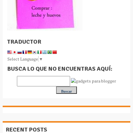
TRADUCTOR
Select Language
▼
BUSCA LO QUE NO ENCUENTRAS AQUÍ:
RECENT POSTS