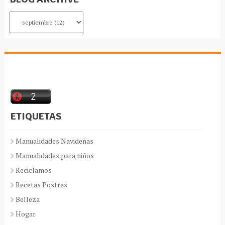
ETIQUETAS
Manualidades Navideñas
Manualidades para niños
Reciclamos
Recetas Postres
Belleza
Hogar