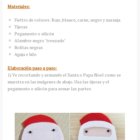
Materiales:
Fieltro de colores: Rojo, blanco, carne, negro y naranja
Tijeras
Pegamento o silicón
Alambre negro "trenzado"
Bolitas negras
Aguja e hilo
Elaboración paso a paso:
1) Ve recortando y armando el Santa o Papa Noel como se
muestra en las imágenes de abajo. Usa las tijeras y el
pegamento o silicón para armar las partes.