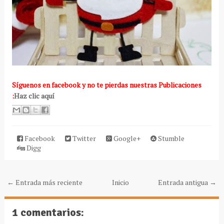
Síguenos
en facebook y no te pierdas nuestras Publicaciones
:
Haz clic aquí
Facebook
Twitter
Google+
Stumble
Digg
← Entrada más reciente
Inicio
Entrada antigua →
1 comentarios: