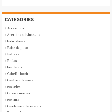
CATEGORIES
Accesorios
Acertijos adivinanzas
baby shower
Bajar de peso
Belleza
Bodas
bordados
Cabello bonito
Centros de mesa
cocteles
Cosas curiosas
costura
Cuadernos decorados