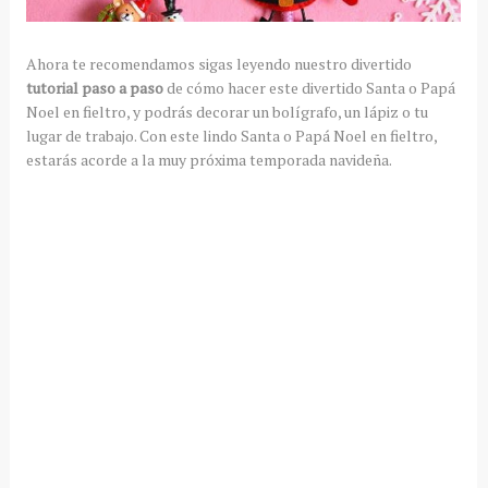
Ahora te recomendamos sigas leyendo nuestro divertido
tutorial paso a paso
de cómo hacer este divertido Santa o Papá
Noel en fieltro, y podrás decorar un bolígrafo, un lápiz o tu
lugar de trabajo. Con este lindo Santa o Papá Noel en fieltro,
estarás acorde a la muy próxima temporada navideña.