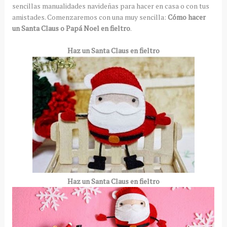
sencillas manualidades navideñas para hacer en casa o con tus
amistades. Comenzaremos con una muy sencilla:
Cómo hacer
un Santa Claus o Papá Noel en fieltro
.
Haz un Santa Claus en fieltro
Haz un Santa Claus en fieltro