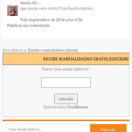
maria
dijo...
que mono este santa!!! un besito.maria:)
9 de septiembre de 2014 a las 0:34
Publicar un comentario
Suscribirse a:
Enviar comentarios (Atom)
RECIBE MANUALIDADES GRATIS,SUSCRIBETE
Enter your email address:
Delivered by
FeedBurner