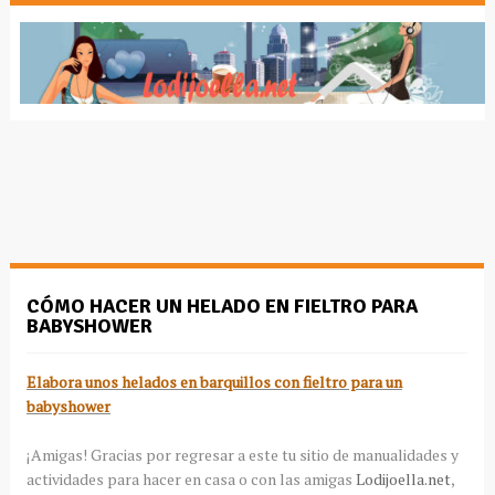
CÓMO HACER UN HELADO EN FIELTRO PARA
BABYSHOWER
Elabora unos helados en barquillos con fieltro para un
babyshower
¡Amigas! Gracias por regresar a este tu sitio de manualidades y
actividades para hacer en casa o con las amigas
Lodijoella.net
,