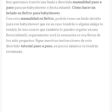
hoy queremos traerte una linda y divertida
manualidad paso a
paso
para un babyshower o fiesta infantil:
Cómo hacer un
helado en fieltro para babyshower
.
Con esta
manualidad en fieltro
, podrás tener un lindo detalle
para ese babyshower que en su caso tendrás o alguna amiga lo
tendrá. Se nos ocurre que también lo puedes regalar en una
fiesta infantil, seguramente será la sensación es esa fiesta de
los más pequeños. Sigue nuestras instrucciones de este
divertido
tutorial paso a paso
, en pocos minutos la tendrás
terminada.