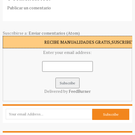
Publicar un comentario
Suscribirse a:
Enviar comentarios (Atom)
RECIBE MANUALIDADES GRATIS,SUSCRIBETE
Enter your email address:
Delivered by
FeedBurner