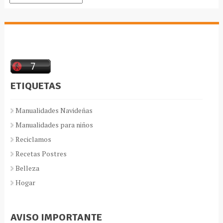
ETIQUETAS
Manualidades Navideñas
Manualidades para niños
Reciclamos
Recetas Postres
Belleza
Hogar
AVISO IMPORTANTE