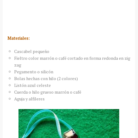
Materiales:
Cascabel pequeño
Fieltro color marrón o café cortado en forma redonda en zig
zag
Pegamento o silicón
Bolas hechas con hilo (2 colores)
Listón azul celeste
Cuerda o hilo grueso marrón o café
Aguja y alfileres