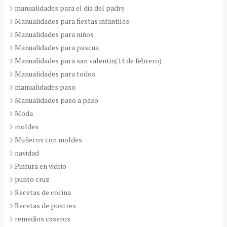
manualidades para el dia del padre
Manualidades para fiestas infantiles
Manualidades para niños
Manualidades para pascua
Manualidades para san valentin(14 de febrero)
Manualidades para todos
manualidades paso
Manualidades paso a paso
Moda
moldes
Muñecos con moldes
navidad
Pintura en vidrio
punto cruz
Recetas de cocina
Recetas de postres
remedios caseros