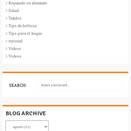
Repujado en aluminio
Salud
Tejidos
Tips de belleza
Tips para el hogar
tutorial
Videos
Vídeos
SEARCH:
BLOG ARCHIVE