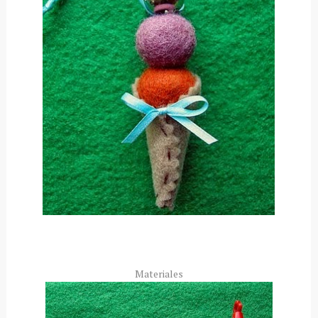
Materiales