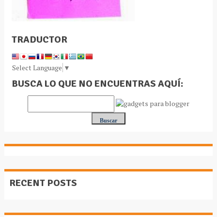
TRADUCTOR
Select Language
▼
BUSCA LO QUE NO ENCUENTRAS AQUÍ:
RECENT POSTS