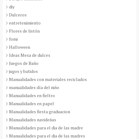
diy
Dulceros
entretenimiento
Flores de listón
fomi
Halloween
Ideas Mesa de dulces
Juegos de Baño
jugos y batidos
Manualidades con materiales reciclados
manualidades día del niño
Manualidades en fieltro
Manualidades en papel
Manualidades fiesta graduacion
Manualidades navideñas
Manualidades para el dia de las madre
Manualidades para el dia de las madres