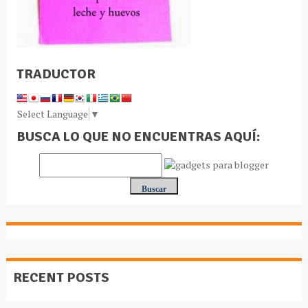
TRADUCTOR
Select Language
▼
BUSCA LO QUE NO ENCUENTRAS AQUÍ:
RECENT POSTS