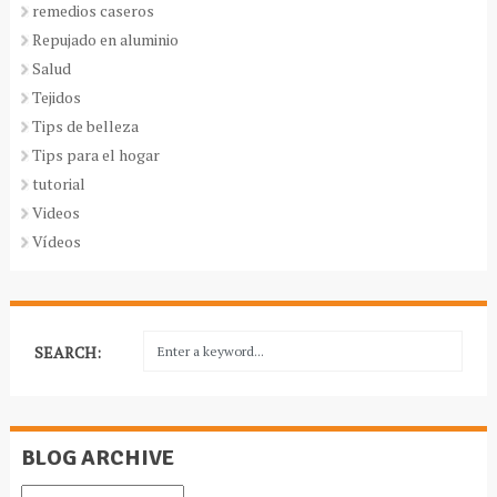
remedios caseros
Repujado en aluminio
Salud
Tejidos
Tips de belleza
Tips para el hogar
tutorial
Videos
Vídeos
SEARCH:
BLOG ARCHIVE