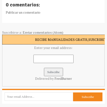
0 comentarios:
Publicar un comentario
Suscribirse a:
Enviar comentarios (Atom)
RECIBE MANUALIDADES GRATIS,SUSCRIBETE
Enter your email address:
Delivered by
FeedBurner