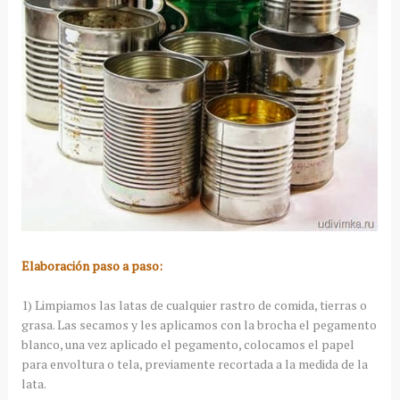
Elaboración paso a paso:
1) Limpiamos las latas de cualquier rastro de comida, tierras o
grasa. Las secamos y les aplicamos con la brocha el pegamento
blanco, una vez aplicado el pegamento, colocamos el papel
para envoltura o tela, previamente recortada a la medida de la
lata.