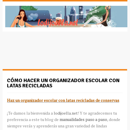
CÓMO HACER UN ORGANIZADOR ESCOLAR CON
LATAS RECICLADAS
Haz un organizador escolar con latas recicladas de conservas
¡Te damos la bienvenida a
lodijoella.net
! Y te agradecemos tu
preferencia a este tu blog de
manualidades paso a paso
, donde
siempre verás y aprenderás una gran variedad de lindas