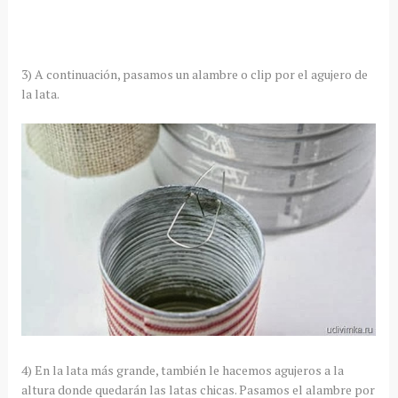
3) A continuación, pasamos un alambre o clip por el agujero de
la lata.
4) En la lata más grande, también le hacemos agujeros a la
altura donde quedarán las latas chicas. Pasamos el alambre por