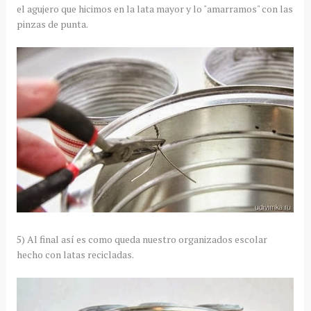
el agujero que hicimos en la lata mayor y lo "amarramos" con las
pinzas de punta.
5) Al final así es como queda nuestro organizados escolar
hecho con latas recicladas.