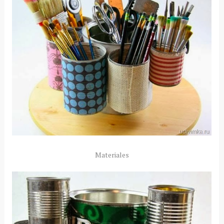
Materiales