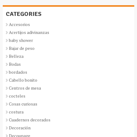
CATEGORIES
Accesorios
Acertijos adivinanzas
baby shower
Bajar de peso
Belleza
Bodas
bordados
Cabello bonito
Centros de mesa
cocteles
Cosas curiosas
costura
Cuadernos decorados
Decoración
Decoupage