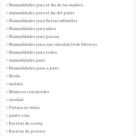
Manualidades para el dia de las madres
manualidades para el dia del padre
Manualidades para fiestas infantiles
Manualidades para niños
Manualidades para pascua
Manualidades para san valentin(14 de febrero)
Manualidades para todos
manualidades paso
Manualidades paso a paso
Moda
moldes
Muñecos con moldes
navidad
Pintura en vidrio
punto cruz
Recetas de cocina
Recetas de postres