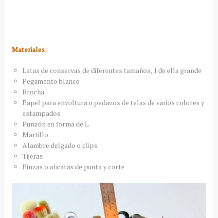
Materiales:
Latas de conservas de diferentes tamaños, 1 de ella grande
Pegamento blanco
Brocha
Papel para envoltura o pedazos de telas de varios colores y
estampados
Punzón en forma de L
Martillo
Alambre delgado o clips
Tijeras
Pinzas o alicatas de punta y corte