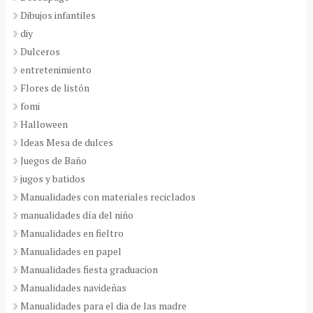
Dibujos infantiles
diy
Dulceros
entretenimiento
Flores de listón
fomi
Halloween
Ideas Mesa de dulces
Juegos de Baño
jugos y batidos
Manualidades con materiales reciclados
manualidades día del niño
Manualidades en fieltro
Manualidades en papel
Manualidades fiesta graduacion
Manualidades navideñas
Manualidades para el dia de las madre