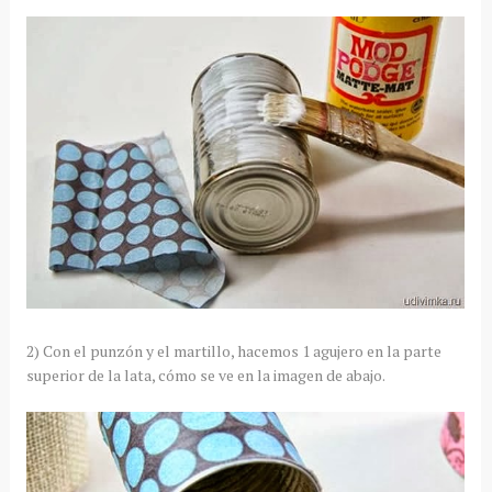
2) Con el punzón y el martillo, hacemos 1 agujero en la parte
superior de la lata, cómo se ve en la imagen de abajo.