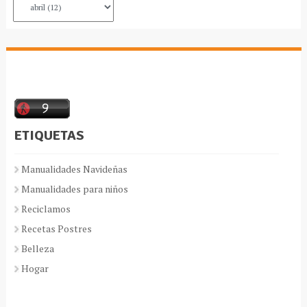
ETIQUETAS
Manualidades Navideñas
Manualidades para niños
Reciclamos
Recetas Postres
Belleza
Hogar