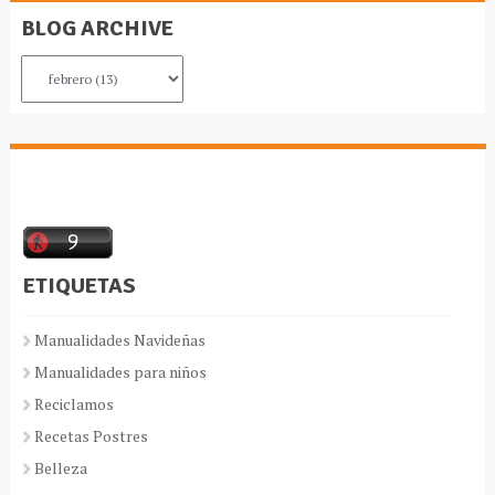
BLOG ARCHIVE
ETIQUETAS
Manualidades Navideñas
Manualidades para niños
Reciclamos
Recetas Postres
Belleza