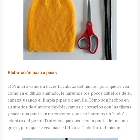
Elaboración paso a paso:
1) Primero vamos a hacer la cabeza del minion, para que se vea
como en el dibujo animado, le haremos los pocos cabellos de su
cabeza, usando el limpia pipas o chenille. Cómo son hechos en
su interior de alambre flexible, vamos a cortarlos con las tijeras
y sacar una punta en un extremo, con eso haremos un "nudo"
adentro del gorro. Tratemos que quede en la punta del mismo
gorro, para que se vea más estético su "cabello" del minion.