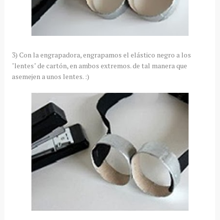
3) Con la engrapadora, engrapamos el elástico negro a los
"lentes" de cartón, en ambos extremos. de tal manera que
asemejen a unos lentes. :)