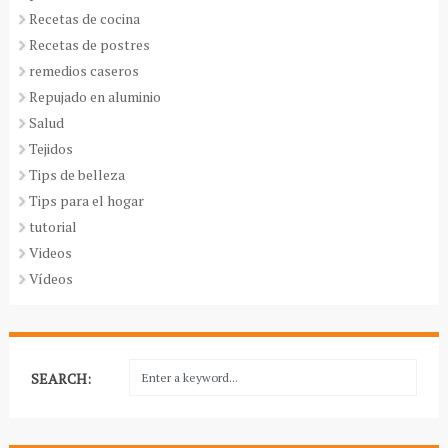
Recetas de cocina
Recetas de postres
remedios caseros
Repujado en aluminio
Salud
Tejidos
Tips de belleza
Tips para el hogar
tutorial
Videos
Vídeos
SEARCH: