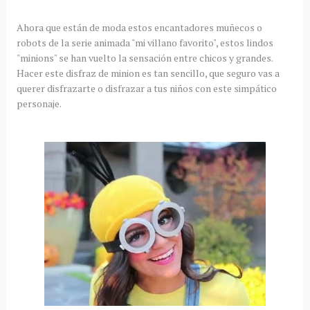
Ahora que están de moda estos encantadores muñecos o
robots de la serie animada "mi villano favorito", estos lindos
"minions" se han vuelto la sensación entre chicos y grandes.
Hacer este disfraz de minion es tan sencillo, que seguro vas a
querer disfrazarte o disfrazar a tus niños con este simpático
personaje.