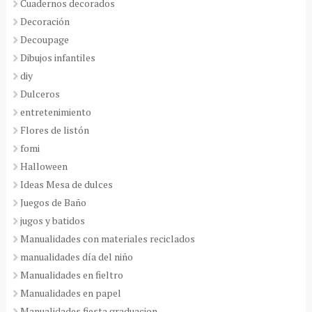
Cuadernos decorados
Decoración
Decoupage
Dibujos infantiles
diy
Dulceros
entretenimiento
Flores de listón
fomi
Halloween
Ideas Mesa de dulces
Juegos de Baño
jugos y batidos
Manualidades con materiales reciclados
manualidades día del niño
Manualidades en fieltro
Manualidades en papel
Manualidades fiesta graduacion