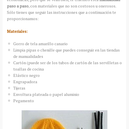
paso a paso
, con materiales que no son costosos u onerosos.
Sólo tienes que seguir las instrucciones que a continuación te
proporcionamos:
Materiales:
Gorro de tela amarillo canario
Limpia pipas o chenille que puedes conseguir en las tiendas
de manualidades
Cartón (puede ser de los tubos de cartón de las servilletas o
toallas de cocina
Elástico negro
Engrapadora
Tijeras
Envoltura plateada o papel aluminio
Pegamento