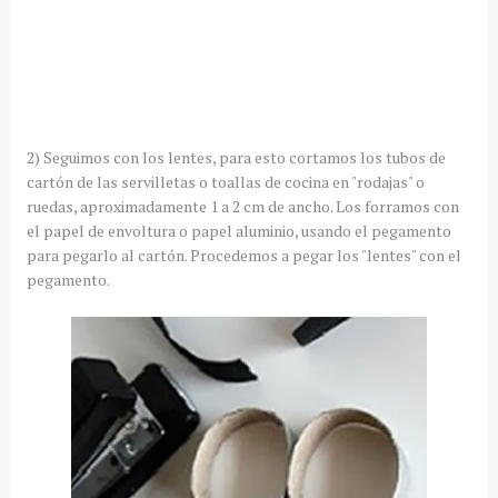
2) Seguimos con los lentes, para esto cortamos los tubos de
cartón de las servilletas o toallas de cocina en "rodajas" o
ruedas, aproximadamente 1 a 2 cm de ancho. Los forramos con
el papel de envoltura o papel aluminio, usando el pegamento
para pegarlo al cartón. Procedemos a pegar los "lentes" con el
pegamento.