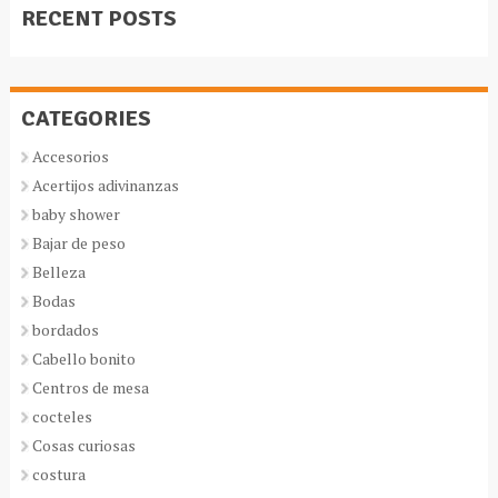
RECENT POSTS
CATEGORIES
Accesorios
Acertijos adivinanzas
baby shower
Bajar de peso
Belleza
Bodas
bordados
Cabello bonito
Centros de mesa
cocteles
Cosas curiosas
costura