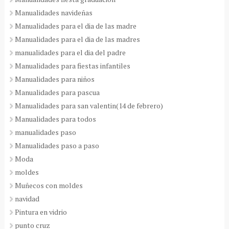
Manualidades navideñas
Manualidades para el dia de las madre
Manualidades para el dia de las madres
manualidades para el dia del padre
Manualidades para fiestas infantiles
Manualidades para niños
Manualidades para pascua
Manualidades para san valentin(14 de febrero)
Manualidades para todos
manualidades paso
Manualidades paso a paso
Moda
moldes
Muñecos con moldes
navidad
Pintura en vidrio
punto cruz