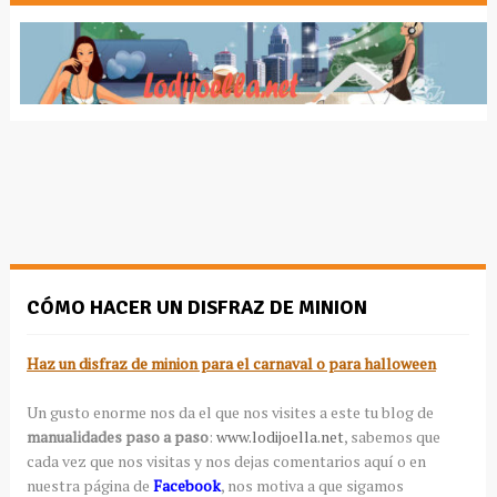
CÓMO HACER UN DISFRAZ DE MINION
Haz un disfraz de minion para el carnaval o para halloween
Un gusto enorme nos da el que nos visites a este tu blog de
manualidades paso a paso
:
www.lodijoella.net
, sabemos que
cada vez que nos visitas y nos dejas comentarios aquí o en
nuestra página de
Facebook
, nos motiva a que sigamos