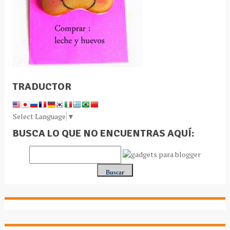
TRADUCTOR
Select Language
▼
BUSCA LO QUE NO ENCUENTRAS AQUÍ: