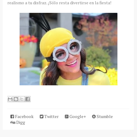
realismo a tu disfraz. ¡Sólo resta divertirse en la fiesta!
Facebook
Twitter
Google+
Stumble
Digg