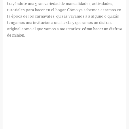
trayéndote una gran variedad de manualidades, actividades,
tutoriales para hacer en el hogar. Cómo ya sabemos estamos en
la época de los carnavales, quizás vayamos a a alguno o quizás
tengamos una invitación a una fiesta y queramos un disfraz
original como el que vamos a mostrarles:
cómo hacer un disfraz
de minion
.