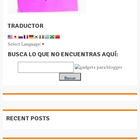
TRADUCTOR
Select Language
▼
BUSCA LO QUE NO ENCUENTRAS AQUÍ:
RECENT POSTS