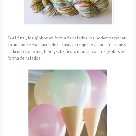
5) Al final, los globos en forma de helados los podemos poner
en una parte esquinada de la casa, para que los niños los vean y
cada uno tome un globo. ¡Feliz fiesta infantil con los globos en
forma de helados!