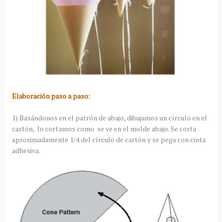
Elaboración paso a paso:
1) Basándonos en el patrón de abajo, dibujamos un círculo en el
cartón, lo cortamos como se ve en el molde abajo. Se corta
aproximadamente 1/4 del círculo de cartón y se pega con cinta
adhesiva.