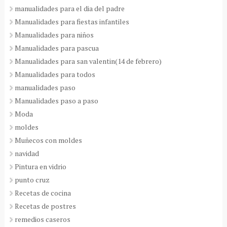
manualidades para el dia del padre
Manualidades para fiestas infantiles
Manualidades para niños
Manualidades para pascua
Manualidades para san valentin(14 de febrero)
Manualidades para todos
manualidades paso
Manualidades paso a paso
Moda
moldes
Muñecos con moldes
navidad
Pintura en vidrio
punto cruz
Recetas de cocina
Recetas de postres
remedios caseros