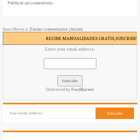
Publicar un comentario
Suscribirse a:
Enviar comentarios (Atom)
RECIBE MANUALIDADES GRATIS,SUSCRIBETE
Enter your email address:
Delivered by
FeedBurner