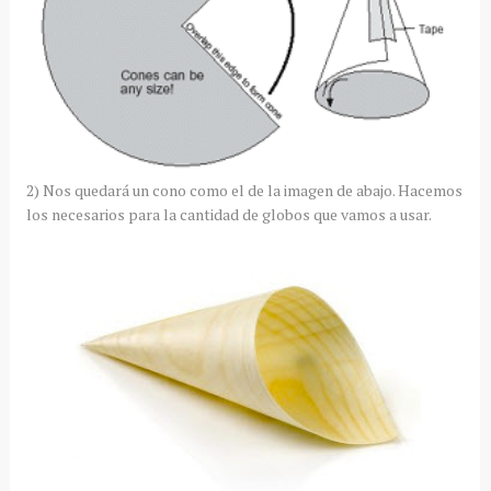
2) Nos quedará un cono como el de la imagen de abajo. Hacemos
los necesarios para la cantidad de globos que vamos a usar.