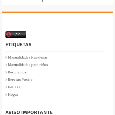
ETIQUETAS
Manualidades Navideñas
Manualidades para niños
Reciclamos
Recetas Postres
Belleza
Hogar
AVISO IMPORTANTE