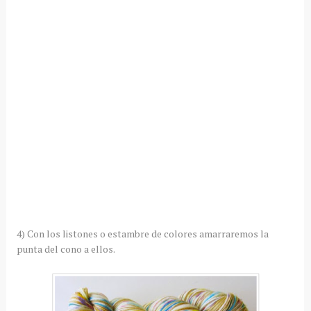
4) Con los listones o estambre de colores amarraremos la
punta del cono a ellos.