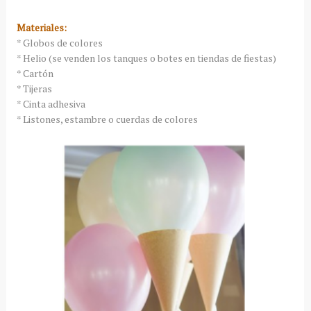
Materiales:
* Globos de colores
* Helio (se venden los tanques o botes en tiendas de fiestas)
* Cartón
* Tijeras
* Cinta adhesiva
* Listones, estambre o cuerdas de colores