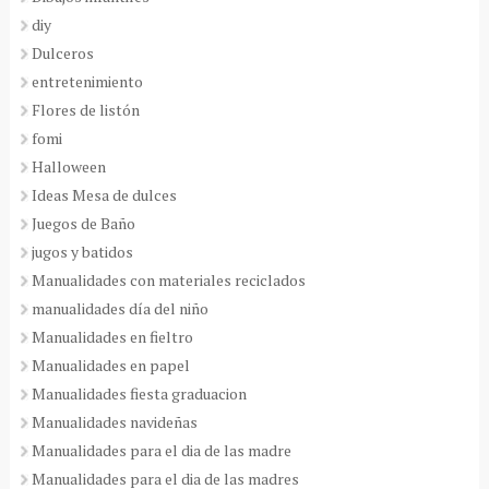
diy
Dulceros
entretenimiento
Flores de listón
fomi
Halloween
Ideas Mesa de dulces
Juegos de Baño
jugos y batidos
Manualidades con materiales reciclados
manualidades día del niño
Manualidades en fieltro
Manualidades en papel
Manualidades fiesta graduacion
Manualidades navideñas
Manualidades para el dia de las madre
Manualidades para el dia de las madres