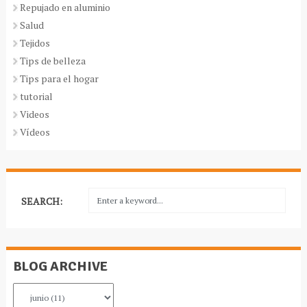
Repujado en aluminio
Salud
Tejidos
Tips de belleza
Tips para el hogar
tutorial
Videos
Vídeos
SEARCH:
BLOG ARCHIVE