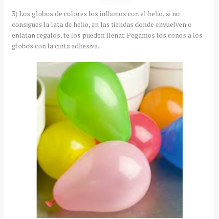
3) Los globos de colores los inflamos con el helio, si no
consigues la lata de helio, en las tiendas donde envuelven o
enlatan regalos, te los pueden llenar. Pegamos los conos a los
globos con la cinta adhesiva.