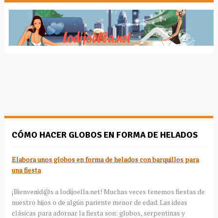
CÓMO HACER GLOBOS EN FORMA DE HELADOS
Elabora unos globos en forma de helados con barquillos para
una fiesta
¡Bienvenid@s a lodijoella.net! Muchas veces tenemos fiestas de
nuestro hijos o de algún pariente menor de edad. Las ideas
clásicas para adornar la fiesta son: globos, serpentinas y