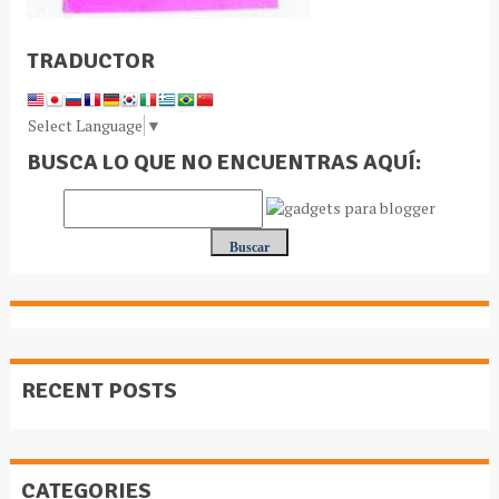
TRADUCTOR
Select Language
▼
BUSCA LO QUE NO ENCUENTRAS AQUÍ:
RECENT POSTS
CATEGORIES