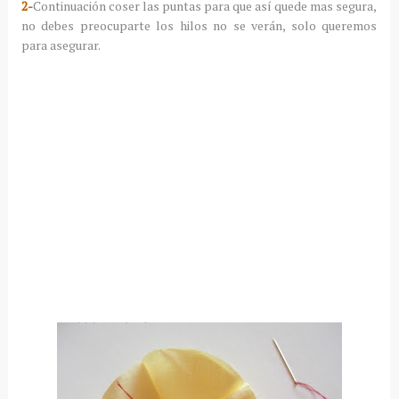
2-
Continuación coser las puntas para que así quede mas segura,
no debes preocuparte los hilos no se verán, solo queremos
para asegurar.