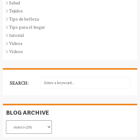
Salud
Tejidos
Tips de belleza
Tips para el hogar
tutorial
Videos
Vídeos
SEARCH:
BLOG ARCHIVE