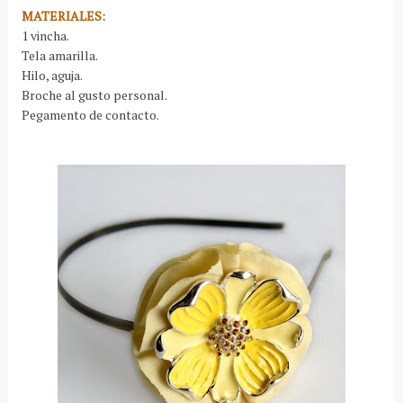
MATERIALES:
1 vincha.
Tela amarilla.
Hilo, aguja.
Broche al gusto personal.
Pegamento de contacto.