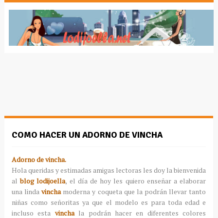
COMO HACER UN ADORNO DE VINCHA
Adorno de vincha.
Hola queridas y estimadas amigas lectoras les doy la bienvenida
al
blog lodijoella
, el día de hoy les quiero enseñar a elaborar
una linda
vincha
moderna y coqueta que la podrán llevar tanto
niñas como señoritas ya que el modelo es para toda edad e
incluso esta
vincha
la podrán hacer en diferentes colores