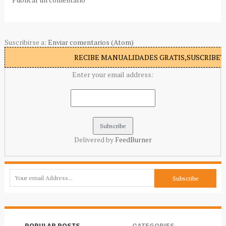
Suscribirse a:
Enviar comentarios (Atom)
RECIBE MANUALIDADES GRATIS,SUSCRIBETE
Enter your email address:
Delivered by
FeedBurner
POPULAR POSTS
CATEGORIES