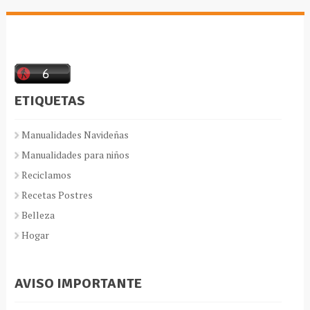
ETIQUETAS
Manualidades Navideñas
Manualidades para niños
Reciclamos
Recetas Postres
Belleza
Hogar
AVISO IMPORTANTE