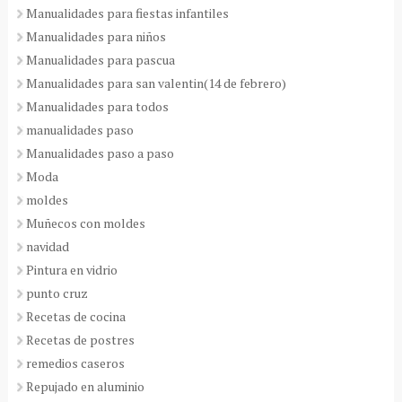
Manualidades para fiestas infantiles
Manualidades para niños
Manualidades para pascua
Manualidades para san valentin(14 de febrero)
Manualidades para todos
manualidades paso
Manualidades paso a paso
Moda
moldes
Muñecos con moldes
navidad
Pintura en vidrio
punto cruz
Recetas de cocina
Recetas de postres
remedios caseros
Repujado en aluminio