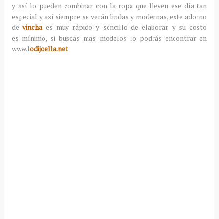
y así lo pueden combinar con la ropa que lleven ese día tan
especial y así siempre se verán lindas y modernas, este adorno
de
vincha
es muy rápido y sencillo de elaborar y su costo
es mínimo, si buscas mas modelos lo podrás encontrar en
www.l
odijoella.net