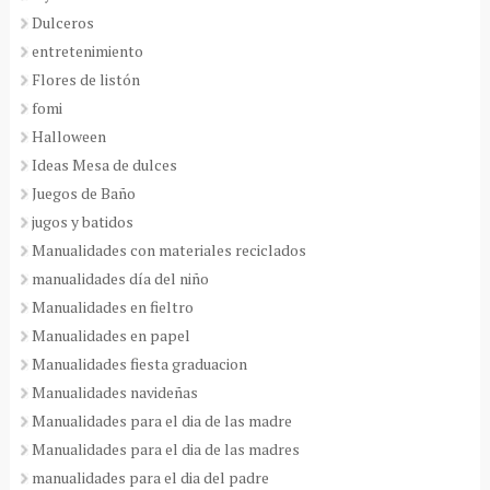
Dulceros
entretenimiento
Flores de listón
fomi
Halloween
Ideas Mesa de dulces
Juegos de Baño
jugos y batidos
Manualidades con materiales reciclados
manualidades día del niño
Manualidades en fieltro
Manualidades en papel
Manualidades fiesta graduacion
Manualidades navideñas
Manualidades para el dia de las madre
Manualidades para el dia de las madres
manualidades para el dia del padre