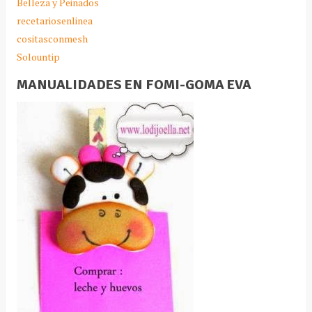
Belleza y Peinados
recetariosenlinea
cositasconmesh
Solountip
MANUALIDADES EN FOMI-GOMA EVA