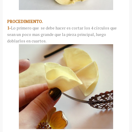
PROCEDIMIENTO.
1-
Lo primero que se debe hacer es cortar los 4 círculos que
sean un poco mas grande que la pieza principal, luego
doblarlos en cuartos.