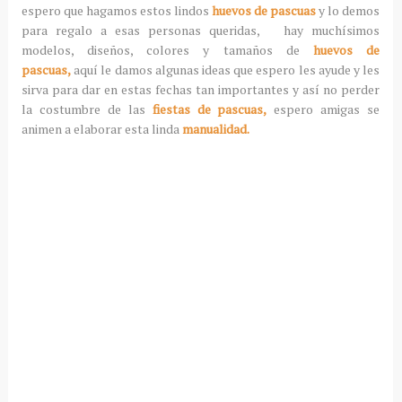
espero que hagamos estos lindos
huevos de pascuas
y lo demos
para regalo a esas personas queridas, hay muchísimos
modelos, diseños, colores y tamaños de
huevos de
pascuas,
aquí le damos algunas ideas que espero les ayude y les
sirva para dar en estas fechas tan importantes y así no perder
la costumbre de las
fiestas de pascuas,
espero amigas se
animen a elaborar esta linda
manualidad.