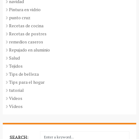
navidad
Pintura en vidrio
punto cruz
Recetas de cocina
Recetas de postres
remedios caseros
Repujado en aluminio
Salud
Tejidos
Tips de belleza
Tips para el hogar
tutorial
Videos
Vídeos
SEARCH: