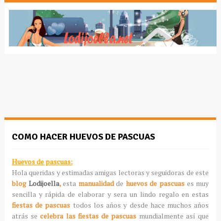
COMO HACER HUEVOS DE PASCUAS
Huevos de pascuas:
Hola queridas y estimadas amigas lectoras y seguidoras de este
blog
Lodijoella
,
esta
manualidad
de
huevos de pascuas
es muy
sencilla y rápida de elaborar y sera un lindo regalo en estas
fiestas de pascuas
todos los años y desde hace muchos años
atrás se
celebra las fiestas de pascuas
mundialmente así que