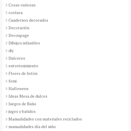
Cosas curiosas
costura
Cuadernos decorados
Decoración
Decoupage
Dibujos infantiles
diy
Dulceros
entretenimiento
Flores de listón
fomi
Halloween
Ideas Mesa de dulces
Juegos de Baño
jugos y batidos
Manualidades con materiales reciclados
manualidades día del niño