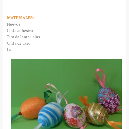
MATERIALES:
Huevos.
Cinta adhesiva.
Tira de lentejuelas.
Cinta de raso.
Lana.