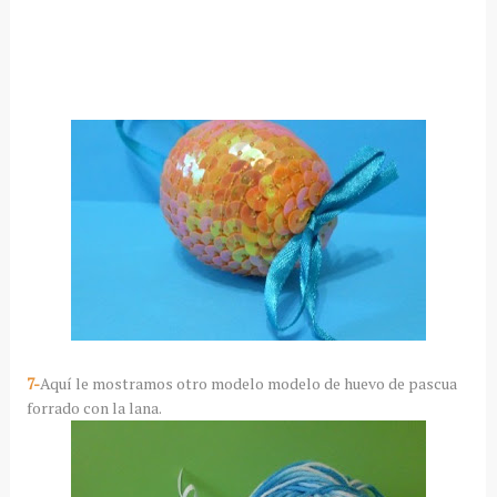
7-
Aquí le mostramos otro modelo modelo de huevo de pascua
forrado con la lana.