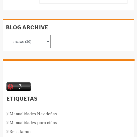
BLOG ARCHIVE
ETIQUETAS
Manualidades Navideñas
Manualidades para niños
Reciclamos