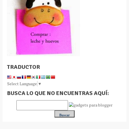
TRADUCTOR
Select Language
▼
BUSCA LO QUE NO ENCUENTRAS AQUÍ: