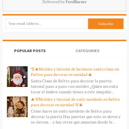
Delivered by
FeedBurner
POPULAR POSTS
CATEGORIES
🎅🎄Moldes y tutorial de hermoso santa claus en
Fieltro para decorar en navidad 🎄
Santa Claus de fieltro para decorar la puerta:
tutorial paso a paso con moldes ¿Quién necesita
tocar el timbre cuando tienes a este simpátic...
🎄🐻Moldes y tutorial de osito navideño en fieltro
para decorar en navidad 🐻🎄
Cómo hacer un osito navideño de fieltro para
decorar la puerta Hay puertas que solo se abren y
se cierran… y hay otras que anuncian desde le...