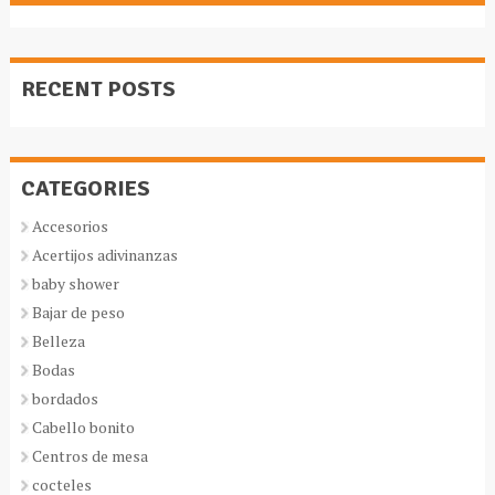
RECENT POSTS
CATEGORIES
Accesorios
Acertijos adivinanzas
baby shower
Bajar de peso
Belleza
Bodas
bordados
Cabello bonito
Centros de mesa
cocteles