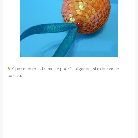
6-
Y por el otro extremo se podrá colgar nuestro huevo de
pascua.