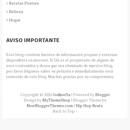
Recetas Postres
Belleza
Hogar
AVISO IMPORTANTE
Este blog contiene fuentes de información propias y externas
disponibles en internet. Si Ud. es el propietario de alguno de
esos contenidos y desea que sea eliminado de nuestro blog,
por favor háganos saber su petición e inmediatamente será
removido de este blog. Muchas gracias por su comprensión.
Copyright ©
2026
lodijoella
| Powered by
Blogger
Design by
MyThemeShop
| Blogger Theme by
NewBloggerThemes.com
|
Hip Hop Beats
.
Back to Top ↑