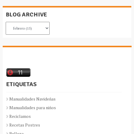
BLOG ARCHIVE
ETIQUETAS
Manualidades Navideñas
Manualidades para niños
Reciclamos
Recetas Postres
Belleza