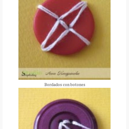
Bordados con botones