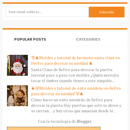
POPULAR POSTS
CATEGORIES
🎅🎄Moldes y tutorial de hermoso santa claus en
Fieltro para decorar en navidad 🎄
Santa Claus de fieltro para decorar la puerta:
tutorial paso a paso con moldes ¿Quién necesita
tocar el timbre cuando tienes a este simpátic...
🎄🐻Moldes y tutorial de osito navideño en fieltro
para decorar en navidad 🐻🎄
Cómo hacer un osito navideño de fieltro para
decorar la puerta Hay puertas que solo se abren y
se cierran… y hay otras que anuncian desde le...
Con la tecnología de
Blogger
.