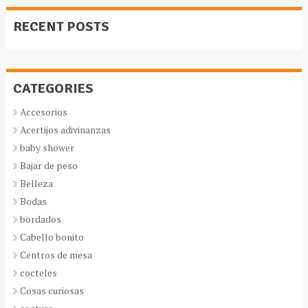
RECENT POSTS
CATEGORIES
Accesorios
Acertijos adivinanzas
baby shower
Bajar de peso
Belleza
Bodas
bordados
Cabello bonito
Centros de mesa
cocteles
Cosas curiosas