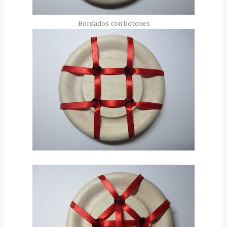
Bordados con botones