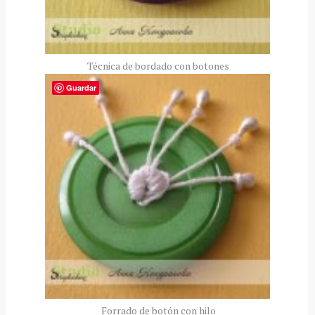
Técnica de bordado con botones
Guardar
Forrado de botón con hilo