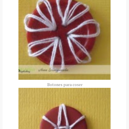
Botones para coser