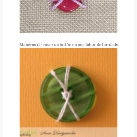
Maneras de coser un botón en una labor de bordado