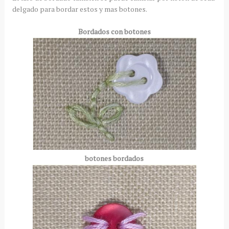
delgado para bordar estos y mas botones.
Bordados con botones
botones bordados