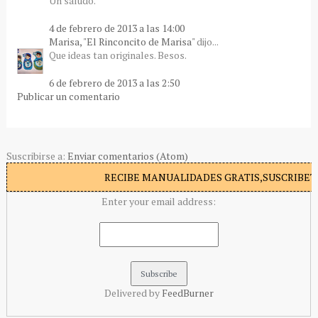
Un saludo.
4 de febrero de 2013 a las 14:00
Marisa, "El Rinconcito de Marisa"
dijo...
Que ideas tan originales. Besos.
6 de febrero de 2013 a las 2:50
Publicar un comentario
Suscribirse a:
Enviar comentarios (Atom)
RECIBE MANUALIDADES GRATIS,SUSCRIBETE
Enter your email address:
Delivered by
FeedBurner