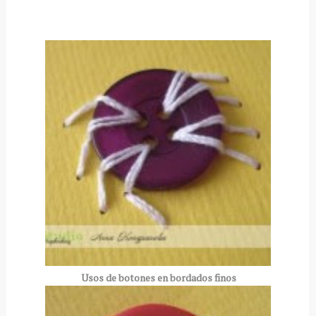
Usos de botones en bordados finos