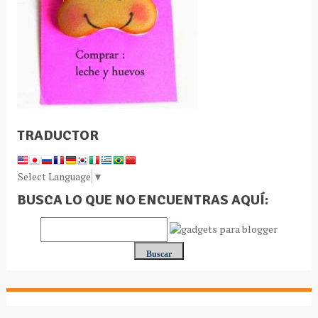
TRADUCTOR
Select Language
▼
BUSCA LO QUE NO ENCUENTRAS AQUÍ: