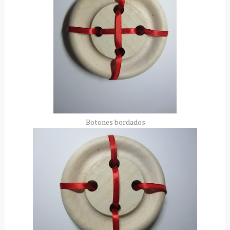
Botones bordados