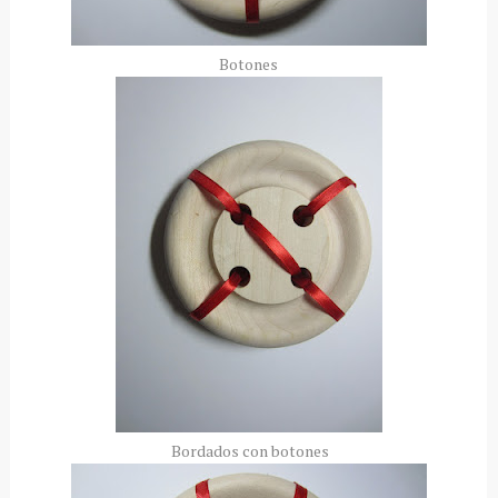
Botones
Bordados con botones