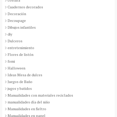
costura
Cuadernos decorados
Decoración
Decoupage
Dibujos infantiles
diy
Dulceros
entretenimiento
Flores de listón
fomi
Halloween
Ideas Mesa de dulces
Juegos de Baño
jugos y batidos
Manualidades con materiales reciclados
manualidades día del niño
Manualidades en fieltro
Manualidades en papel