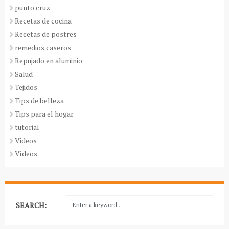
punto cruz
Recetas de cocina
Recetas de postres
remedios caseros
Repujado en aluminio
Salud
Tejidos
Tips de belleza
Tips para el hogar
tutorial
Videos
Vídeos
SEARCH: