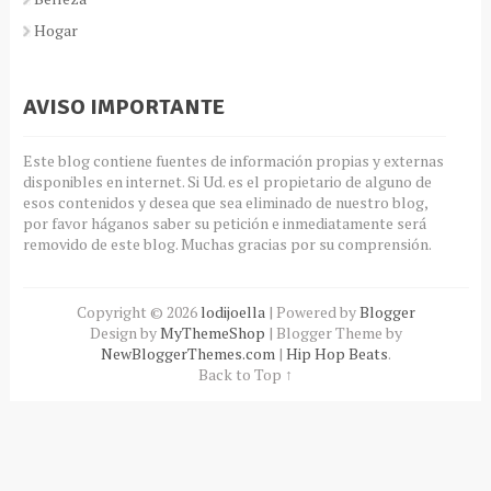
Hogar
AVISO IMPORTANTE
Este blog contiene fuentes de información propias y externas
disponibles en internet. Si Ud. es el propietario de alguno de
esos contenidos y desea que sea eliminado de nuestro blog,
por favor háganos saber su petición e inmediatamente será
removido de este blog. Muchas gracias por su comprensión.
Copyright ©
2026
lodijoella
| Powered by
Blogger
Design by
MyThemeShop
| Blogger Theme by
NewBloggerThemes.com
|
Hip Hop Beats
.
Back to Top ↑