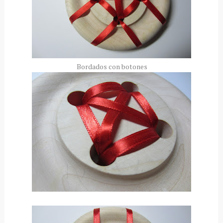
Bordados con botones