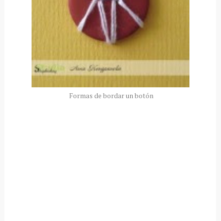
Formas de bordar un botón