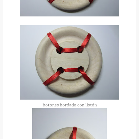
botones bordado con listón