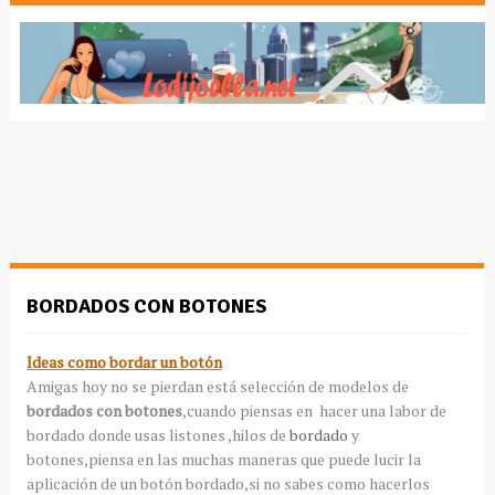
BORDADOS CON BOTONES
Ideas como bordar un botón
Amigas hoy no se pierdan está selección de modelos de
bordados con botones
,cuando piensas en hacer una labor de
bordado donde usas listones ,hilos de
bordado
y
botones,piensa en las muchas maneras que puede lucir la
aplicación de un botón bordado,si no sabes como hacerlos