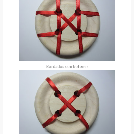
Bordados con botones