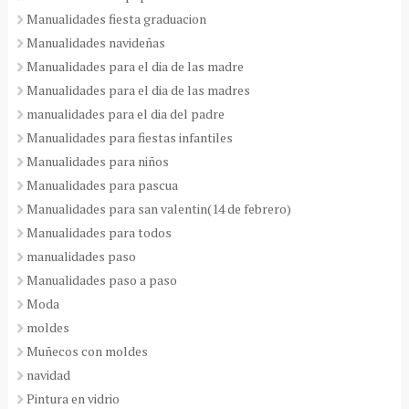
Manualidades fiesta graduacion
Manualidades navideñas
Manualidades para el dia de las madre
Manualidades para el dia de las madres
manualidades para el dia del padre
Manualidades para fiestas infantiles
Manualidades para niños
Manualidades para pascua
Manualidades para san valentin(14 de febrero)
Manualidades para todos
manualidades paso
Manualidades paso a paso
Moda
moldes
Muñecos con moldes
navidad
Pintura en vidrio