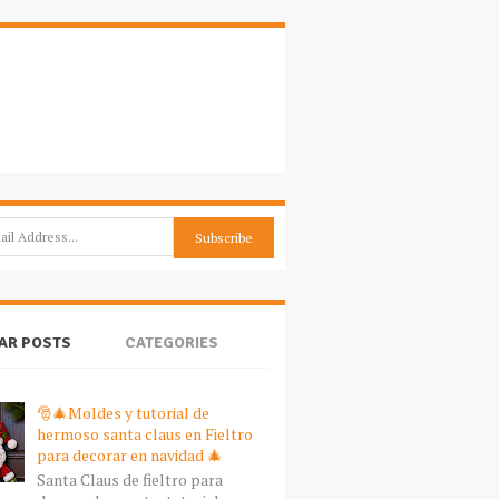
AR POSTS
CATEGORIES
🎅🎄Moldes y tutorial de
hermoso santa claus en Fieltro
para decorar en navidad 🎄
Santa Claus de fieltro para