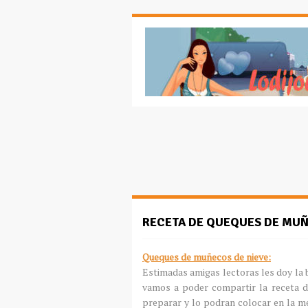
RECETA DE QUEQUES DE MUÑ
Queques de muñecos de nieve:
Estimadas amigas lectoras les doy la 
vamos a poder compartir la receta d
preparar y lo podran colocar en la m