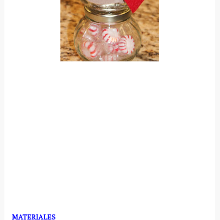
MATERIALES