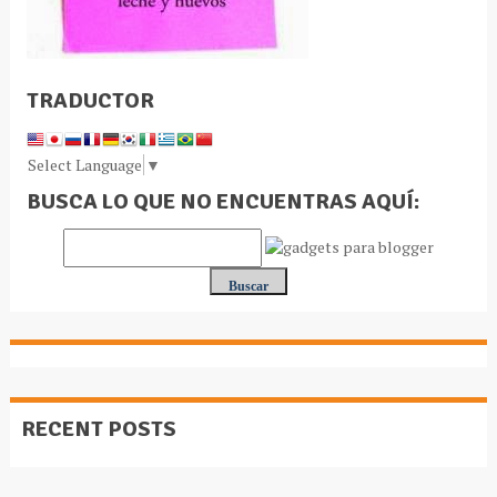
TRADUCTOR
Select Language
▼
BUSCA LO QUE NO ENCUENTRAS AQUÍ:
RECENT POSTS