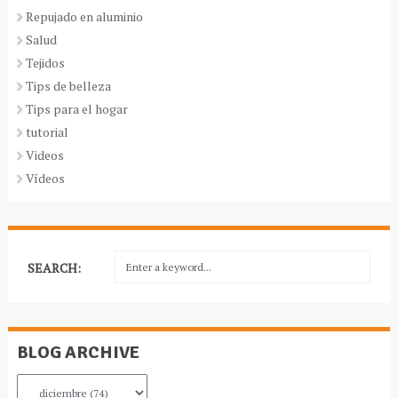
Repujado en aluminio
Salud
Tejidos
Tips de belleza
Tips para el hogar
tutorial
Videos
Vídeos
SEARCH:
BLOG ARCHIVE