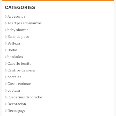
CATEGORIES
Accesorios
Acertijos adivinanzas
baby shower
Bajar de peso
Belleza
Bodas
bordados
Cabello bonito
Centros de mesa
cocteles
Cosas curiosas
costura
Cuadernos decorados
Decoración
Decoupage