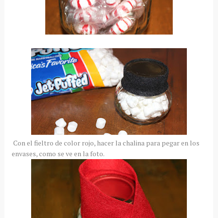
Con el fieltro de color rojo, hacer la chalina para pegar en los
envases, como se ve en la foto.