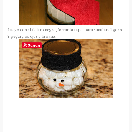
Luego con el fieltro negro, forrar la tapa, para simular el gorro.
Y pegar ,los ojos y la nariz.
Guardar