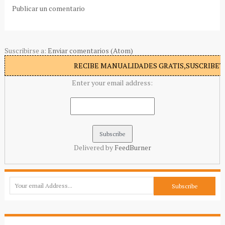
Publicar un comentario
Suscribirse a:
Enviar comentarios (Atom)
RECIBE MANUALIDADES GRATIS,SUSCRIBETE
Enter your email address:
Delivered by
FeedBurner