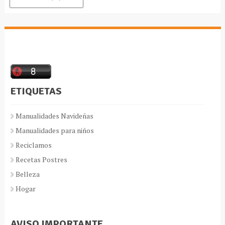
ETIQUETAS
Manualidades Navideñas
Manualidades para niños
Reciclamos
Recetas Postres
Belleza
Hogar
AVISO IMPORTANTE