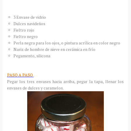
3 Envase de vidrio
Dulces navideños
Fieltro rojo
Fieltro negro
Perla negra para los ojos, o pintura acrílica en color negro
Nariz de hombre de nieve en cerámica en frío
Pegamento, silicona
PASO A PASO
Pegar los tres envases hacia arriba, pegar la tapa, llenar los
envases de dulces y caramelos.