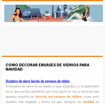
COMO DECORAR ENVASES DE VIDRIOS PARA
NAVIDAD
Hombre de nieve hecho de envases de vidrio
El hombre de nieve es un muñeco muy simpático, y es infaltable
en la decoración navideña, por esa razón te voy a mostrar una
manera sencilla de
decorar tus envases de vidrios
, como este
modelo tan original y bello, ya que siempre en
navidad
en