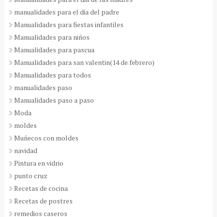
manualidades para el dia del padre
Manualidades para fiestas infantiles
Manualidades para niños
Manualidades para pascua
Manualidades para san valentin(14 de febrero)
Manualidades para todos
manualidades paso
Manualidades paso a paso
Moda
moldes
Muñecos con moldes
navidad
Pintura en vidrio
punto cruz
Recetas de cocina
Recetas de postres
remedios caseros