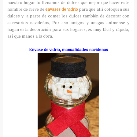
nuestro hogar lo llenamos de dulces que mejor que hacer este
hombre de nieve de
envases de vidrio
para que allí coloquen sus
dulces y a parte de comer los dulces también de decorar con
accesorios navideños, Por eso amigos y amigas anímense y
hagan esta decoración para sus hogares, es muy fácil y rápido,
así que manos a la obra.
Envase de vidrio, manualidades navideñas