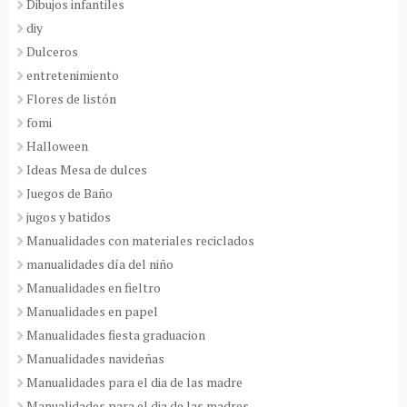
Dibujos infantiles
diy
Dulceros
entretenimiento
Flores de listón
fomi
Halloween
Ideas Mesa de dulces
Juegos de Baño
jugos y batidos
Manualidades con materiales reciclados
manualidades día del niño
Manualidades en fieltro
Manualidades en papel
Manualidades fiesta graduacion
Manualidades navideñas
Manualidades para el dia de las madre
Manualidades para el dia de las madres