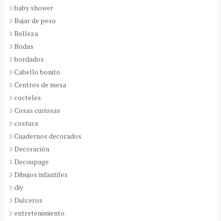
baby shower
Bajar de peso
Belleza
Bodas
bordados
Cabello bonito
Centros de mesa
cocteles
Cosas curiosas
costura
Cuadernos decorados
Decoración
Decoupage
Dibujos infantiles
diy
Dulceros
entretenimiento