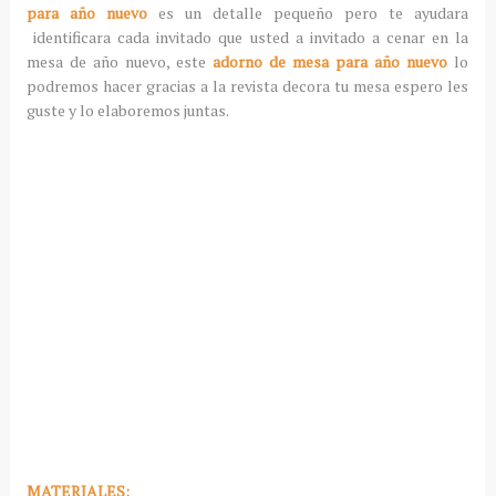
para año nuevo
es un detalle pequeño pero te ayudara
identificara cada invitado que usted a invitado a cenar en la
mesa de año nuevo, este
adorno de mesa para año nuevo
lo
podremos hacer gracias a la revista decora tu mesa espero les
guste y lo elaboremos juntas.
MATERIALES: