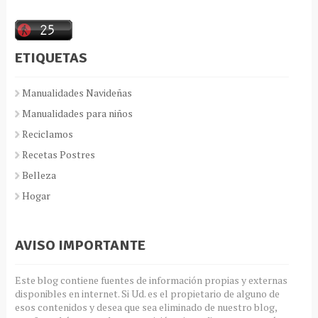
ETIQUETAS
Manualidades Navideñas
Manualidades para niños
Reciclamos
Recetas Postres
Belleza
Hogar
AVISO IMPORTANTE
Este blog contiene fuentes de información propias y externas
disponibles en internet. Si Ud. es el propietario de alguno de
esos contenidos y desea que sea eliminado de nuestro blog,