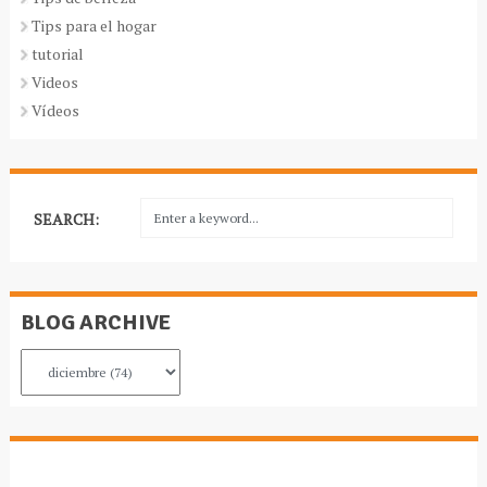
Tips para el hogar
tutorial
Videos
Vídeos
SEARCH:
BLOG ARCHIVE