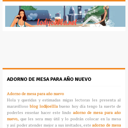
ADORNO DE MESA PARA AÑO NUEVO
Adorno de mesa para año nuevo
Hola y queridas y estimadas migas lectoras les presenta al
maravilloso
blog lodijoellla
bueno hoy día tengo la suerte de
poderles enseñar hacer este lindo
adorno de mesa para año
nuevo,
que les sera muy útil y lo podrán colocar en la mesa
y así poder atender mejor a sus invitados, este
adorno de mesa