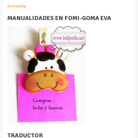
Solountip
MANUALIDADES EN FOMI-GOMA EVA
TRADUCTOR