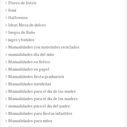
Flores de listón
fomi
Halloween
Ideas Mesa de dulces
Juegos de Baño
jugos y batidos
Manualidades con materiales reciclados
manualidades día del niño
Manualidades en fieltro
Manualidades en papel
Manualidades fiesta graduacion
Manualidades navideñas
Manualidades para el dia de las madre
Manualidades para el dia de las madres
manualidades para el dia del padre
Manualidades para fiestas infantiles
Manualidades para niños