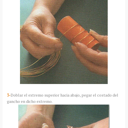
3-
Doblar el extremo superior hacia abajo, pegar el costado del
gancho en dicho extremo.