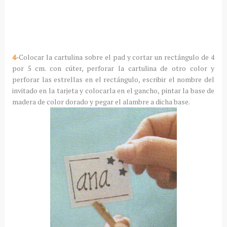
4-
Colocar la cartulina sobre el pad y cortar un rectángulo de 4
por 5 cm. con cúter, perforar la cartulina de otro color y
perforar las estrellas en el rectángulo, escribir el nombre del
invitado en la tarjeta y colocarla en el gancho, pintar la base de
madera de color dorado y pegar el alambre a dicha base.