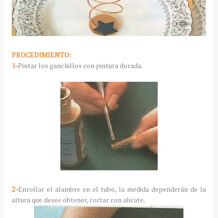
PROCEDIMIENTO:
1-
Pintar los ganchillos con pintura dorada.
2-
Enrollar el alambre en el tubo, la medida dependerán de la
altura que desee obtener, cortar con alicate.