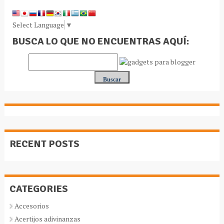
Select Language
▼
BUSCA LO QUE NO ENCUENTRAS AQUÍ:
RECENT POSTS
CATEGORIES
Accesorios
Acertijos adivinanzas