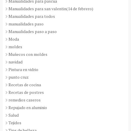
Manualidades para pascua
Manualidades para san valentin(14 de febrero)
Manualidades para todos
manualidades paso
Manualidades paso a paso
Moda
moldes
Muñecos con moldes
navidad
Pintura en vidrio
punto cruz
Recetas de cocina
Recetas de postres
remedios caseros
Repujado en aluminio
Salud
Tejidos
Tips de belleza