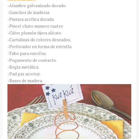
-Alambre galvanizado dorado.
-Ganchos de maderas
-Pintura acrílica dorada
-Pincel chato numero cuatro
-Cúter plumón tijera alicate.
-Cartulinas de colores deseados.
-Perforador en forma de estrella.
-Tubo para enrollar.
-Pegamento de contacto.
-Regla metálica.
-Pad par acortar.
-Bases de madera.