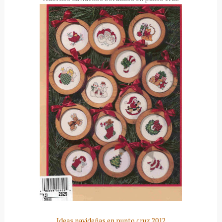
Ideas navideñas en punto cruz 2012