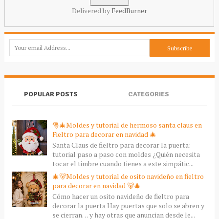
Delivered by
FeedBurner
POPULAR POSTS
CATEGORIES
🎅🎄Moldes y tutorial de hermoso santa claus en
Fieltro para decorar en navidad 🎄
Santa Claus de fieltro para decorar la puerta:
tutorial paso a paso con moldes ¿Quién necesita
tocar el timbre cuando tienes a este simpátic...
🎄🐻Moldes y tutorial de osito navideño en fieltro
para decorar en navidad 🐻🎄
Cómo hacer un osito navideño de fieltro para
decorar la puerta Hay puertas que solo se abren y
se cierran… y hay otras que anuncian desde le...