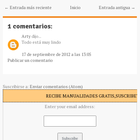
← Entrada más reciente
Inicio
Entrada antigua →
1 comentarios:
Arty
dijo...
Todo está muy lindo
17 de septiembre de 2012 a las 13:05
Publicar un comentario
Suscribirse a:
Enviar comentarios (Atom)
RECIBE MANUALIDADES GRATIS,SUSCRIBETE
Enter your email address: