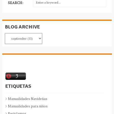
SEARCH:
BLOG ARCHIVE
ETIQUETAS
Manualidades Navideñas
Manualidades para niños
Reciclamos