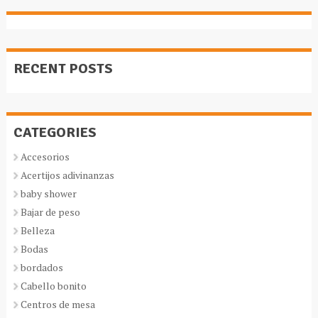
RECENT POSTS
CATEGORIES
Accesorios
Acertijos adivinanzas
baby shower
Bajar de peso
Belleza
Bodas
bordados
Cabello bonito
Centros de mesa