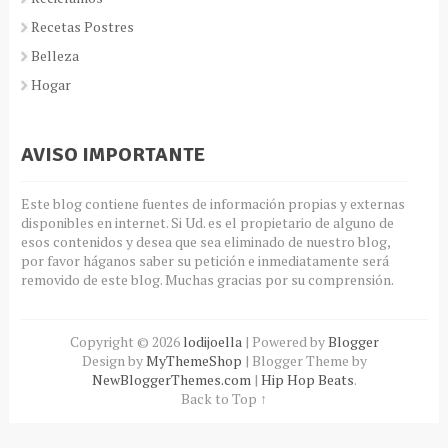
Recetas Postres
Belleza
Hogar
AVISO IMPORTANTE
Este blog contiene fuentes de información propias y externas
disponibles en internet. Si Ud. es el propietario de alguno de
esos contenidos y desea que sea eliminado de nuestro blog,
por favor háganos saber su petición e inmediatamente será
removido de este blog. Muchas gracias por su comprensión.
Copyright ©
2026
lodijoella
| Powered by
Blogger
Design by
MyThemeShop
| Blogger Theme by
NewBloggerThemes.com
|
Hip Hop Beats
.
Back to Top ↑