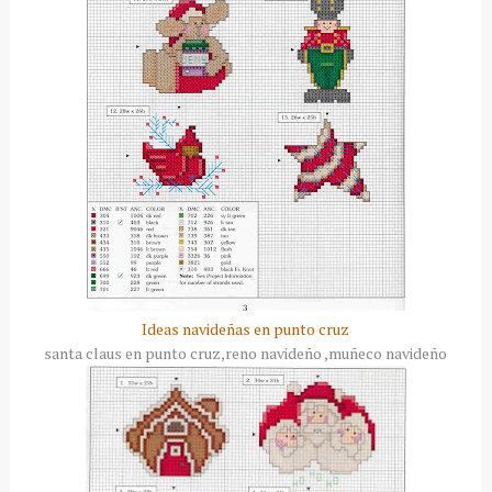
Ideas navideñas en punto cruz
santa claus en punto cruz,reno navideño ,muñeco navideño