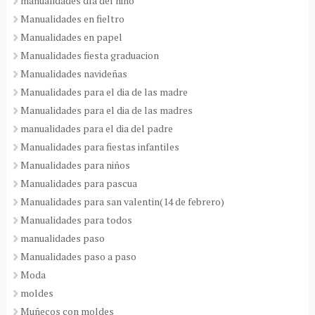
manualidades día del niño
Manualidades en fieltro
Manualidades en papel
Manualidades fiesta graduacion
Manualidades navideñas
Manualidades para el dia de las madre
Manualidades para el dia de las madres
manualidades para el dia del padre
Manualidades para fiestas infantiles
Manualidades para niños
Manualidades para pascua
Manualidades para san valentin(14 de febrero)
Manualidades para todos
manualidades paso
Manualidades paso a paso
Moda
moldes
Muñecos con moldes