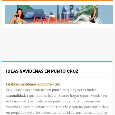
IDEAS NAVIDEÑAS EN PUNTO CRUZ
Gráficos navideños en punto cruz
Si buscas ideas navideñas en punto cruz,hoy veras lindas
manualidades
que puedes hacer para tu hogar o para vender en
está navidad ,Los gráficos en punto cruz para imprimir que
veremos a continuación son de tamaño pequeño para bordarlos
en pequeños detalles decorativos,las ideas navideñas en punto