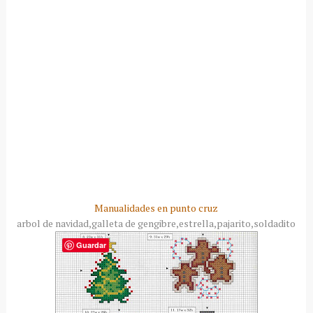
Manualidades en punto cruz
arbol de navidad,galleta de gengibre,estrella,pajarito,soldadito
Guardar