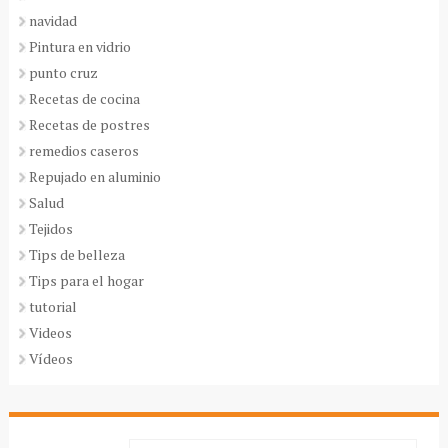
navidad
Pintura en vidrio
punto cruz
Recetas de cocina
Recetas de postres
remedios caseros
Repujado en aluminio
Salud
Tejidos
Tips de belleza
Tips para el hogar
tutorial
Videos
Vídeos