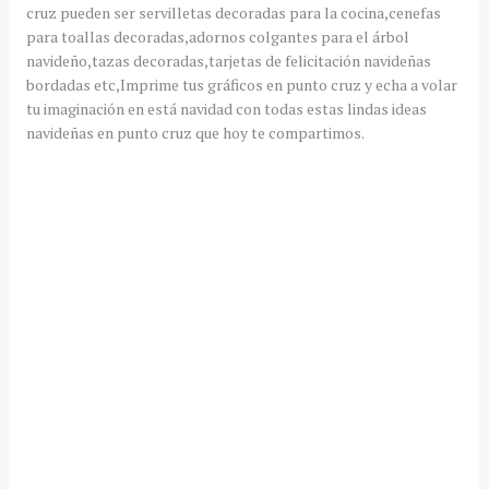
cruz pueden ser servilletas decoradas para la cocina,cenefas
para toallas decoradas,adornos colgantes para el árbol
navideño,tazas decoradas,tarjetas de felicitación navideñas
bordadas etc,Imprime tus gráficos en punto cruz y echa a volar
tu imaginación en está navidad con todas estas lindas ideas
navideñas en punto cruz que hoy te compartimos.