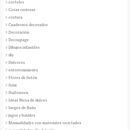
cocteles
Cosas curiosas
costura
Cuadernos decorados
Decoración
Decoupage
Dibujos infantiles
diy
Dulceros
entretenimiento
Flores de listón
fomi
Halloween
Ideas Mesa de dulces
Juegos de Baño
jugos y batidos
Manualidades con materiales reciclados