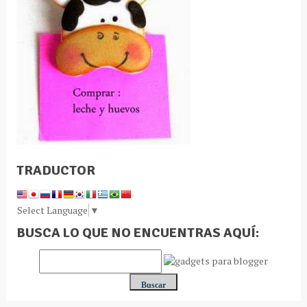
TRADUCTOR
Select Language
▼
BUSCA LO QUE NO ENCUENTRAS AQUÍ: