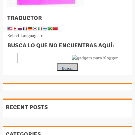
TRADUCTOR
Select Language
▼
BUSCA LO QUE NO ENCUENTRAS AQUÍ:
RECENT POSTS
CATEGORIES