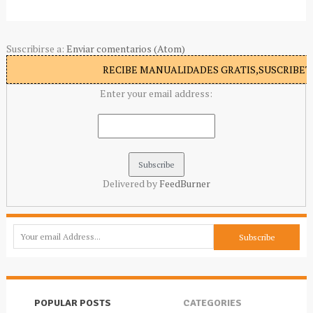
Suscribirse a:
Enviar comentarios (Atom)
RECIBE MANUALIDADES GRATIS,SUSCRIBETE
Enter your email address:
Delivered by
FeedBurner
POPULAR POSTS
CATEGORIES