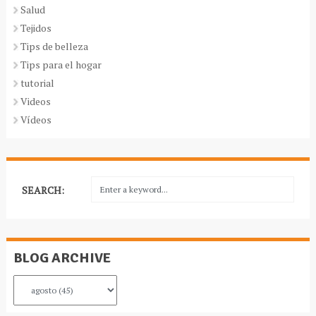
Salud
Tejidos
Tips de belleza
Tips para el hogar
tutorial
Videos
Vídeos
SEARCH:
BLOG ARCHIVE