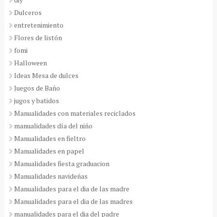
Dulceros
entretenimiento
Flores de listón
fomi
Halloween
Ideas Mesa de dulces
Juegos de Baño
jugos y batidos
Manualidades con materiales reciclados
manualidades día del niño
Manualidades en fieltro
Manualidades en papel
Manualidades fiesta graduacion
Manualidades navideñas
Manualidades para el dia de las madre
Manualidades para el dia de las madres
manualidades para el dia del padre