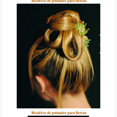
Modelos de peinados para fiestas
Modelos de peinados para fiestas