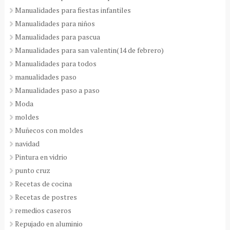
Manualidades para fiestas infantiles
Manualidades para niños
Manualidades para pascua
Manualidades para san valentin(14 de febrero)
Manualidades para todos
manualidades paso
Manualidades paso a paso
Moda
moldes
Muñecos con moldes
navidad
Pintura en vidrio
punto cruz
Recetas de cocina
Recetas de postres
remedios caseros
Repujado en aluminio