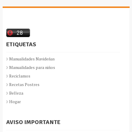
ETIQUETAS
Manualidades Navideñas
Manualidades para niños
Reciclamos
Recetas Postres
Belleza
Hogar
AVISO IMPORTANTE