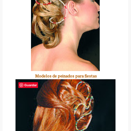
Modelos de peinados para fiestas
Guardar