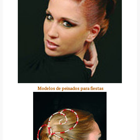
Modelos de peinados para fiestas