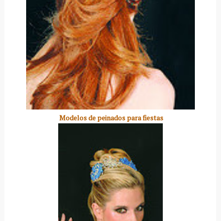
Modelos de peinados para fiestas