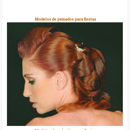
Modelos de peinados para fiestas