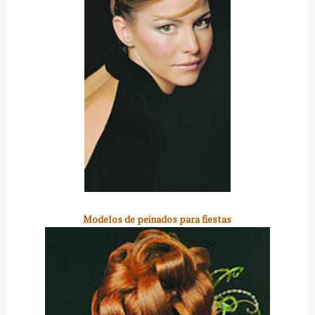
Modelos de peinados para fiestas