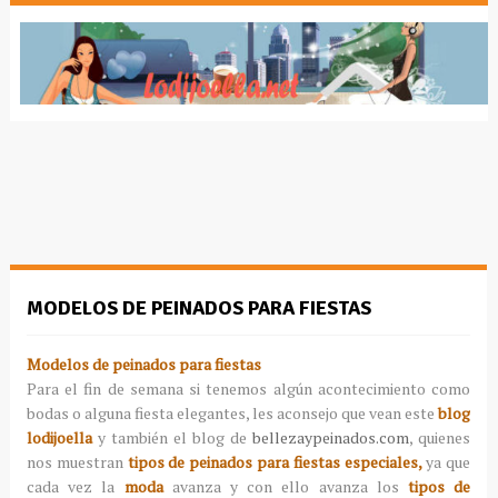
MODELOS DE PEINADOS PARA FIESTAS
Modelos de peinados para fiestas
Para el fin de semana si tenemos algún acontecimiento como
bodas o alguna fiesta elegantes, les aconsejo que vean este
blog
lodijoella
y también el blog de
bellezaypeinados.com
, quienes
nos muestran
tipos de peinados para fiestas especiales,
ya que
cada vez la
moda
avanza y con ello avanza los
tipos de