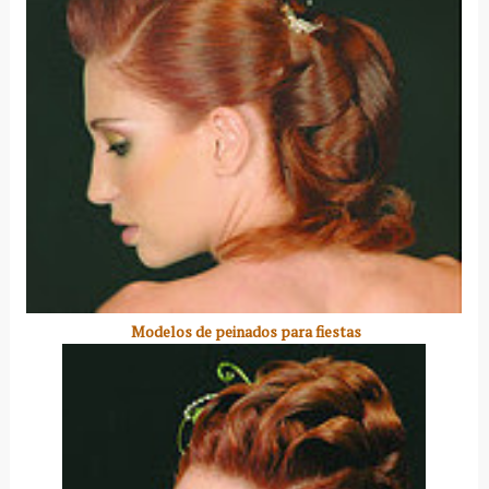
Modelos de peinados para fiestas