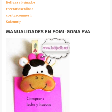
Belleza y Peinados
recetariosenlinea
cositasconmesh
Solountip
MANUALIDADES EN FOMI-GOMA EVA