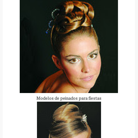
Modelos de peinados para fiestas