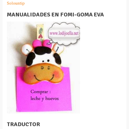
Solountip
MANUALIDADES EN FOMI-GOMA EVA
TRADUCTOR