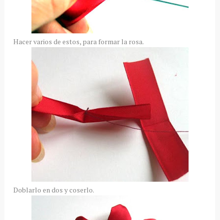
Hacer varios de estos, para formar la rosa.
Doblarlo en dos y coserlo.