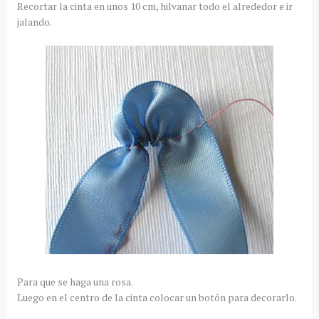
Recortar la cinta en unos 10 cm, hilvanar todo el alrededor e ir
jalando.
Para que se haga una rosa.
Luego en el centro de la cinta colocar un botón para decorarlo.