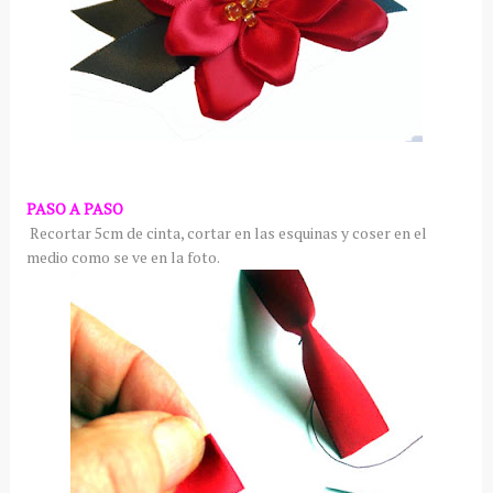
PASO A PASO
Recortar 5cm de cinta, cortar en las esquinas y coser en el
medio como se ve en la foto.