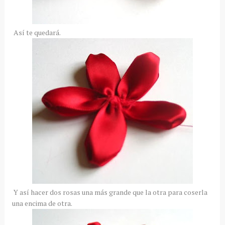
Así te quedará.
Y así hacer dos rosas una más grande que la otra para coserla
una encima de otra.