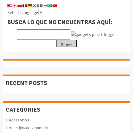
Select Language
▼
BUSCA LO QUE NO ENCUENTRAS AQUÍ:
RECENT POSTS
CATEGORIES
Accesorios
Acertijos adivinanzas