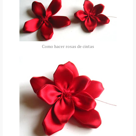
Como hacer rosas de cintas