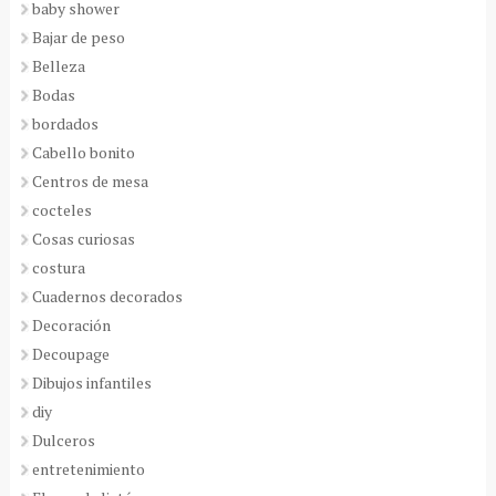
baby shower
Bajar de peso
Belleza
Bodas
bordados
Cabello bonito
Centros de mesa
cocteles
Cosas curiosas
costura
Cuadernos decorados
Decoración
Decoupage
Dibujos infantiles
diy
Dulceros
entretenimiento