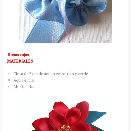
Rosas rojas
MATERIALES
Cinta de 2 cm de ancho color rojo y verde
Aguja e hilo
Mostacillas