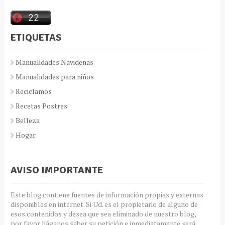
ETIQUETAS
Manualidades Navideñas
Manualidades para niños
Reciclamos
Recetas Postres
Belleza
Hogar
AVISO IMPORTANTE
Este blog contiene fuentes de información propias y externas
disponibles en internet. Si Ud. es el propietario de alguno de
esos contenidos y desea que sea eliminado de nuestro blog,
por favor háganos saber su petición e inmediatamente será