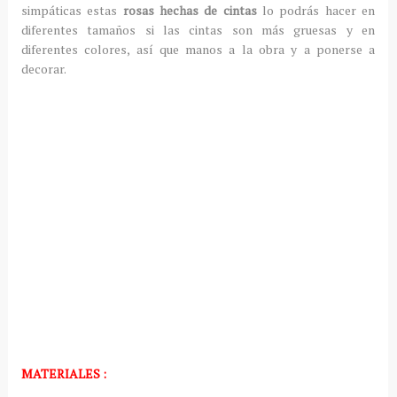
simpáticas estas
rosas hechas de cintas
lo podrás hacer en
diferentes tamaños si las cintas son más gruesas y en
diferentes colores, así que manos a la obra y a ponerse a
decorar.
MATERIALES :