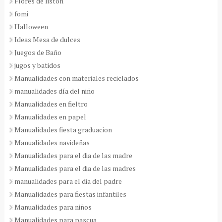
Flores de listón
fomi
Halloween
Ideas Mesa de dulces
Juegos de Baño
jugos y batidos
Manualidades con materiales reciclados
manualidades día del niño
Manualidades en fieltro
Manualidades en papel
Manualidades fiesta graduacion
Manualidades navideñas
Manualidades para el dia de las madre
Manualidades para el dia de las madres
manualidades para el dia del padre
Manualidades para fiestas infantiles
Manualidades para niños
Manualidades para pascua