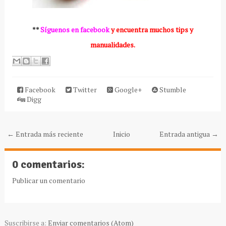
**
Síguenos en facebook
y encuentra muchos tips y
manualidades.
Facebook
Twitter
Google+
Stumble
Digg
← Entrada más reciente
Inicio
Entrada antigua →
0 comentarios:
Publicar un comentario
Suscribirse a:
Enviar comentarios (Atom)