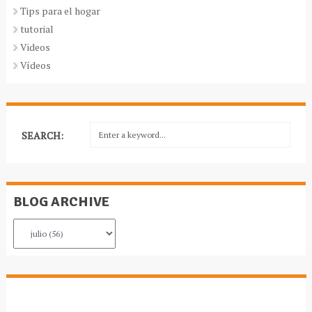
Tips para el hogar
tutorial
Videos
Vídeos
SEARCH:
BLOG ARCHIVE