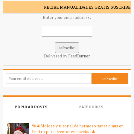
RECIBE MANUALIDADES GRATIS,SUSCRIBETE
Enter your email address:
Delivered by
FeedBurner
POPULAR POSTS
CATEGORIES
🎅🎄Moldes y tutorial de hermoso santa claus en
Fieltro para decorar en navidad 🎄