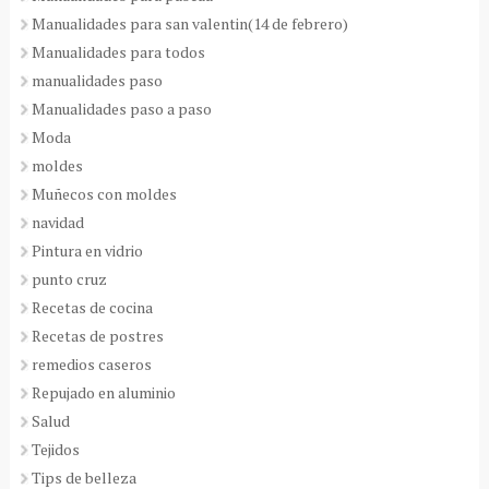
Manualidades para san valentin(14 de febrero)
Manualidades para todos
manualidades paso
Manualidades paso a paso
Moda
moldes
Muñecos con moldes
navidad
Pintura en vidrio
punto cruz
Recetas de cocina
Recetas de postres
remedios caseros
Repujado en aluminio
Salud
Tejidos
Tips de belleza