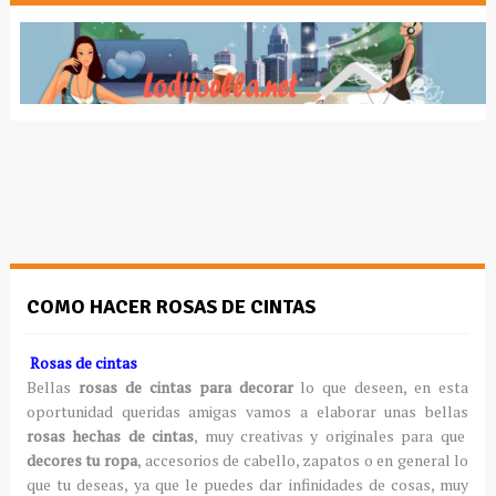
COMO HACER ROSAS DE CINTAS
Rosas de cintas
Bellas
rosas de cintas para decorar
lo que deseen, en esta
oportunidad queridas amigas vamos a elaborar unas bellas
rosas hechas de cintas
, muy creativas y originales para que
decores tu ropa
, accesorios de cabello, zapatos o en general lo
que tu deseas, ya que le puedes dar infinidades de cosas, muy