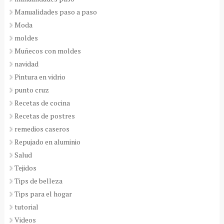
Manualidades paso a paso
Moda
moldes
Muñecos con moldes
navidad
Pintura en vidrio
punto cruz
Recetas de cocina
Recetas de postres
remedios caseros
Repujado en aluminio
Salud
Tejidos
Tips de belleza
Tips para el hogar
tutorial
Videos