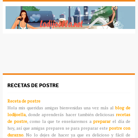
RECETAS DE POSTRE
Receta de postre
Hola mis queridas amigas bienvenidas una vez más al
blog de
lodijoella
, donde aprenderás hacer también deliciosas
recetas
de postre
, como la que te enseñaremos a
preparar
el día de
hoy, así que amigas preparen se para preparar este
postre con
durazno
. No lo dejes de hacer ya que es delicioso y fácil de