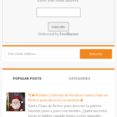
Enter your email address:
Delivered by
FeedBurner
POPULAR POSTS
CATEGORIES
🎅🎄Moldes y tutorial de hermoso santa claus en
Fieltro para decorar en navidad 🎄
Santa Claus de fieltro para decorar la puerta:
tutorial paso a paso con moldes ¿Quién necesita
tocar el timbre cuando tienes a este simpátic...