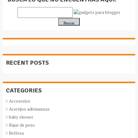
RECENT POSTS
CATEGORIES
Accesorios
Acertijos adivinanzas
baby shower
Bajar de peso
Belleza