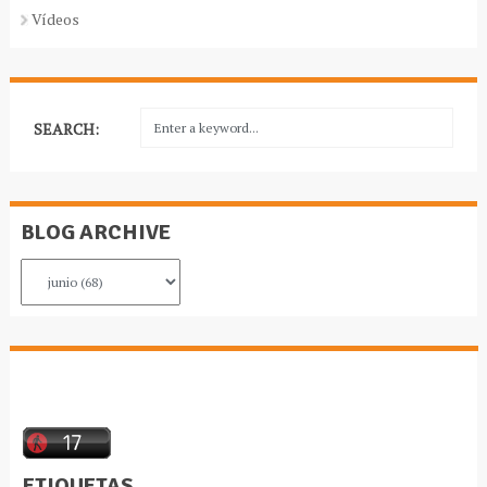
Vídeos
SEARCH:
BLOG ARCHIVE
ETIQUETAS