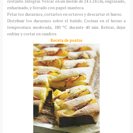
restante. Integrar. Volcar en un molde de 24 x 24 cm, engrasado,
enharinado, y forrado con papel manteca.
Pelar los duraznos, cortarlos en octavos y descartar el hueso.
Distribuir los duraznos sobre el batido. Cocinar en el horno a
temperatura moderada, 180 ºC durante 40 min. Retirar, dejar
enfriar y cortar en cuadros.
Receta de postre