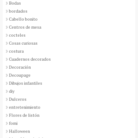
Bodas
bordados
Cabello bonito
Centros de mesa
cocteles
Cosas curiosas
costura
Cuadernos decorados
Decoración
Decoupage
Dibujos infantiles
diy
Dulceros
entretenimiento
Flores de listón
fomi
Halloween