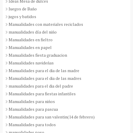
Ideas Mesa de dulces
Juegos de Baño
jugos y batidos
Manualidades con materiales reciclados
manualidades día del niño
Manualidades en fieltro
Manualidades en papel
Manualidades fiesta graduacion
Manualidades navideñas
Manualidades para el dia de las madre
Manualidades para el dia de las madres
manualidades para el dia del padre
Manualidades para fiestas infantiles
Manualidades para niños
Manualidades para pascua
Manualidades para san valentin(14 de febrero)
Manualidades para todos
manualidades paso