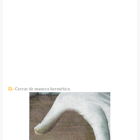
12.-
Cerrar de manera hermética.