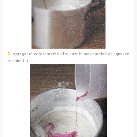
7.-
Agregar el colorantedisuelto en mínima cantidad de agua (en
recipiente)