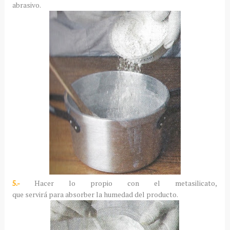
abrasivo.
5.-
Hacer lo propio con el metasilicato,
que servirá para absorber la humedad del producto.