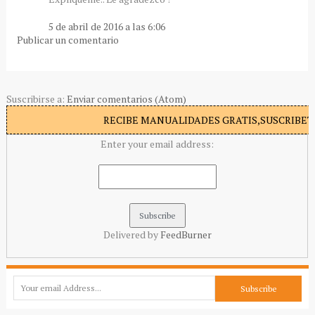
5 de abril de 2016 a las 6:06
Publicar un comentario
Suscribirse a:
Enviar comentarios (Atom)
RECIBE MANUALIDADES GRATIS,SUSCRIBETE
Enter your email address:
Delivered by
FeedBurner