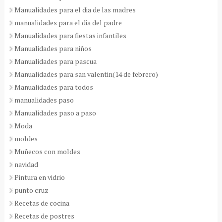
Manualidades para el dia de las madres
manualidades para el dia del padre
Manualidades para fiestas infantiles
Manualidades para niños
Manualidades para pascua
Manualidades para san valentin(14 de febrero)
Manualidades para todos
manualidades paso
Manualidades paso a paso
Moda
moldes
Muñecos con moldes
navidad
Pintura en vidrio
punto cruz
Recetas de cocina
Recetas de postres