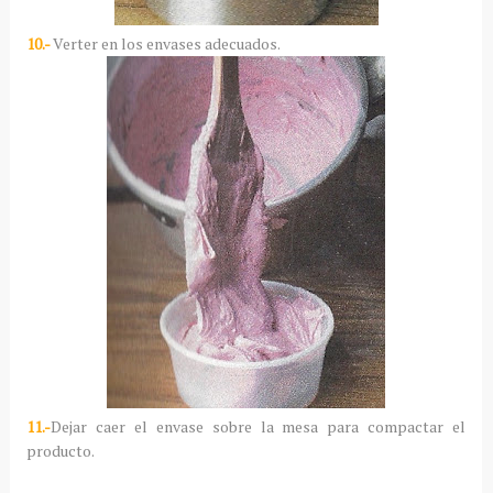
10.-
Verter en los envases adecuados.
11.-
Dejar caer el envase sobre la mesa para compactar el
producto.