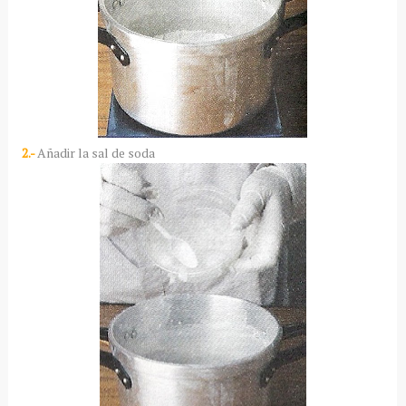
2.-
Añadir la sal de soda