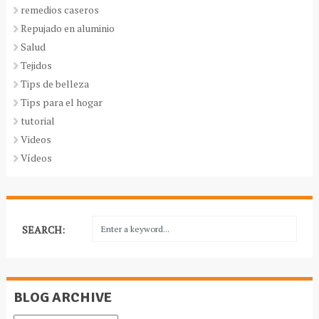
remedios caseros
Repujado en aluminio
Salud
Tejidos
Tips de belleza
Tips para el hogar
tutorial
Videos
Vídeos
SEARCH:
BLOG ARCHIVE