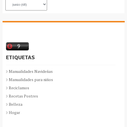
ETIQUETAS
Manualidades Navideñas
Manualidades para niños
Reciclamos
Recetas Postres
Belleza
Hogar