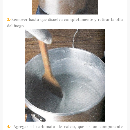
3.-
Remover hasta que disuelva completamente y retirar la olla
del fuego.
4.-
Agregar el carbonato de calcio, que es un componente