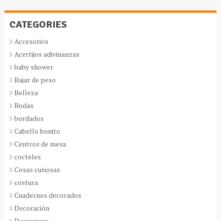
CATEGORIES
Accesorios
Acertijos adivinanzas
baby shower
Bajar de peso
Belleza
Bodas
bordados
Cabello bonito
Centros de mesa
cocteles
Cosas curiosas
costura
Cuadernos decorados
Decoración
Decoupage