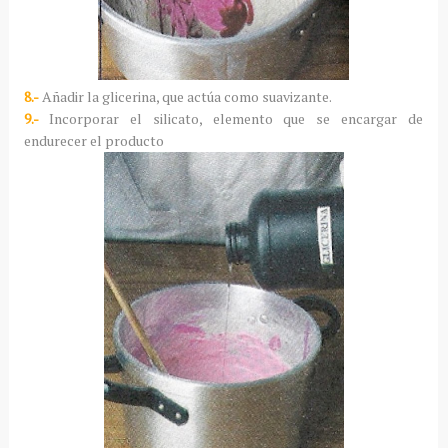
8.-
Añadir la glicerina, que actúa como suavizante.
9.-
Incorporar el silicato, elemento que se encargar de
endurecer el producto