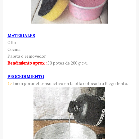
MATERIALES
Olla
Cocina
Paleta o removedor
Rendimiento aprox :
50 potes de 200 g c/u
PROCEDIMIENTO
1.-
Incorporar el tensoactivo en la olla colocada a fuego lento.