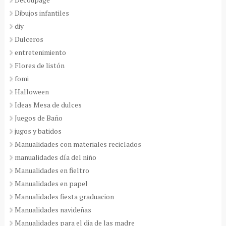
Dibujos infantiles
diy
Dulceros
entretenimiento
Flores de listón
fomi
Halloween
Ideas Mesa de dulces
Juegos de Baño
jugos y batidos
Manualidades con materiales reciclados
manualidades día del niño
Manualidades en fieltro
Manualidades en papel
Manualidades fiesta graduacion
Manualidades navideñas
Manualidades para el dia de las madre