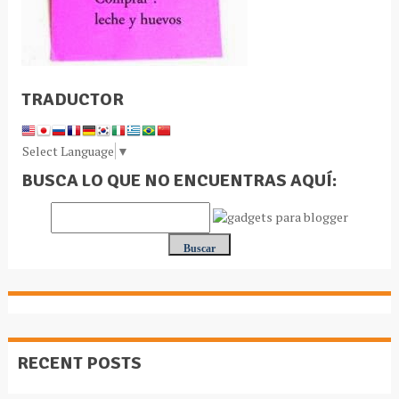
TRADUCTOR
Select Language
▼
BUSCA LO QUE NO ENCUENTRAS AQUÍ:
RECENT POSTS