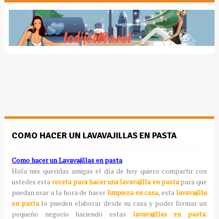
COMO HACER UN LAVAVAJILLAS EN PASTA
Como hacer un Lavavajillas en pasta
Hola mis queridas amigas el día de hoy quiero compartir con
ustedes esta
receta para hacer una lavavajilla en pasta
para que
puedan usar a la hora de hacer
limpieza en casa
, esta
lavavajilla
en pasta
lo pueden elaborar desde su casa y poder formar un
pequeño negocio haciendo estas
lavavajillas en pasta.