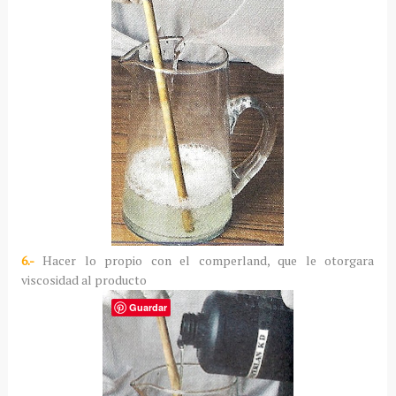
6.-
Hacer lo propio con el comperland, que le otorgara
viscosidad al producto
Guardar