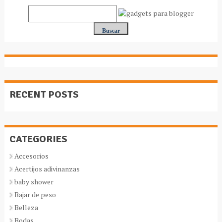
RECENT POSTS
CATEGORIES
Accesorios
Acertijos adivinanzas
baby shower
Bajar de peso
Belleza
Bodas