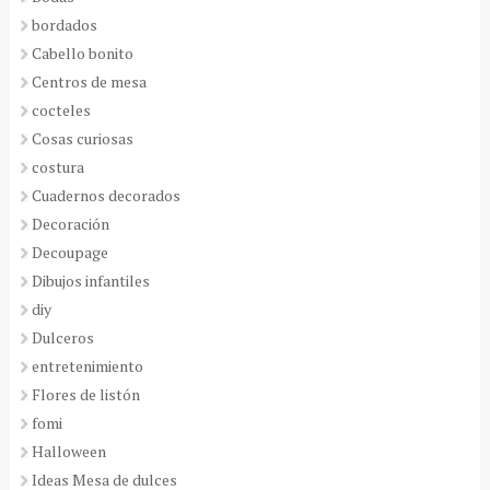
bordados
Cabello bonito
Centros de mesa
cocteles
Cosas curiosas
costura
Cuadernos decorados
Decoración
Decoupage
Dibujos infantiles
diy
Dulceros
entretenimiento
Flores de listón
fomi
Halloween
Ideas Mesa de dulces