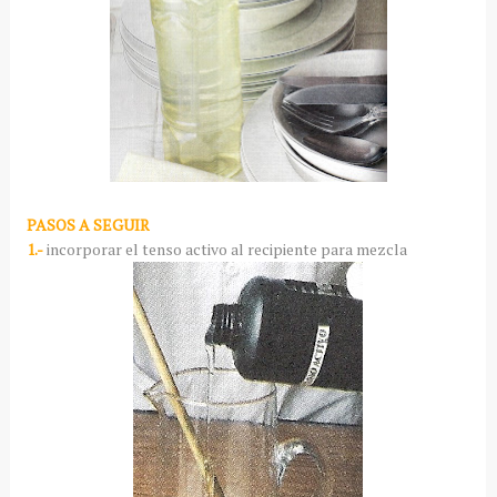
PASOS A SEGUIR
1.-
incorporar el tenso activo al recipiente para mezcla