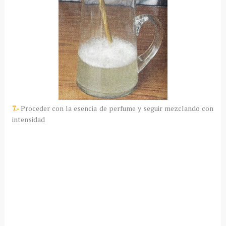
7.-
Proceder con la esencia de perfume y seguir mezclando con
intensidad