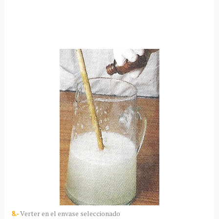
8.-
Verter en el envase seleccionado