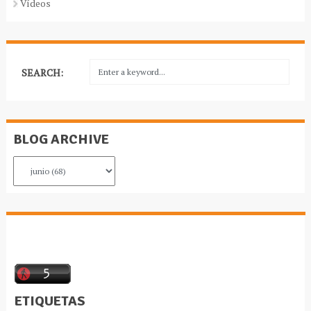
Vídeos
SEARCH:
BLOG ARCHIVE
ETIQUETAS