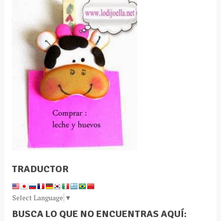
TRADUCTOR
Select Language
▼
BUSCA LO QUE NO ENCUENTRAS AQUÍ: