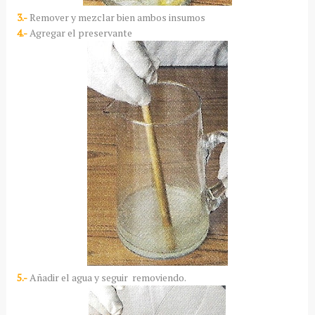
3.-
Remover y mezclar bien ambos insumos
4.-
Agregar el preservante
5.-
Añadir el agua y seguir removiendo.