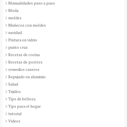
Manualidades paso a paso
Moda
moldes
Muñecos con moldes
navidad
Pintura en vidrio
punto cruz
Recetas de cocina
Recetas de postres
remedios caseros
Repujado en aluminio
Salud
Tejidos
Tips de belleza
Tips para el hogar
tutorial
Videos