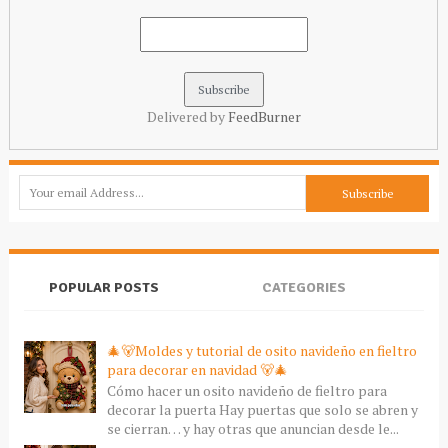
Delivered by
FeedBurner
POPULAR POSTS
CATEGORIES
🎄🐻Moldes y tutorial de osito navideño en fieltro
para decorar en navidad 🐻🎄
Cómo hacer un osito navideño de fieltro para
decorar la puerta Hay puertas que solo se abren y
se cierran… y hay otras que anuncian desde le...