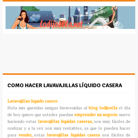
COMO HACER LAVAVAJILLAS LÍQUIDO CASERA
Lavavajillas liquido casero
Hola mis queridas amigas bienvenidas al
blog lodijoella
el día
de hoy quiero que ustedes puedan
emprender un negocio
nuevo
haciendo estas
lavavajillas liquidas caseras,
son muy fáciles de
realizar y a la vez son muy rentables, ya que lo pueden hacer
para
vender,
estas
lavavajillas liquidas casera
son fáciles de