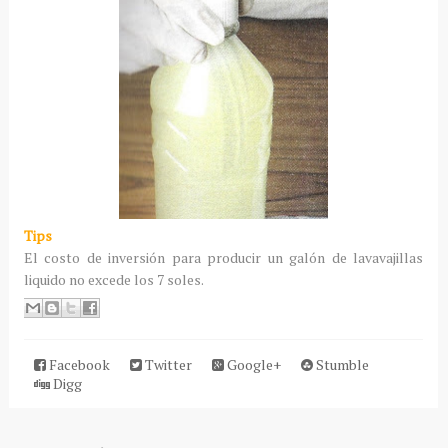
Tips
El costo de inversión para producir un galón de lavavajillas
liquido no excede los 7 soles.
Facebook
Twitter
Google+
Stumble
Digg