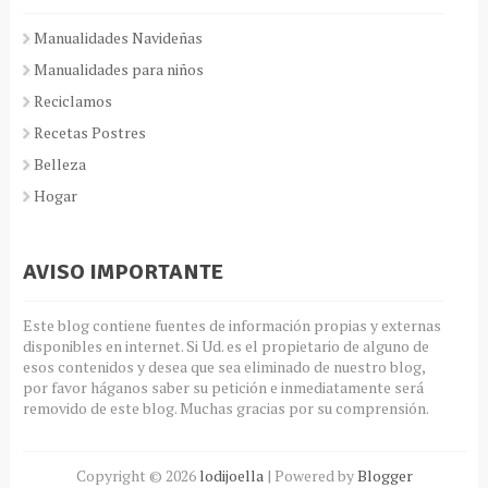
Manualidades Navideñas
Manualidades para niños
Reciclamos
Recetas Postres
Belleza
Hogar
AVISO IMPORTANTE
Este blog contiene fuentes de información propias y externas
disponibles en internet. Si Ud. es el propietario de alguno de
esos contenidos y desea que sea eliminado de nuestro blog,
por favor háganos saber su petición e inmediatamente será
removido de este blog. Muchas gracias por su comprensión.
Copyright ©
2026
lodijoella
| Powered by
Blogger