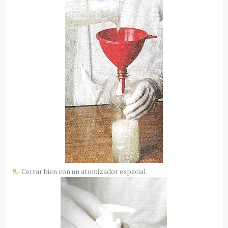
9.-
Cerrar bien con un atomizador especial.