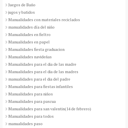
Juegos de Baño
jugos y batidos
Manualidades con materiales reciclados
manualidades día del niño
Manualidades en fieltro
Manualidades en papel
Manualidades fiesta graduacion
Manualidades navideñas
Manualidades para el dia de las madre
Manualidades para el dia de las madres
manualidades para el dia del padre
Manualidades para fiestas infantiles
Manualidades para niños
Manualidades para pascua
Manualidades para san valentin(14 de febrero)
Manualidades para todos
manualidades paso