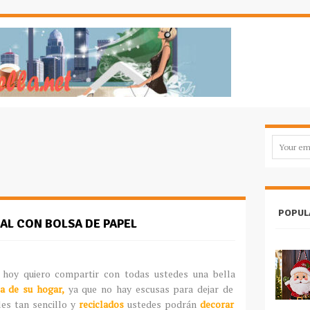
POPUL
L CON BOLSA DE PAPEL
 hoy quiero compartir con todas ustedes una bella
a de su hogar,
ya que no hay escusas para dejar de
les tan sencillo y
reciclados
ustedes podrán
decorar