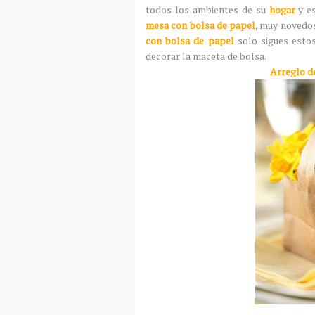
todos los ambientes de su
hogar
y es
mesa con bolsa de papel
, muy novedos
con bolsa de papel
solo sigues esto
decorar la maceta de bolsa.
Arreglo d