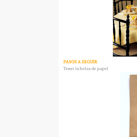
PASOS A SEGUIR
Tener la bolsa de papel