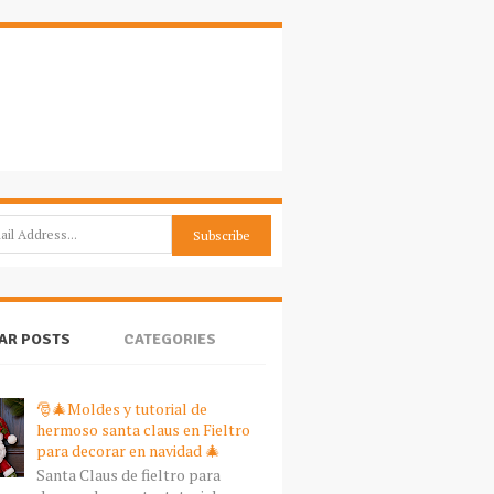
AR POSTS
CATEGORIES
🎅🎄Moldes y tutorial de
hermoso santa claus en Fieltro
para decorar en navidad 🎄
Santa Claus de fieltro para