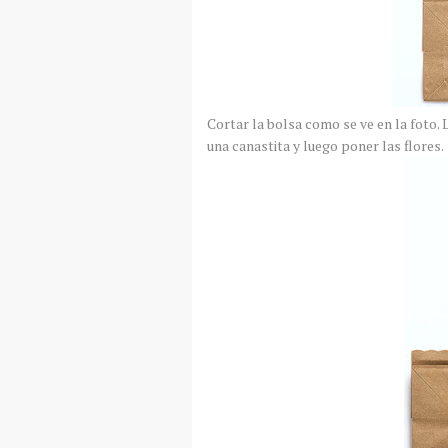
Cortar la bolsa como se ve en la foto.
una canastita y luego poner las flores.