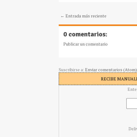
← Entrada más reciente
0 comentarios:
Publicar un comentario
Suscribirse a:
Enviar comentarios (Atom)
RECIBE MANUALI
Ente
Deli