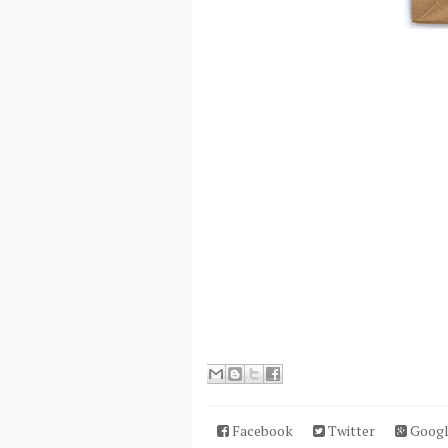
Facebook
Twitter
Googl