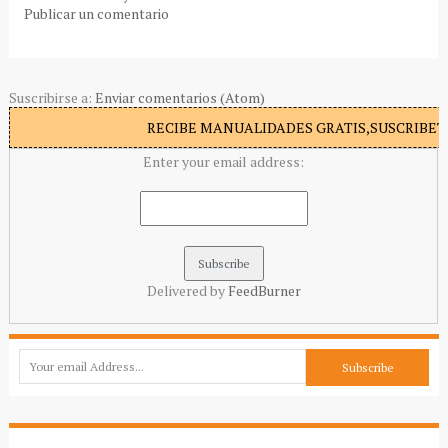
Publicar un comentario
Suscribirse a:
Enviar comentarios (Atom)
RECIBE MANUALIDADES GRATIS,SUSCRIBETE
Enter your email address:
Delivered by
FeedBurner