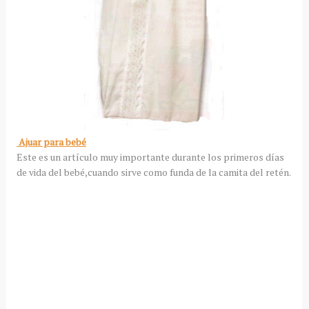
Ajuar para bebé
Este es un artículo muy importante durante los primeros días
de vida del bebé,cuando sirve como funda de la camita del retén.