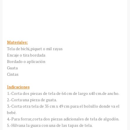
Materiales:
Tela de bichi,piquet o mil rayas
Encaje o tira bordada
Bordado o aplicación
Guata
Cintas
Indicaciones
1.-Corta dos piezas de tela de 64 cm de largo x40 cm.de ancho.
2.-Corta una pieza de guata.
3.-Corta otra tela de 35 cm x 49 cm para el bolsillo donde va el
bebé.
4.-Para forrar,corta dos piezas adicionales de tela de algodón.
5.-Hilvana la guara con una de las tapas de tela.