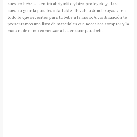
nuestro bebe se sentirá abrigadito y bien protegido,y claro
nuestra guarda pañales infaltable , llévalo a donde vayas y ten
todo lo que necesites para tu bebe a la mano. A continuación te
presentamos una lista de materiales que necesitas comprar y la
manera de como comenzar a hacer ajuar para bebe.