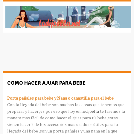
COMO HACER AJUAR PARA BEBE
Porta pañales para bebe y Nana o canastilla para el bebé
Con la llegada del bebe son muchas las cosas que tenemos que
preparar y hacer ,es por eso que hoy en
lodijoella
te traemos la
manera mas fácil de como hacer el ajuar para tú bebe,estas
vienen hacer 2 de los accesorios mas usados e útiles para la
llegada del bebe ,son un porta pañales y una nana en la que