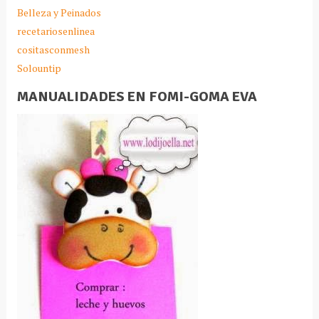
Belleza y Peinados
recetariosenlinea
cositasconmesh
Solountip
MANUALIDADES EN FOMI-GOMA EVA