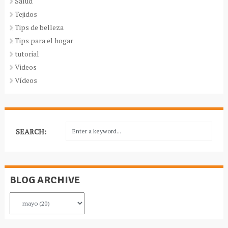
Salud
Tejidos
Tips de belleza
Tips para el hogar
tutorial
Videos
Vídeos
SEARCH:
BLOG ARCHIVE