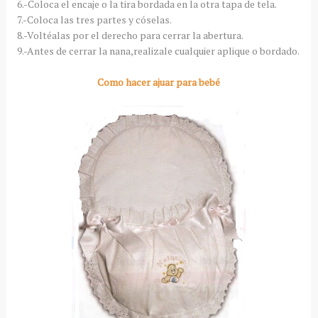
6.-Coloca el encaje o la tira bordada en la otra tapa de tela.
7.-Coloca las tres partes y cóselas.
8.-Voltéalas por el derecho para cerrar la abertura.
9.-Antes de cerrar la nana,realizale cualquier aplique o bordado.
Como hacer ajuar para bebé