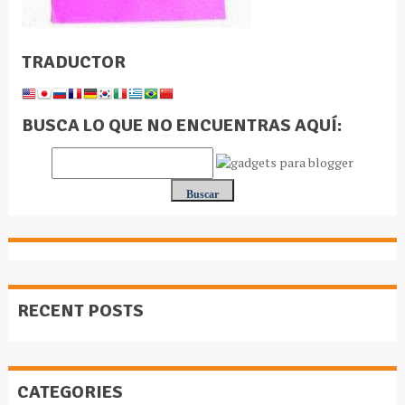
TRADUCTOR
BUSCA LO QUE NO ENCUENTRAS AQUÍ:
RECENT POSTS
CATEGORIES