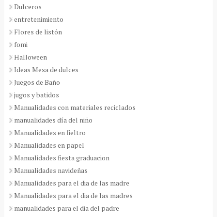
Dulceros
entretenimiento
Flores de listón
fomi
Halloween
Ideas Mesa de dulces
Juegos de Baño
jugos y batidos
Manualidades con materiales reciclados
manualidades día del niño
Manualidades en fieltro
Manualidades en papel
Manualidades fiesta graduacion
Manualidades navideñas
Manualidades para el dia de las madre
Manualidades para el dia de las madres
manualidades para el dia del padre