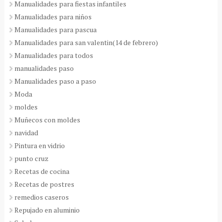
Manualidades para fiestas infantiles
Manualidades para niños
Manualidades para pascua
Manualidades para san valentin(14 de febrero)
Manualidades para todos
manualidades paso
Manualidades paso a paso
Moda
moldes
Muñecos con moldes
navidad
Pintura en vidrio
punto cruz
Recetas de cocina
Recetas de postres
remedios caseros
Repujado en aluminio