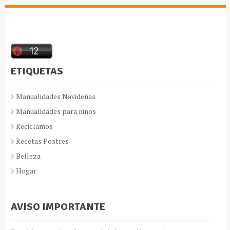
ETIQUETAS
Manualidades Navideñas
Manualidades para niños
Reciclamos
Recetas Postres
Belleza
Hogar
AVISO IMPORTANTE