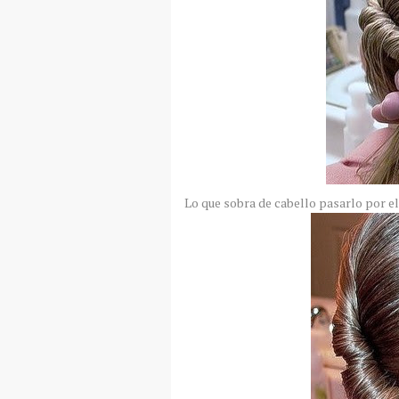
Lo que sobra de cabello pasarlo por e