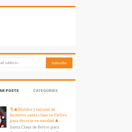
AR POSTS
CATEGORIES
🎅🎄Moldes y tutorial de
hermoso santa claus en Fieltro
para decorar en navidad 🎄
Santa Claus de fieltro para