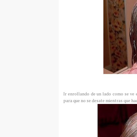
Ir enrollando de un lado como se ve e
para que no se desate mientras que ha