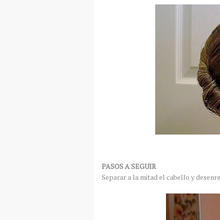
PASOS A SEGUIR
Separar a la mitad el cabello y desenr