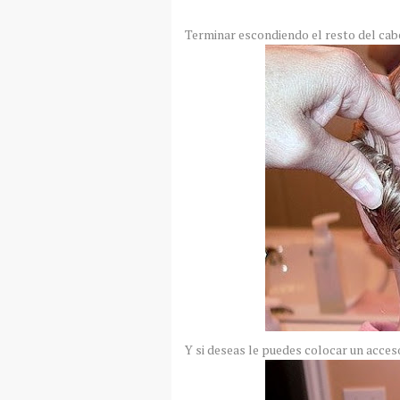
Terminar escondiendo el resto del cabe
Y si deseas le puedes colocar un accesor