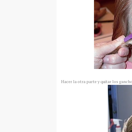
Hacer la otra parte y quitar los gancho