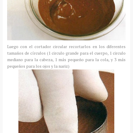
Luego con el cortador circular recortarlos en los diferentes
tamaños de círculos (1 circulo grande para el cuerpo, 1 circulo
mediano para la cabeza, 1 más pequeño para la cola, y 3 más
pequeños para los ojos y la nariz)