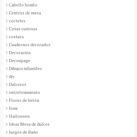
Cabello bonito
Centros de mesa
cocteles
Cosas curiosas
costura
Cuadernos decorados
Decoración
Decoupage
Dibujos infantiles
diy
Dulceros
entretenimiento
Flores de listón
fomi
Halloween
Ideas Mesa de dulces
Juegos de Baño