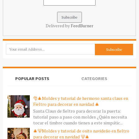
Delivered by
FeedBurner
POPULAR POSTS
CATEGORIES
🎅🎄Moldes y tutorial de hermoso santa claus en
Fieltro para decorar en navidad 🎄
Santa Claus de fieltro para decorar la puerta:
tutorial paso a paso con moldes ¿Quién necesita
tocar el timbre cuando tienes a este simpátic...
🎄🐻Moldes y tutorial de osito navideño en fieltro
para decorar en navidad 🐻🎄