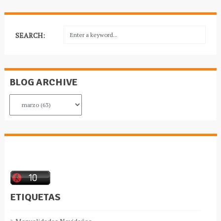
SEARCH:
BLOG ARCHIVE
ETIQUETAS