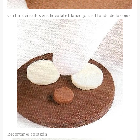
Cortar 2 círculos en chocolate blanco para el fondo de los ojos.
Recortar el corazón