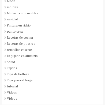
Moda
moldes
Muñecos con moldes
navidad
Pintura en vidrio
punto cruz
Recetas de cocina
Recetas de postres
remedios caseros
Repujado en aluminio
Salud
Tejidos
Tips de belleza
Tips para el hogar
tutorial
Videos
Vídeos