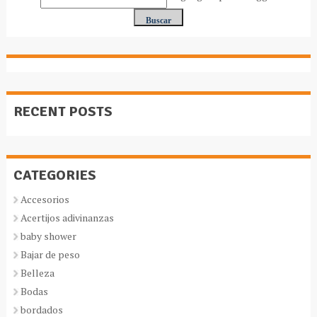
RECENT POSTS
CATEGORIES
Accesorios
Acertijos adivinanzas
baby shower
Bajar de peso
Belleza
Bodas
bordados