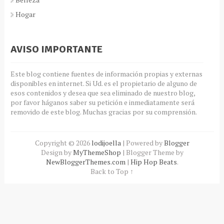
Hogar
AVISO IMPORTANTE
Este blog contiene fuentes de información propias y externas
disponibles en internet. Si Ud. es el propietario de alguno de
esos contenidos y desea que sea eliminado de nuestro blog,
por favor háganos saber su petición e inmediatamente será
removido de este blog. Muchas gracias por su comprensión.
Copyright ©
2026
lodijoella
| Powered by
Blogger
Design by
MyThemeShop
| Blogger Theme by
NewBloggerThemes.com
|
Hip Hop Beats
.
Back to Top ↑