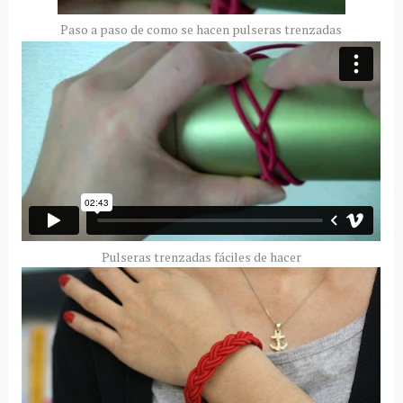
Paso a paso de como se hacen pulseras trenzadas
Pulseras trenzadas fáciles de hacer