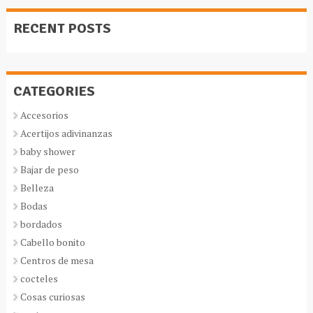
RECENT POSTS
CATEGORIES
Accesorios
Acertijos adivinanzas
baby shower
Bajar de peso
Belleza
Bodas
bordados
Cabello bonito
Centros de mesa
cocteles
Cosas curiosas