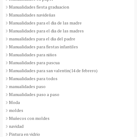
Manualidades fiesta graduacion
Manualidades navideñas
Manualidades para el dia de las madre
Manualidades para el dia de las madres
manualidades para el dia del padre
Manualidades para fiestas infantiles
Manualidades para niños
Manualidades para pascua
Manualidades para san valentin(14 de febrero)
Manualidades para todos
manualidades paso
Manualidades paso a paso
Moda
moldes
Muñecos con moldes
navidad
Pintura en vidrio