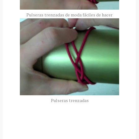
Pulseras trenzadas de moda fáciles de hacer
Pulseras trenzadas