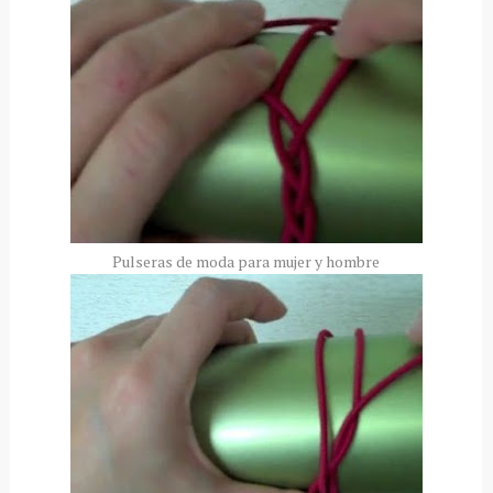
Pulseras de moda para mujer y hombre