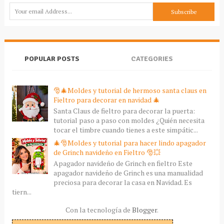
POPULAR POSTS
CATEGORIES
🎅🎄Moldes y tutorial de hermoso santa claus en
Fieltro para decorar en navidad 🎄
Santa Claus de fieltro para decorar la puerta:
tutorial paso a paso con moldes ¿Quién necesita
tocar el timbre cuando tienes a este simpátic...
🎄🎅Moldes y tutorial para hacer lindo apagador
de Grinch navideño en Fieltro 🎅💥
Apagador navideño de Grinch en fieltro Este
apagador navideño de Grinch es una manualidad
preciosa para decorar la casa en Navidad. Es
tiern...
Con la tecnología de
Blogger
.