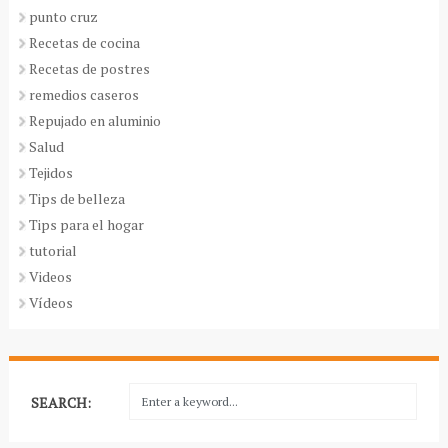
punto cruz
Recetas de cocina
Recetas de postres
remedios caseros
Repujado en aluminio
Salud
Tejidos
Tips de belleza
Tips para el hogar
tutorial
Videos
Vídeos
SEARCH: