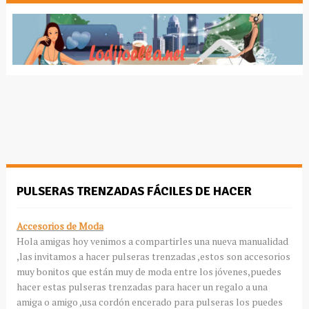
PULSERAS TRENZADAS FÁCILES DE HACER
Accesorios de Moda
Hola amigas hoy venimos a compartirles una nueva manualidad
,las invitamos a hacer pulseras trenzadas ,estos son accesorios
muy bonitos que están muy de moda entre los jóvenes,puedes
hacer estas pulseras trenzadas para hacer un regalo a una
amiga o amigo ,usa cordón encerado para pulseras los puedes