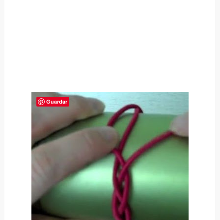
Guardar