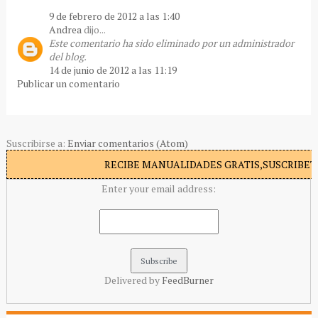
9 de febrero de 2012 a las 1:40
Andrea
dijo...
Este comentario ha sido eliminado por un administrador
del blog.
14 de junio de 2012 a las 11:19
Publicar un comentario
Suscribirse a:
Enviar comentarios (Atom)
RECIBE MANUALIDADES GRATIS,SUSCRIBETE
Enter your email address:
Delivered by
FeedBurner