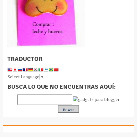
TRADUCTOR
Select Language
▼
BUSCA LO QUE NO ENCUENTRAS AQUÍ: