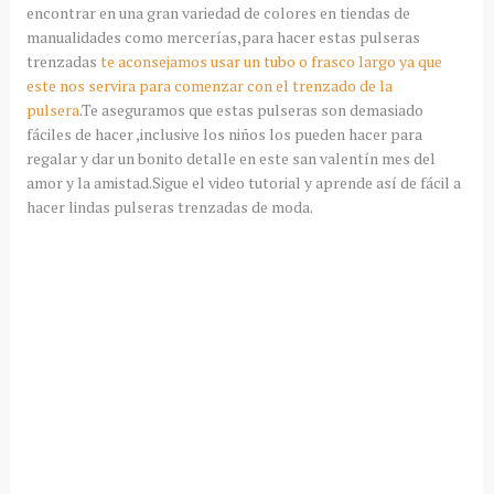
encontrar en una gran variedad de colores en tiendas de
manualidades como mercerías,para hacer estas pulseras
trenzadas
te aconsejamos usar un tubo o frasco largo ya que
este nos servira para comenzar con el trenzado de la
pulsera
.Te aseguramos que estas pulseras son demasiado
fáciles de hacer ,inclusive los niños los pueden hacer para
regalar y dar un bonito detalle en este san valentín mes del
amor y la amistad.Sigue el video tutorial y aprende así de fácil a
hacer lindas pulseras trenzadas de moda.