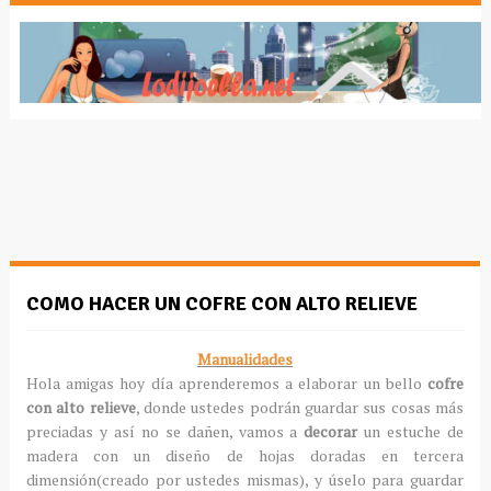
COMO HACER UN COFRE CON ALTO RELIEVE
Manualidades
Hola amigas hoy día aprenderemos a elaborar un bello
cofre
con alto relieve
, donde ustedes podrán guardar sus cosas más
preciadas y así no se dañen, vamos a
decorar
un estuche de
madera con un diseño de hojas doradas en tercera
dimensión(creado por ustedes mismas), y úselo para guardar