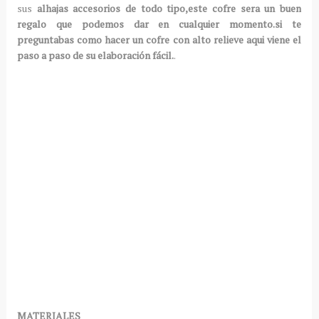
sus
alhajas accesorios de todo tipo,este cofre sera un buen
regalo que podemos dar en cualquier momento.si te
preguntabas como hacer un cofre con alto relieve aqui viene el
paso a paso de su elaboración fácil.
.
MATERIALES