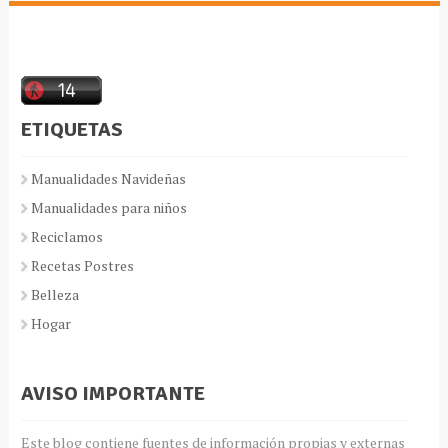
ETIQUETAS
Manualidades Navideñas
Manualidades para niños
Reciclamos
Recetas Postres
Belleza
Hogar
AVISO IMPORTANTE
Este blog contiene fuentes de información propias y externas