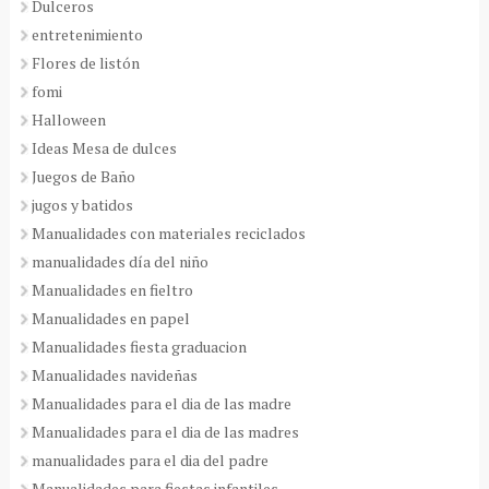
Dulceros
entretenimiento
Flores de listón
fomi
Halloween
Ideas Mesa de dulces
Juegos de Baño
jugos y batidos
Manualidades con materiales reciclados
manualidades día del niño
Manualidades en fieltro
Manualidades en papel
Manualidades fiesta graduacion
Manualidades navideñas
Manualidades para el dia de las madre
Manualidades para el dia de las madres
manualidades para el dia del padre
Manualidades para fiestas infantiles