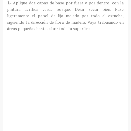
1.-
Aplique dos capas de base por fuera y por dentro, con la
pintura acrílica verde bosque. Dejar secar bien. Pase
ligeramente el papel de lija mojado por todo el estuche,
siguiendo la dirección de fibra de madera. Vaya trabajando en
áreas pequeñas hasta cubrir toda la superficie.