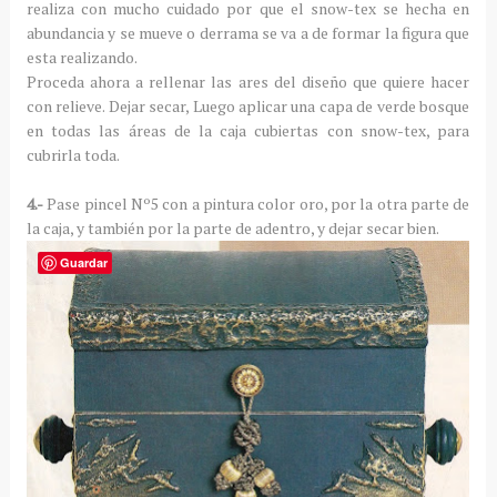
realiza con mucho cuidado por que el snow-tex se hecha en
abundancia y se mueve o derrama se va a de formar la figura que
esta realizando.
Proceda ahora a rellenar las ares del diseño que quiere hacer
con relieve. Dejar secar, Luego aplicar una capa de verde bosque
en todas las áreas de la caja cubiertas con snow-tex, para
cubrirla toda.
4.-
Pase pincel Nº5 con a pintura color oro, por la otra parte de
la caja, y también por la parte de adentro, y dejar secar bien.
Guardar