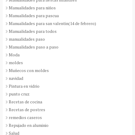
Manualidades para niños
Manualidades para pascua
Manualidades para san valentin(14 de febrero)
Manualidades para todos
manualidades paso
Manualidades paso a paso
Moda
moldes
Muñecos con moldes
navidad
Pintura en vidrio
punto cruz
Recetas de cocina
Recetas de postres
remedios caseros
Repujado en aluminio
Salud