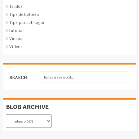
Tejidos
Tips de belleza
Tips para el hogar
tutorial
Videos
Vídeos
SEARCH:
BLOG ARCHIVE