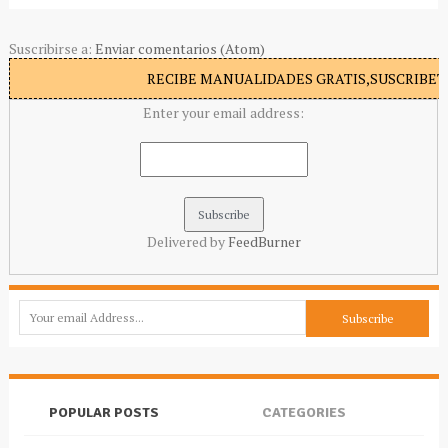
Suscribirse a:
Enviar comentarios (Atom)
RECIBE MANUALIDADES GRATIS,SUSCRIBETE
Enter your email address:
Delivered by
FeedBurner
POPULAR POSTS
CATEGORIES