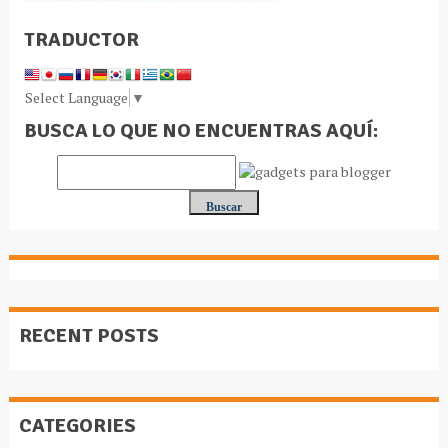
TRADUCTOR
Select Language
▼
BUSCA LO QUE NO ENCUENTRAS AQUÍ:
RECENT POSTS
CATEGORIES