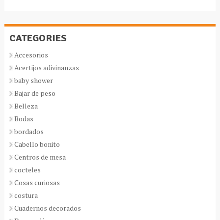
CATEGORIES
Accesorios
Acertijos adivinanzas
baby shower
Bajar de peso
Belleza
Bodas
bordados
Cabello bonito
Centros de mesa
cocteles
Cosas curiosas
costura
Cuadernos decorados