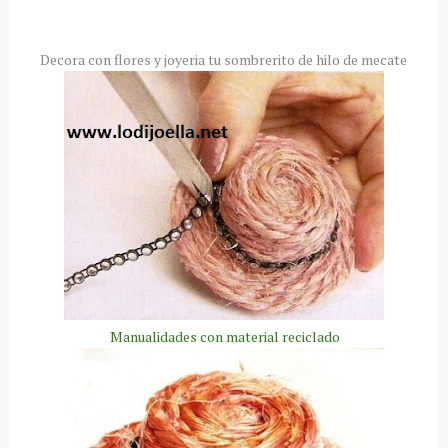
Decora con flores y joyeria tu sombrerito de hilo de mecate
Manualidades con material reciclado