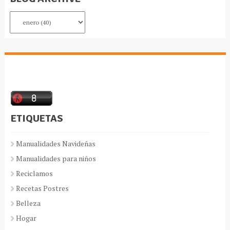
ETIQUETAS
Manualidades Navideñas
Manualidades para niños
Reciclamos
Recetas Postres
Belleza
Hogar