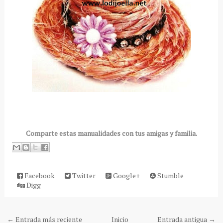
Comparte estas manualidades con tus amigas y familia.
Facebook
Twitter
Google+
Stumble
Digg
← Entrada más reciente
Inicio
Entrada antigua →