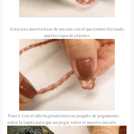
Esta sera nuestra base de mecate con el que iremos forrando
nuestra tapa de plástico
Paso3.-Con el silicón,pondremos un poquito de pegamento
sobre la tapita para que asi pegar sobre el nuestro mecate.