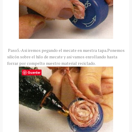
Paso5.-Asi iremos pegando el mecate en nuestra tapa.Ponemos
silicón sobre el hilo de mecate y asi vamos enrollando hasta
forrar por compelto nuestro material reciclado.
Guardar