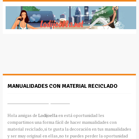
MANUALIDADES CON MATERIAL RECICLADO
Manualidades fácile
s para hacer
Hola amigas de
Lodijoella
en está oportunidad les
compartimos una forma fácil de hacer manualidades con
material reciclado,si te gusta la decoración en tus manualidades
y ser muy original en ellas,no te puedes perder la oportunidad