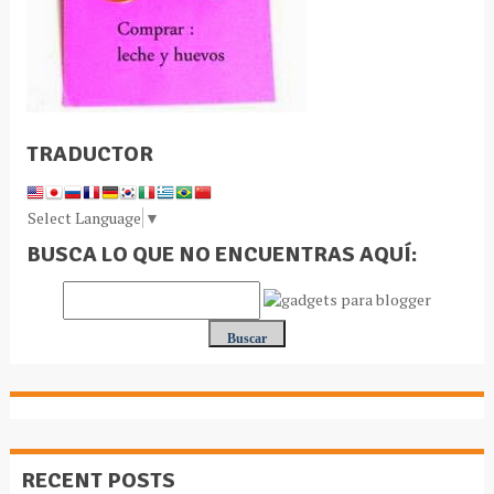
TRADUCTOR
Select Language
▼
BUSCA LO QUE NO ENCUENTRAS AQUÍ:
RECENT POSTS