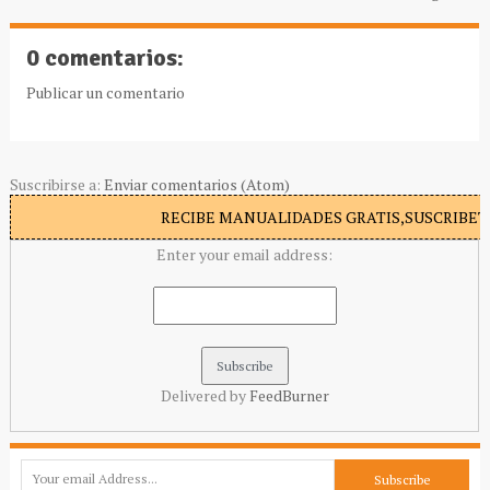
0 comentarios:
Publicar un comentario
Suscribirse a:
Enviar comentarios (Atom)
RECIBE MANUALIDADES GRATIS,SUSCRIBETE
Enter your email address:
Delivered by
FeedBurner