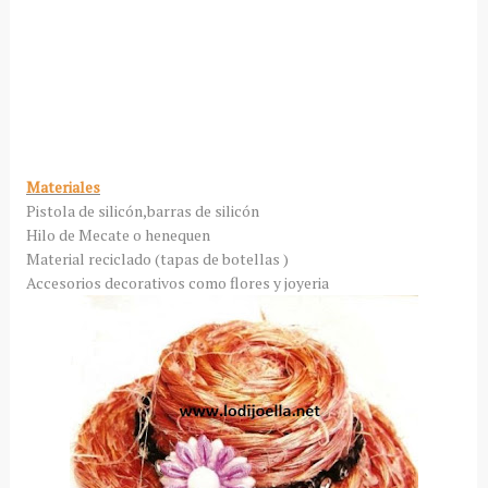
Materiales
Pistola de silicón,barras de silicón
Hilo de Mecate o henequen
Material reciclado (tapas de botellas )
Accesorios decorativos como flores y joyeria