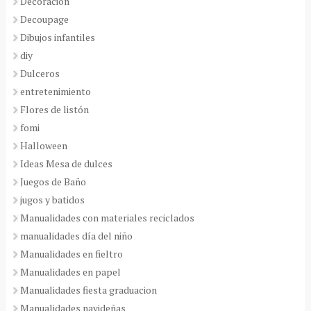
Decoración
Decoupage
Dibujos infantiles
diy
Dulceros
entretenimiento
Flores de listón
fomi
Halloween
Ideas Mesa de dulces
Juegos de Baño
jugos y batidos
Manualidades con materiales reciclados
manualidades día del niño
Manualidades en fieltro
Manualidades en papel
Manualidades fiesta graduacion
Manualidades navideñas