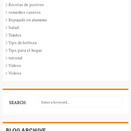
Recetas de postres
remedios caseros
Repujado en aluminio
Salud
Tejidos
Tips de belleza
Tips para el hogar
tutorial
Videos
Vídeos
SEARCH:
BLOG ARCHIVE