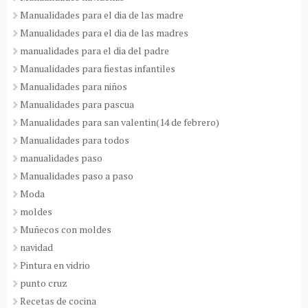
Manualidades para el dia de las madre
Manualidades para el dia de las madres
manualidades para el dia del padre
Manualidades para fiestas infantiles
Manualidades para niños
Manualidades para pascua
Manualidades para san valentin(14 de febrero)
Manualidades para todos
manualidades paso
Manualidades paso a paso
Moda
moldes
Muñecos con moldes
navidad
Pintura en vidrio
punto cruz
Recetas de cocina