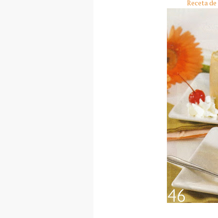
Receta de 