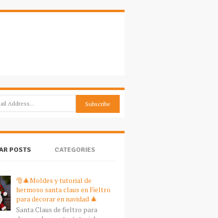
AR POSTS
CATEGORIES
🎅🎄Moldes y tutorial de
hermoso santa claus en Fieltro
para decorar en navidad 🎄
Santa Claus de fieltro para