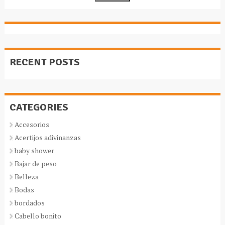
RECENT POSTS
CATEGORIES
Accesorios
Acertijos adivinanzas
baby shower
Bajar de peso
Belleza
Bodas
bordados
Cabello bonito