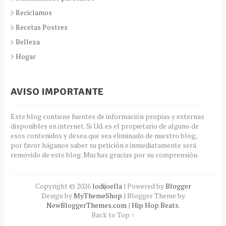
Reciclamos
Recetas Postres
Belleza
Hogar
AVISO IMPORTANTE
Este blog contiene fuentes de información propias y externas
disponibles en internet. Si Ud. es el propietario de alguno de
esos contenidos y desea que sea eliminado de nuestro blog,
por favor háganos saber su petición e inmediatamente será
removido de este blog. Muchas gracias por su comprensión.
Copyright ©
2026
lodijoella
| Powered by
Blogger
Design by
MyThemeShop
| Blogger Theme by
NewBloggerThemes.com
|
Hip Hop Beats
.
Back to Top ↑