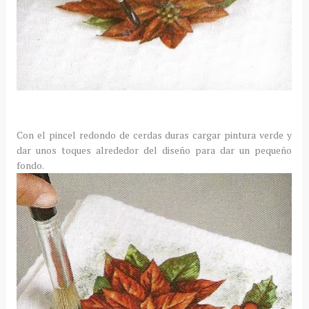
Con el pincel redondo de cerdas duras cargar pintura verde y
dar unos toques alrededor del diseño para dar un pequeño
fondo.