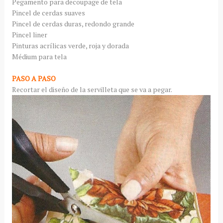
Pegamento para decoupage de tela
Pincel de cerdas suaves
Pincel de cerdas duras, redondo grande
Pincel liner
Pinturas acrílicas verde, roja y dorada
Médium para tela
PASO A PASO
Recortar el diseño de la servilleta que se va a pegar.