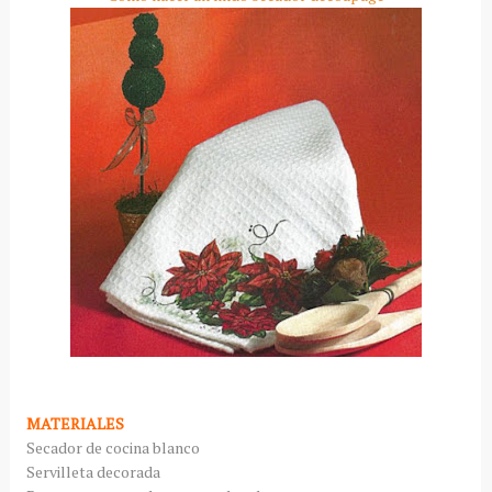
MATERIALES
Secador de cocina blanco
Servilleta decorada