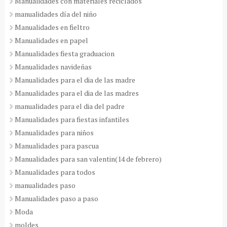
Manualidades con materiales reciclados
manualidades día del niño
Manualidades en fieltro
Manualidades en papel
Manualidades fiesta graduacion
Manualidades navideñas
Manualidades para el dia de las madre
Manualidades para el dia de las madres
manualidades para el dia del padre
Manualidades para fiestas infantiles
Manualidades para niños
Manualidades para pascua
Manualidades para san valentin(14 de febrero)
Manualidades para todos
manualidades paso
Manualidades paso a paso
Moda
moldes