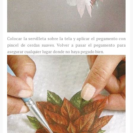
Colocar la servilleta sobre la tela y aplicar el pegamento con
pincel de cerdas suaves. Volver a pasar el pegamento para
asegurar cualquier lugar donde no haya pegado bien.