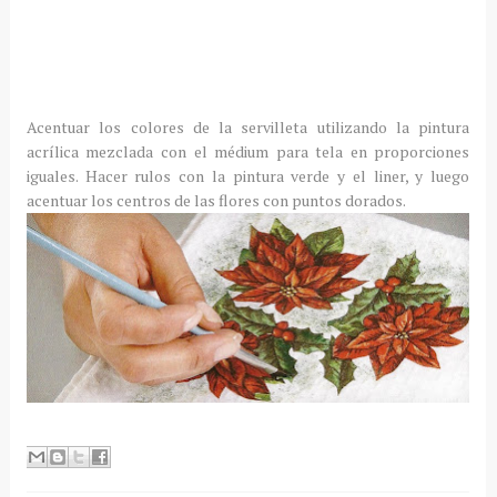
Acentuar los colores de la servilleta utilizando la pintura
acrílica mezclada con el médium para tela en proporciones
iguales. Hacer rulos con la pintura verde y el liner, y luego
acentuar los centros de las flores con puntos dorados.