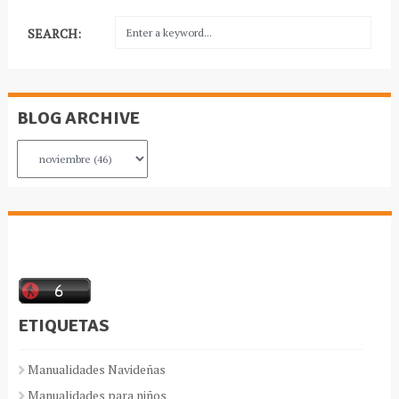
SEARCH:
BLOG ARCHIVE
ETIQUETAS
Manualidades Navideñas
Manualidades para niños