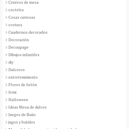
Centros de mesa
cocteles
Cosas curiosas
costura
Cuadernos decorados
Decoración
Decoupage
Dibujos infantiles
diy
Dulceros
entretenimiento
Flores de listón
fomi
Halloween
Ideas Mesa de dulces
Juegos de Baño
jugos y batidos