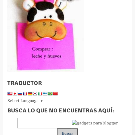
TRADUCTOR
Select Language
▼
BUSCA LO QUE NO ENCUENTRAS AQUÍ: