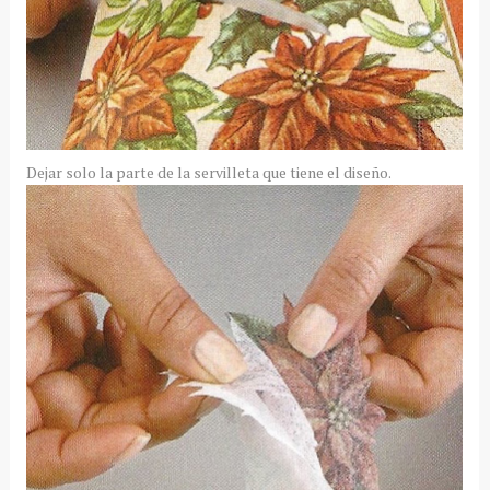
Dejar solo la parte de la servilleta que tiene el diseño.