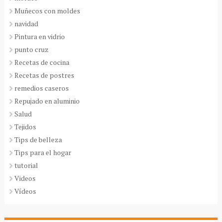
Muñecos con moldes
navidad
Pintura en vidrio
punto cruz
Recetas de cocina
Recetas de postres
remedios caseros
Repujado en aluminio
Salud
Tejidos
Tips de belleza
Tips para el hogar
tutorial
Videos
Vídeos