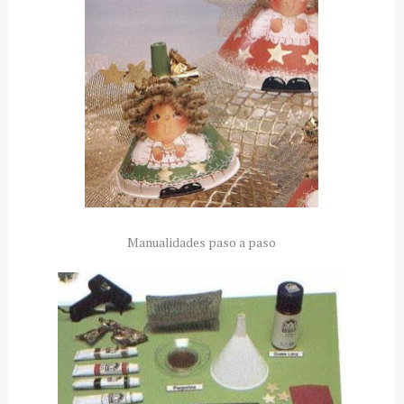
Manualidades paso a paso