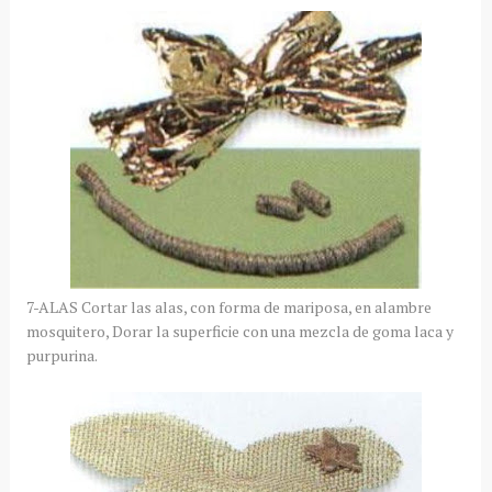
7-ALAS Cortar las alas, con forma de mariposa, en alambre
mosquitero, Dorar la superficie con una mezcla de goma laca y
purpurina.