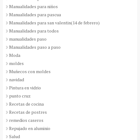
Manualidades para niños
Manualidades para pascua
Manualidades para san valentin(14 de febrero)
Manualidades para todos
manualidades paso
Manualidades paso a paso
Moda
moldes
Muñecos con moldes
navidad
Pintura en vidrio
punto cruz
Recetas de cocina
Recetas de postres
remedios caseros
Repujado en aluminio
Salud