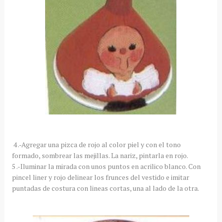
4 .-Agregar una pizca de rojo al color piel y con el tono
formado, sombrear las mejillas. La nariz, pintarla en rojo.
5 .-Iluminar la mirada con unos puntos en acrilico blanco. Con
pincel liner y rojo delinear los frunces del vestido e imitar
puntadas de costura con lineas cortas, una al lado de la otra.