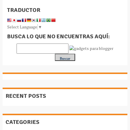
TRADUCTOR
Select Language
▼
BUSCA LO QUE NO ENCUENTRAS AQUÍ:
RECENT POSTS
CATEGORIES