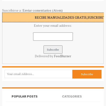
Suscribirse a:
Enviar comentarios (Atom)
RECIBE MANUALIDADES GRATIS,SUSCRIBETE
Enter your email address:
Delivered by
FeedBurner
POPULAR POSTS
CATEGORIES