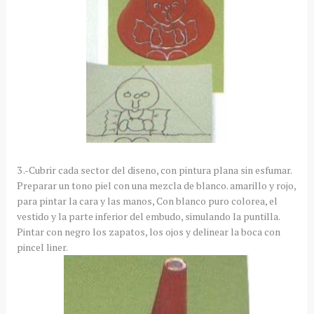
3 .-Cubrir cada sector del diseno, con pintura plana sin esfumar.
Preparar un tono piel con una mezcla de blanco. amarillo y rojo,
para pintar la cara y las manos, Con blanco puro colorea, el
vestido y la parte inferior del embudo, simulando la puntilla.
Pintar con negro los zapatos, los ojos y delinear la boca con
pincel liner.