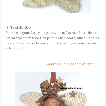
8 - TERMINADO
Pintar, con goma laca y purpurina, pequeñas estrellas sobre el
sector rojo del vestido. Con pistola encoladora, adherir las alas
de alambre en la parte posterior del cuerpo y el moño dorado
sobre el pelo.
Adornos pintados para decorar