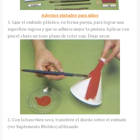
Adornos pintados para niños
1.-Lijar el embudo plástico, en forma pareja, para lograr una
superficie rugosa y que se adhiera mejor la pintura. Aplicar con
pincel chato un tono plano de color rojo. Dejar secar.
2.-Con la base bien seca, transferir el diseño sobre el embudo
(ver Suplemenlo Moldes) ulllizando