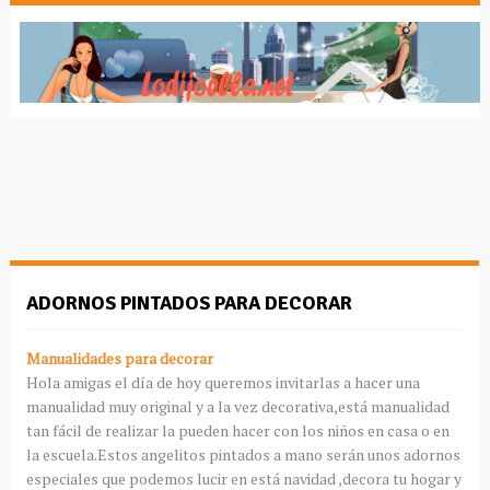
ADORNOS PINTADOS PARA DECORAR
Manualidades para decorar
Hola amigas el día de hoy queremos invitarlas a hacer una
manualidad muy original y a la vez decorativa,está manualidad
tan fácil de realizar la pueden hacer con los niños en casa o en
la escuela.Estos angelitos pintados a mano serán unos adornos
especiales que podemos lucir en está navidad ,decora tu hogar y