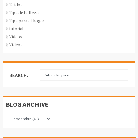
Tejidos
Tips de belleza
Tips para el hogar
tutorial
Videos
Vídeos
SEARCH:
BLOG ARCHIVE