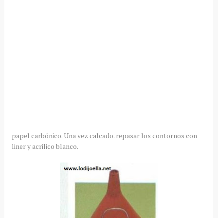
papel carbónico. Una vez calcado. repasar los contornos con
liner y acrilico blanco.