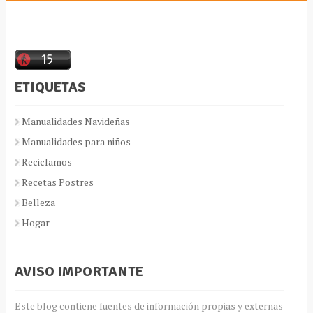
ETIQUETAS
Manualidades Navideñas
Manualidades para niños
Reciclamos
Recetas Postres
Belleza
Hogar
AVISO IMPORTANTE
Este blog contiene fuentes de información propias y externas