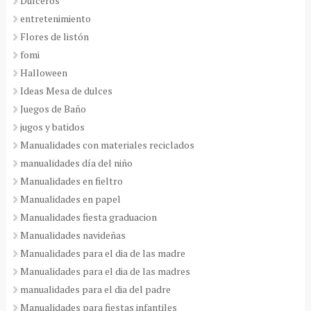
Dulceros
entretenimiento
Flores de listón
fomi
Halloween
Ideas Mesa de dulces
Juegos de Baño
jugos y batidos
Manualidades con materiales reciclados
manualidades día del niño
Manualidades en fieltro
Manualidades en papel
Manualidades fiesta graduacion
Manualidades navideñas
Manualidades para el dia de las madre
Manualidades para el dia de las madres
manualidades para el dia del padre
Manualidades para fiestas infantiles