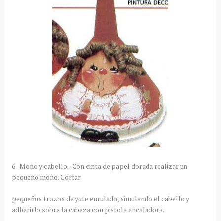
6 -Moño y cabello.- Con cinta de papel dorada realizar un
pequeño moño. Cortar
pequeños trozos de yute enrulado, simulando el cabello y
adherirlo sobre la cabeza con pistola encaladora.