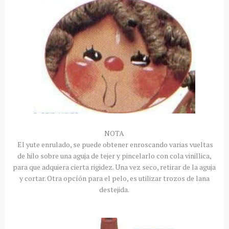
NOTA
El yute enrulado, se puede obtener enroscando varias vueltas
de hilo sobre una aguja de tejer y pincelarlo con cola vinillica,
para que adquiera cierta rigidez. Una vez seco, retirar de la aguja
y cortar. Otra opcíón para el pelo, es utilizar trozos de lana
destejida.