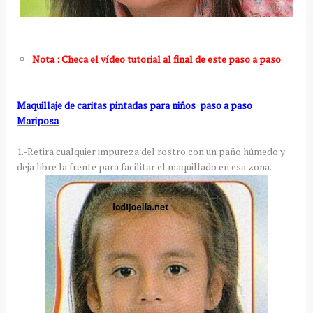
Nota : Checa el vídeo tutorial al final de este paso a paso
Maquillaje de caritas pintadas para niños paso a paso
Mariposa
1.-Retira cualquier impureza del rostro con un paño húmedo y
deja libre la frente para facilitar el maquillado en esa zona.