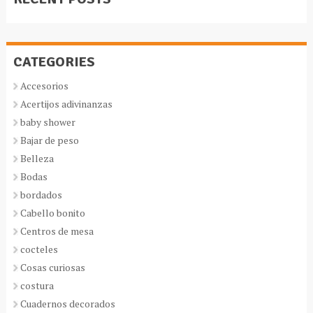
CATEGORIES
Accesorios
Acertijos adivinanzas
baby shower
Bajar de peso
Belleza
Bodas
bordados
Cabello bonito
Centros de mesa
cocteles
Cosas curiosas
costura
Cuadernos decorados