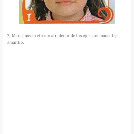
2.-Marca medio círculo alrededor de los ojos con maquillaje
amarillo.