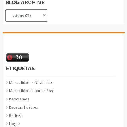
BLOG ARCHIVE
ETIQUETAS
Manualidades Navideñas
Manualidades para niños
Reciclamos
Recetas Postres
Belleza
Hogar