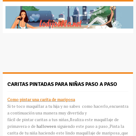
CARITAS PINTADAS PARA NIÑAS PASO A PASO
Como pintar una carita de mariposa
Si te toco maquillar a tu hija y no sabes como hacerlo,encuentra
a continuación una manera muy divertida y
fácil de pintar caritas a tus niñas,Realiza este maquillaje de
primavera o de
halloween
siguiendo este paso a paso ,Pinta la
carita de tu niña haciendo este lindo maquillaje de mariposa ,que