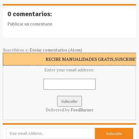
0 comentarios:
Publicar un comentario
Suscribirse a:
Enviar comentarios (Atom)
RECIBE MANUALIDADES GRATIS,SUSCRIBETE
Enter your email address:
Delivered by
FeedBurner