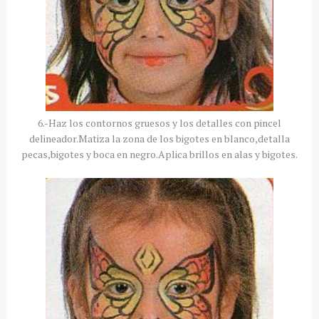
6.-Haz los contornos gruesos y los detalles con pincel
delineador.Matiza la zona de los bigotes en blanco,detalla
pecas,bigotes y boca en negro.Aplica brillos en alas y bigotes.