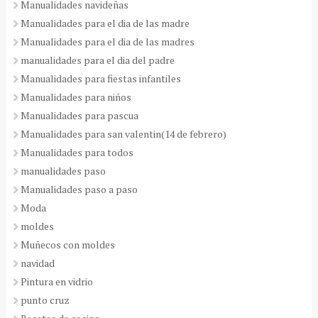
Manualidades navideñas
Manualidades para el dia de las madre
Manualidades para el dia de las madres
manualidades para el dia del padre
Manualidades para fiestas infantiles
Manualidades para niños
Manualidades para pascua
Manualidades para san valentin(14 de febrero)
Manualidades para todos
manualidades paso
Manualidades paso a paso
Moda
moldes
Muñecos con moldes
navidad
Pintura en vidrio
punto cruz