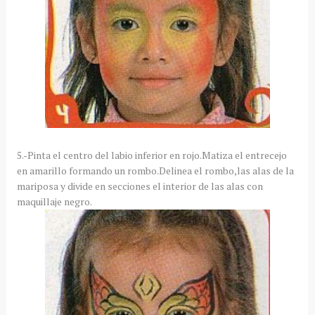
5.-Pinta el centro del labio inferior en rojo.Matiza el entrecejo
en amarillo formando un rombo.Delinea el rombo,las alas de la
mariposa y divide en secciones el interior de las alas con
maquillaje negro.