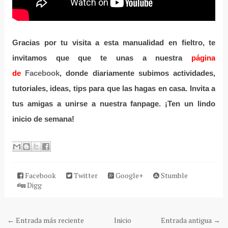
Gracias por tu visita a esta
manualidad en fieltro
, te
invitamos que que te unas a nuestra
página
de
Facebook
, donde diariamente subimos actividades,
tutoriales, ideas, tips para que las hagas en casa. Invita a
tus amigas a unirse a nuestra fanpage. ¡Ten un lindo
inicio de semana!
Facebook
Twitter
Google+
Stumble
Digg
← Entrada más reciente
Inicio
Entrada antigua →