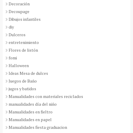
Decoración
Decoupage
Dibujos infantiles
diy
Dulceros
entretenimiento
Flores de listón
fomi
Halloween
Ideas Mesa de dulces
Juegos de Baño
jugos y batidos
Manualidades con materiales reciclados
manualidades día del niño
Manualidades en fieltro
Manualidades en papel
Manualidades fiesta graduacion