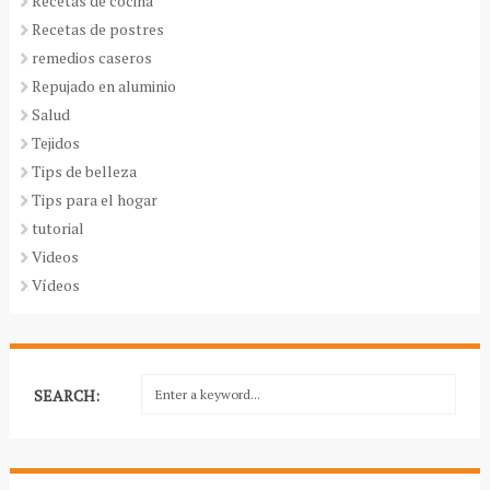
Recetas de cocina
Recetas de postres
remedios caseros
Repujado en aluminio
Salud
Tejidos
Tips de belleza
Tips para el hogar
tutorial
Videos
Vídeos
SEARCH: