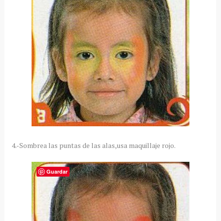
4.-Sombrea las puntas de las alas,usa maquillaje rojo.
Guardar