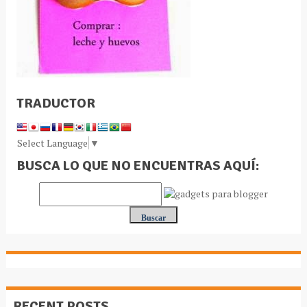
TRADUCTOR
Select Language
▼
BUSCA LO QUE NO ENCUENTRAS AQUÍ:
RECENT POSTS