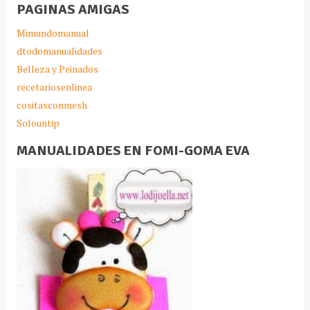
PAGINAS AMIGAS
Mimundomanual
dtodomanualidades
Belleza y Peinados
recetariosenlinea
cositasconmesh
Solountip
MANUALIDADES EN FOMI-GOMA EVA