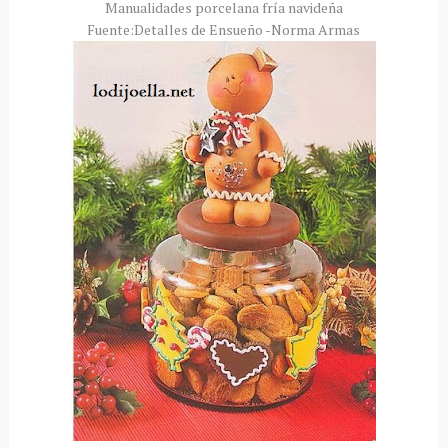
Manualidades porcelana fría navideña
Fuente:Detalles de Ensueño -Norma Armas