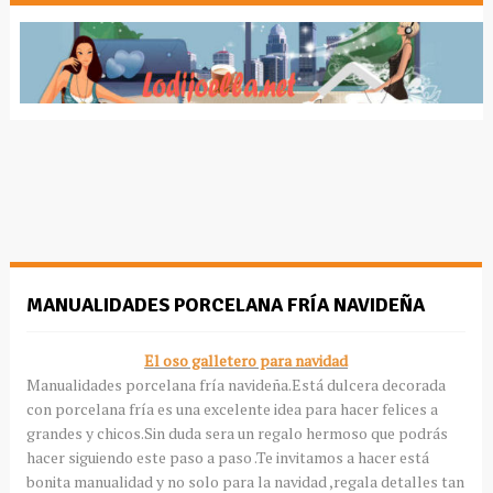
MANUALIDADES PORCELANA FRÍA NAVIDEÑA
El oso galletero para navidad
Manualidades porcelana fría navideña.Está dulcera decorada
con porcelana fría es una excelente idea para hacer felices a
grandes y chicos.Sin duda sera un regalo hermoso que podrás
hacer siguiendo este paso a paso .Te invitamos a hacer está
bonita manualidad y no solo para la navidad ,regala detalles tan