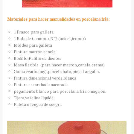
Materiales para hacer manualidades en porcelana fría:
1 Frasco para galleta
1 Bola de tecnopor N°2 (unicel,icopor)
Moldes para galleta
Pintura marron canela
Rodillo,Palillo de dientes
Masa flexible (para hacer marron,canela,crema)
Goma eva(foamy),pincel chato,pincel angular.
Pintura dimensional verde,blanca
Pintura escarchada nacarada
pegamento blanco para porcelana fría o migajón.
Tijera,vaselina liquida
Paleta o lengua de suegra