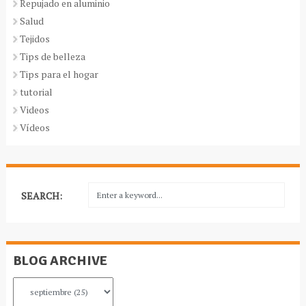
Repujado en aluminio
Salud
Tejidos
Tips de belleza
Tips para el hogar
tutorial
Videos
Vídeos
SEARCH:
BLOG ARCHIVE