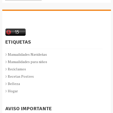
ETIQUETAS
Manualidades Navideñas
Manualidades para niños
Reciclamos
Recetas Postres
Belleza
Hogar
AVISO IMPORTANTE