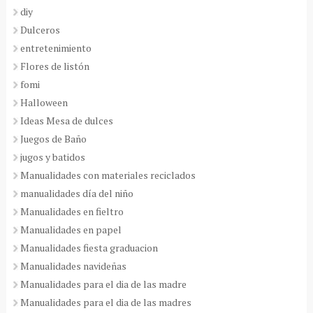
diy
Dulceros
entretenimiento
Flores de listón
fomi
Halloween
Ideas Mesa de dulces
Juegos de Baño
jugos y batidos
Manualidades con materiales reciclados
manualidades día del niño
Manualidades en fieltro
Manualidades en papel
Manualidades fiesta graduacion
Manualidades navideñas
Manualidades para el dia de las madre
Manualidades para el dia de las madres