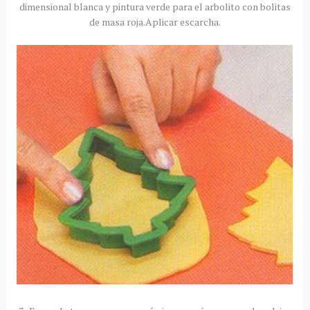
dimensional blanca y pintura verde para el arbolito con bolitas
de masa roja.Aplicar escarcha.