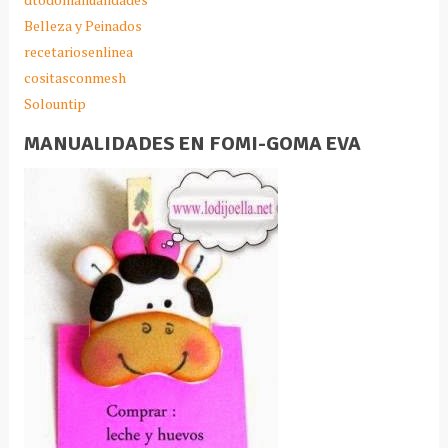
Belleza y Peinados
recetariosenlinea
cositasconmesh
Solountip
MANUALIDADES EN FOMI-GOMA EVA