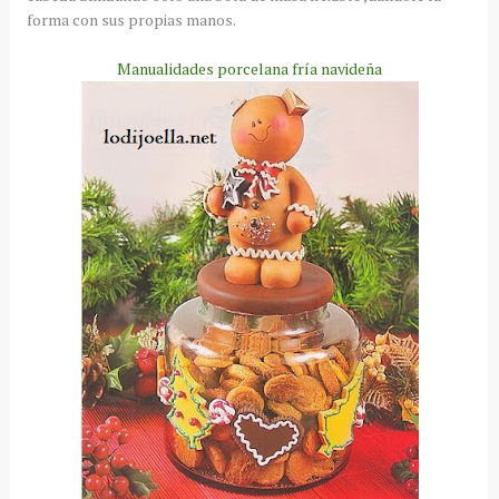
forma con sus propias manos.
Manualidades porcelana fría navideña