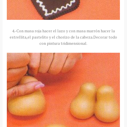
4.-Con masa roja hacer el lazo y con masa marrón hacer la
estrellita,el pastelito y el chorizo de la cabeza.Decorar todo
con pintura tridimensional.