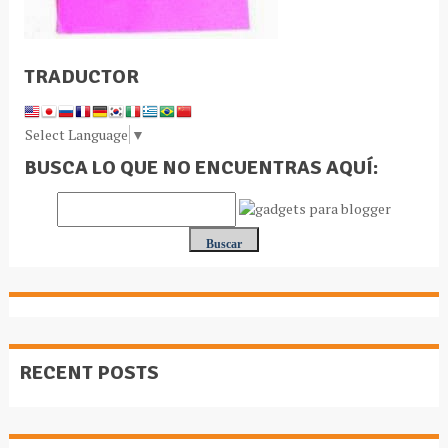
TRADUCTOR
Select Language
▼
BUSCA LO QUE NO ENCUENTRAS AQUÍ:
RECENT POSTS