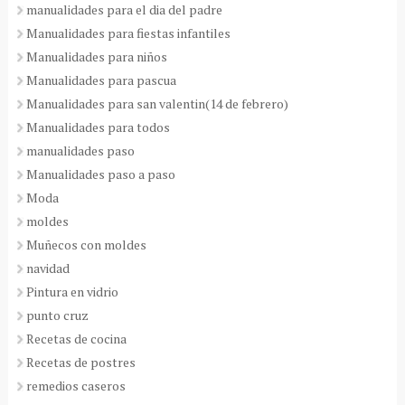
manualidades para el dia del padre
Manualidades para fiestas infantiles
Manualidades para niños
Manualidades para pascua
Manualidades para san valentin(14 de febrero)
Manualidades para todos
manualidades paso
Manualidades paso a paso
Moda
moldes
Muñecos con moldes
navidad
Pintura en vidrio
punto cruz
Recetas de cocina
Recetas de postres
remedios caseros