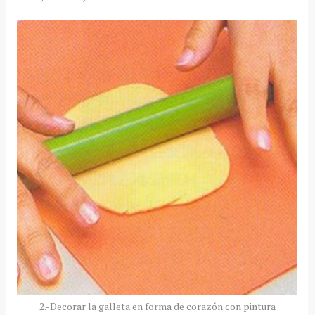
2.-Decorar la galleta en forma de corazón con pintura