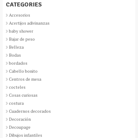
CATEGORIES
Accesorios
Acertijos adivinanzas
baby shower
Bajar de peso
Belleza
Bodas
bordados
Cabello bonito
Centros de mesa
cocteles
Cosas curiosas
costura
Cuadernos decorados
Decoración
Decoupage
Dibujos infantiles