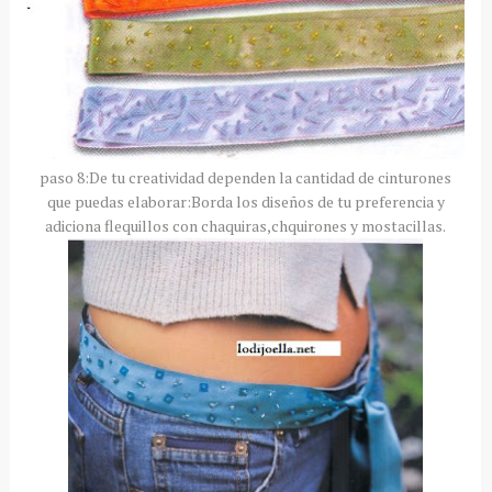
paso 8:De tu creatividad dependen la cantidad de cinturones
que puedas elaborar:Borda los diseños de tu preferencia y
adiciona flequillos con chaquiras,chquirones y mostacillas.