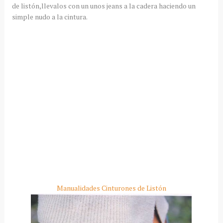
de listón,llevalos con un unos jeans a la cadera haciendo un
simple nudo a la cintura.
Manualidades Cinturones de Listón