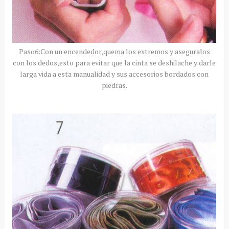
Paso6:Con un encendedor,quema los extremos y aseguralos
con los dedos,esto para evitar que la cinta se deshilache y darle
larga vida a esta manualidad y sus accesorios bordados con
piedras.