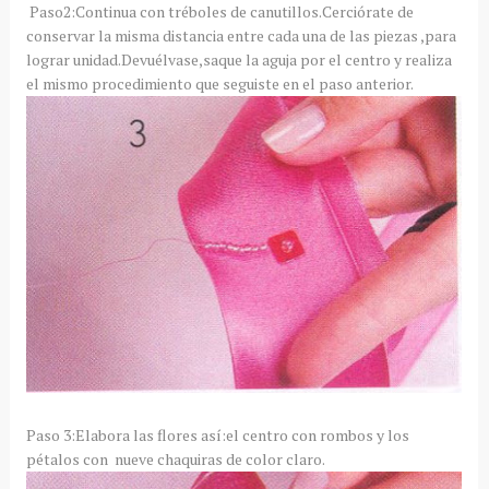
Paso2:Continua con tréboles de canutillos.Cerciórate de
conservar la misma distancia entre cada una de las piezas ,para
lograr unidad.Devuélvase,saque la aguja por el centro y realiza
el mismo procedimiento que seguiste en el paso anterior.
Paso 3:Elabora las flores así:el centro con rombos y los
pétalos con nueve chaquiras de color claro.