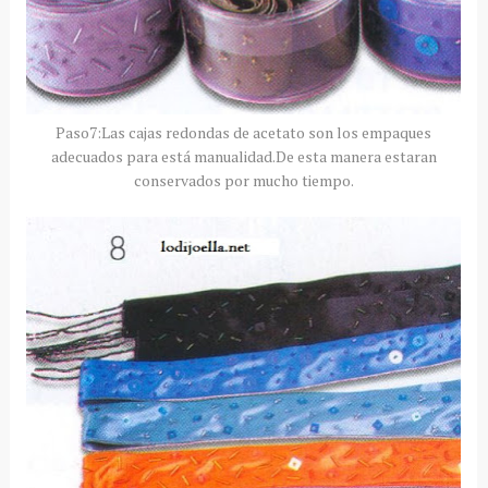
Paso7:Las cajas redondas de acetato son los empaques
adecuados para está manualidad.De esta manera estaran
conservados por mucho tiempo.