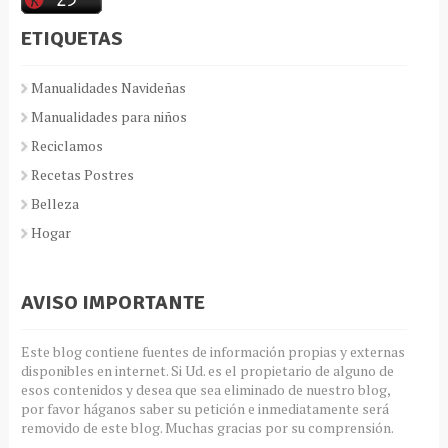
ETIQUETAS
Manualidades Navideñas
Manualidades para niños
Reciclamos
Recetas Postres
Belleza
Hogar
AVISO IMPORTANTE
Este blog contiene fuentes de información propias y externas
disponibles en internet. Si Ud. es el propietario de alguno de
esos contenidos y desea que sea eliminado de nuestro blog,
por favor háganos saber su petición e inmediatamente será
removido de este blog. Muchas gracias por su comprensión.