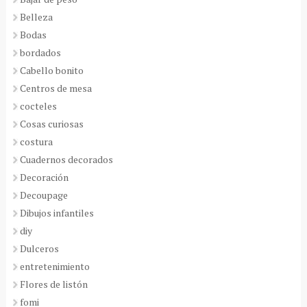
Belleza
Bodas
bordados
Cabello bonito
Centros de mesa
cocteles
Cosas curiosas
costura
Cuadernos decorados
Decoración
Decoupage
Dibujos infantiles
diy
Dulceros
entretenimiento
Flores de listón
fomi