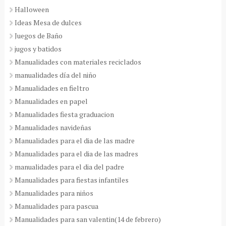
Halloween
Ideas Mesa de dulces
Juegos de Baño
jugos y batidos
Manualidades con materiales reciclados
manualidades día del niño
Manualidades en fieltro
Manualidades en papel
Manualidades fiesta graduacion
Manualidades navideñas
Manualidades para el dia de las madre
Manualidades para el dia de las madres
manualidades para el dia del padre
Manualidades para fiestas infantiles
Manualidades para niños
Manualidades para pascua
Manualidades para san valentin(14 de febrero)