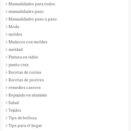
Manualidades para todos
manualidades paso
Manualidades paso a paso
Moda
moldes
Muñecos con moldes
navidad
Pintura en vidrio
punto cruz
Recetas de cocina
Recetas de postres
remedios caseros
Repujado en aluminio
Salud
Tejidos
Tips de belleza
Tips para el hogar