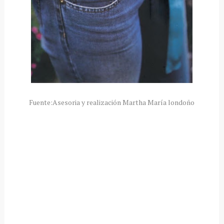
Fuente:Asesoria y realización Martha María londoño