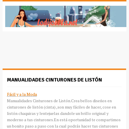
MANUALIDADES CINTURONES DE LISTÓN
Fácil y a la Moda
Manualidades Cinturones de Listón.Crea bellos diseños en
cinturones de listón (cinta) ,son muy fáciles de hacer, cose en
listón chaquiras y lentejuelas dandole un brillo original y
moderno a tus cinturones.En está oportunidad te compartimos
un bonito paso a paso con la cual podrás hacer tus cinturones