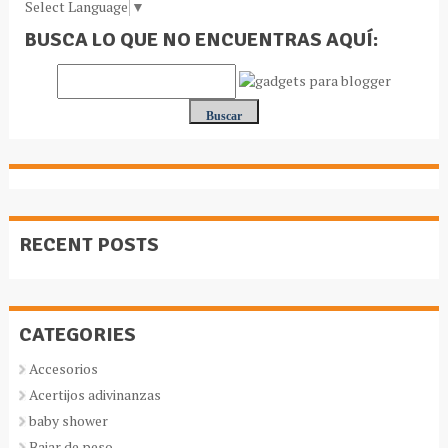
Select Language
▼
BUSCA LO QUE NO ENCUENTRAS AQUÍ:
RECENT POSTS
CATEGORIES
Accesorios
Acertijos adivinanzas
baby shower
Bajar de peso