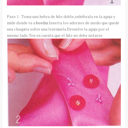
Paso 1 : Toma una hebra de hilo doble,enhébrala en la aguja y
mide donde va a
bordar
.Inserta los adornos de modo que quede
una chaquira sobre una lentejuela.Devuelve la aguja por el
mismo lado .Ten en cuenta que el hilo no debe notarse.