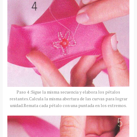
Paso 4 :Sigue la misma secuencia y elabora los pétalos
restantes.Calcula la misma abertura de las curvas para lograr
unidad.Remata cada pétalo con una puntada en los extremos.