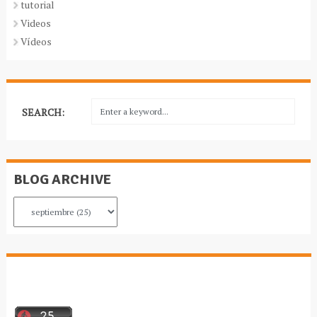
tutorial
Videos
Vídeos
SEARCH:
BLOG ARCHIVE