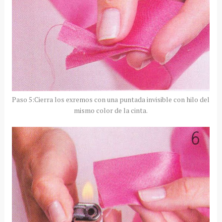
Paso 5:Cierra los exremos con una puntada invisible con hilo del
mismo color de la cinta.