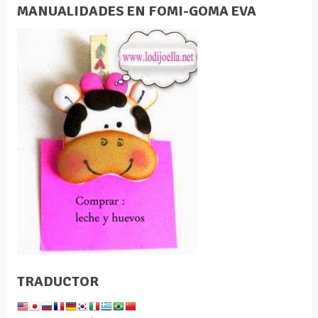
MANUALIDADES EN FOMI-GOMA EVA
TRADUCTOR