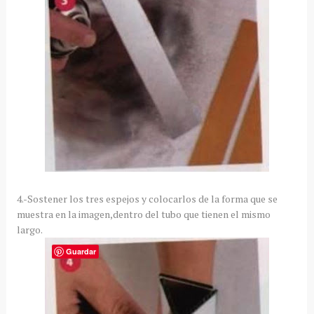
4.-Sostener los tres espejos y colocarlos de la forma que se
muestra en la imagen,dentro del tubo que tienen el mismo
largo.
Guardar