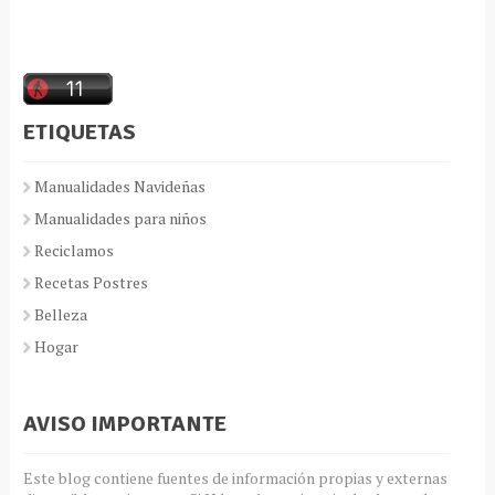
ETIQUETAS
Manualidades Navideñas
Manualidades para niños
Reciclamos
Recetas Postres
Belleza
Hogar
AVISO IMPORTANTE
Este blog contiene fuentes de información propias y externas