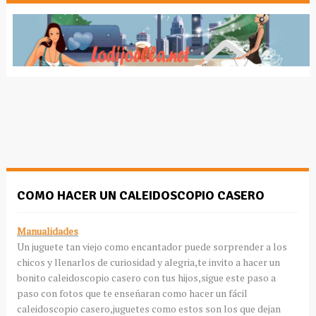
COMO HACER UN CALEIDOSCOPIO CASERO
Manualidades
Un juguete tan viejo como encantador puede sorprender a los
chicos y llenarlos de curiosidad y alegria,te invito a hacer un
bonito caleidoscopio casero con tus hijos,sigue este paso a
paso con fotos que te enseñaran como hacer un fácil
caleidoscopio casero,juguetes como estos son los que dejan