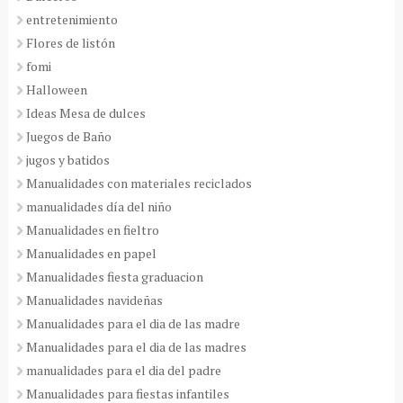
entretenimiento
Flores de listón
fomi
Halloween
Ideas Mesa de dulces
Juegos de Baño
jugos y batidos
Manualidades con materiales reciclados
manualidades día del niño
Manualidades en fieltro
Manualidades en papel
Manualidades fiesta graduacion
Manualidades navideñas
Manualidades para el dia de las madre
Manualidades para el dia de las madres
manualidades para el dia del padre
Manualidades para fiestas infantiles