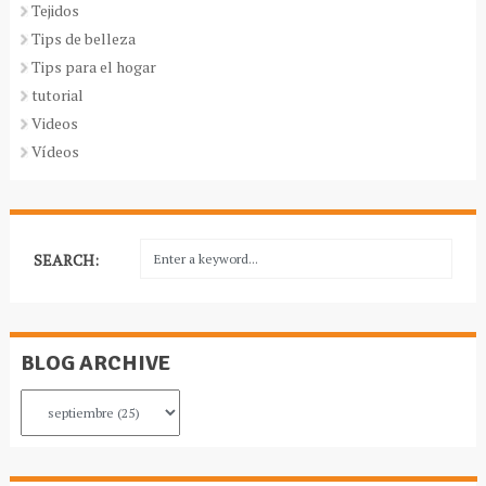
Tejidos
Tips de belleza
Tips para el hogar
tutorial
Videos
Vídeos
SEARCH:
BLOG ARCHIVE