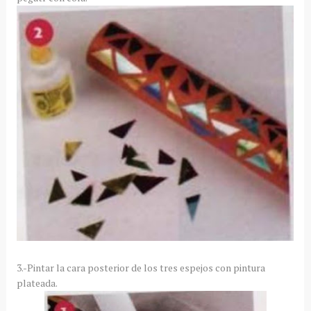
3.-Pintar la cara posterior de los tres espejos con pintura
plateada.