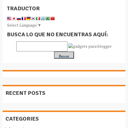
TRADUCTOR
Select Language
▼
BUSCA LO QUE NO ENCUENTRAS AQUÍ:
RECENT POSTS
CATEGORIES