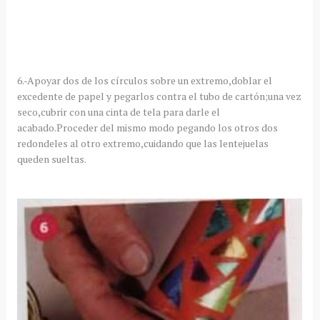
6.-Apoyar dos de los círculos sobre un extremo,doblar el
excedente de papel y pegarlos contra el tubo de cartón;una vez
seco,cubrir con una cinta de tela para darle el
acabado.Proceder del mismo modo pegando los otros dos
redondeles al otro extremo,cuidando que las lentejuelas
queden sueltas.