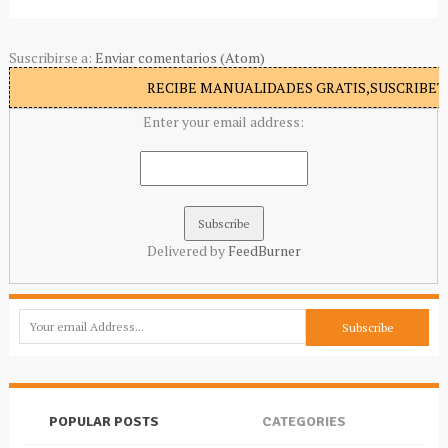
Suscribirse a:
Enviar comentarios (Atom)
RECIBE MANUALIDADES GRATIS,SUSCRIBETE
Enter your email address:
Delivered by
FeedBurner
POPULAR POSTS
CATEGORIES