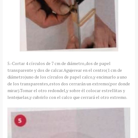
5.-Cortar 4 círculos de 7 cm de diámetro,dos de papel
transparente y dos de calcar.Agujerear en el centro(1 cm de
diámetro)uno de los círculos de papel calco,y encimarlo a uno
de los transparentes,estos dos cerrarán un extremo(por donde
mirar).Tomar el otro redondel,y sobre él colocar estrellitas y
lentejuelas,y cubrirlo con el calco que cerrará el otro extremo.