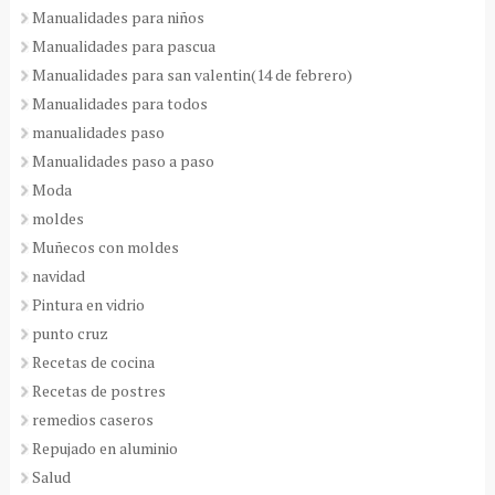
Manualidades para niños
Manualidades para pascua
Manualidades para san valentin(14 de febrero)
Manualidades para todos
manualidades paso
Manualidades paso a paso
Moda
moldes
Muñecos con moldes
navidad
Pintura en vidrio
punto cruz
Recetas de cocina
Recetas de postres
remedios caseros
Repujado en aluminio
Salud