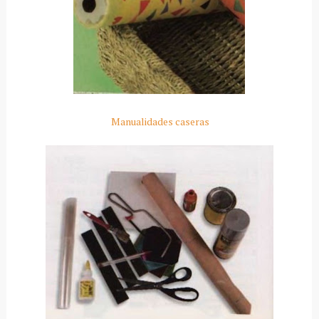
Manualidades caseras