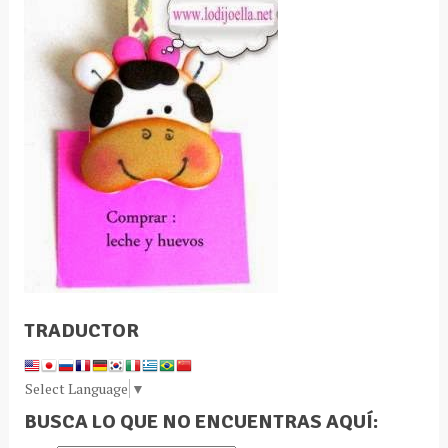
TRADUCTOR
Select Language
▼
BUSCA LO QUE NO ENCUENTRAS AQUÍ: