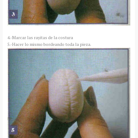
4.-Marcar las rayitas de la costura
5.-Hacer lo mismo bordeando toda la pieza.