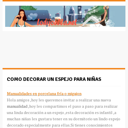
COMO DECORAR UN ESPEJO PARA NIÑAS
Manualidades en porcelana fría o migajon
Hola amigos ,hoy les queremos invitar a realizar una nueva
manualidad
,hoy les compartimos el paso a paso para realizar
una linda decoración a un espejo ,esta decoración es infantil ,a
muchas niñas les gustara tener en su dormitorio un lindo espejo
decorado especialmente para ellas.Si tienes conocimientos