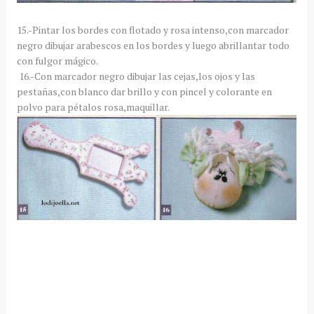
15.-Pintar los bordes con flotado y rosa intenso,con marcador
negro dibujar arabescos en los bordes y luego abrillantar todo
con fulgor mágico.
16.-Con marcador negro dibujar las cejas,los ojos y las
pestañas,con blanco dar brillo y con pincel y colorante en
polvo para pétalos rosa,maquillar.