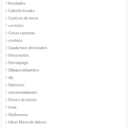
bordados
Cabello bonito
Centros de mesa
cocteles
Cosas curiosas
costura
Cuadernos decorados
Decoración
Decoupage
Dibujos infantiles
diy
Dulceros
entretenimiento
Flores de listón
fomi
Halloween
Ideas Mesa de dulces