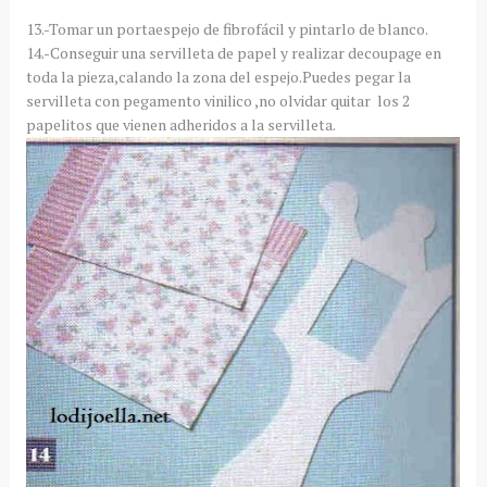
13.-Tomar un portaespejo de fibrofácil y pintarlo de blanco.
14.-Conseguir una servilleta de papel y realizar decoupage en
toda la pieza,calando la zona del espejo.Puedes pegar la
servilleta con pegamento vinilico ,no olvidar quitar los 2
papelitos que vienen adheridos a la servilleta.