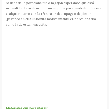
basicos de la porcelana fria o migajón esperamos que está
manualidad la realices para un regalo o para venderlos .Decora
cualquier marco con la técnica de decoupage o de pintura
,pegando en ella un bonito motivo infantil en porcelana fria
como la de esta muñequita.
Materiales que necesitaras: