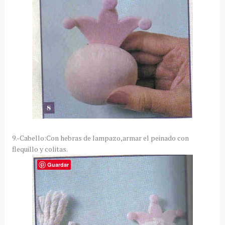
9.-Cabello:Con hebras de lampazo,armar el peinado con
flequillo y colitas.
Guardar