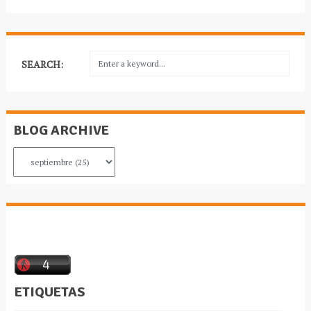
SEARCH:
BLOG ARCHIVE
ETIQUETAS