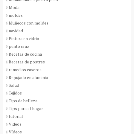
Moda
moldes
Muñecos con moldes
navidad
Pintura en vidrio
punto cruz
Recetas de cocina
Recetas de postres
remedios caseros
Repujado en aluminio
Salud
Tejidos
Tips de belleza
Tips para el hogar
tutorial
Videos
Vídeos