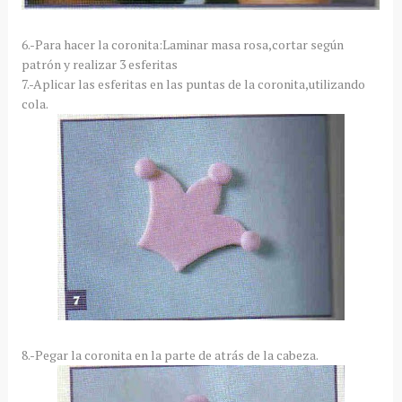
6.-Para hacer la coronita:Laminar masa rosa,cortar según
patrón y realizar 3 esferitas
7.-Aplicar las esferitas en las puntas de la coronita,utilizando
cola.
8.-Pegar la coronita en la parte de atrás de la cabeza.