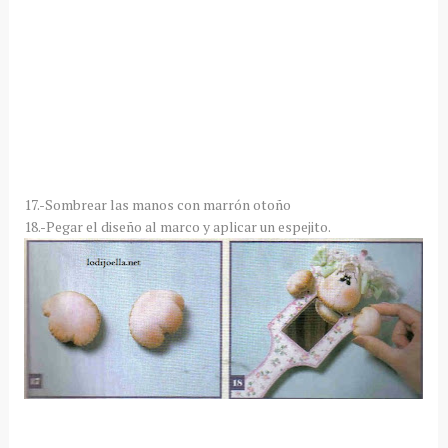
17.-Sombrear las manos con marrón otoño
18.-Pegar el diseño al marco y aplicar un espejito.