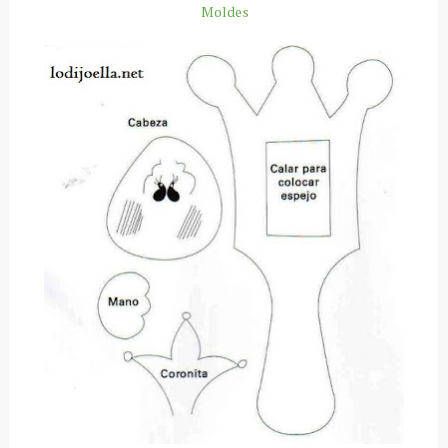
Moldes