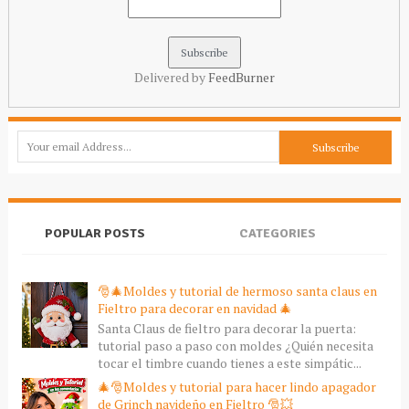
Delivered by
FeedBurner
POPULAR POSTS
CATEGORIES
🎅🎄Moldes y tutorial de hermoso santa claus en
Fieltro para decorar en navidad 🎄
Santa Claus de fieltro para decorar la puerta:
tutorial paso a paso con moldes ¿Quién necesita
tocar el timbre cuando tienes a este simpátic...
🎄🎅Moldes y tutorial para hacer lindo apagador
de Grinch navideño en Fieltro 🎅💥