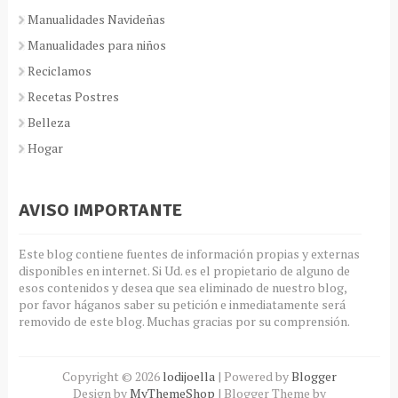
Manualidades Navideñas
Manualidades para niños
Reciclamos
Recetas Postres
Belleza
Hogar
AVISO IMPORTANTE
Este blog contiene fuentes de información propias y externas
disponibles en internet. Si Ud. es el propietario de alguno de
esos contenidos y desea que sea eliminado de nuestro blog,
por favor háganos saber su petición e inmediatamente será
removido de este blog. Muchas gracias por su comprensión.
Copyright ©
2026
lodijoella
| Powered by
Blogger
Design by
MyThemeShop
| Blogger Theme by