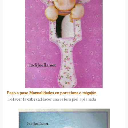
Paso a paso Manualidades en porcelana o migajón
1.-
Hacer la cabeza
:Hacer una esfera piel aplanada