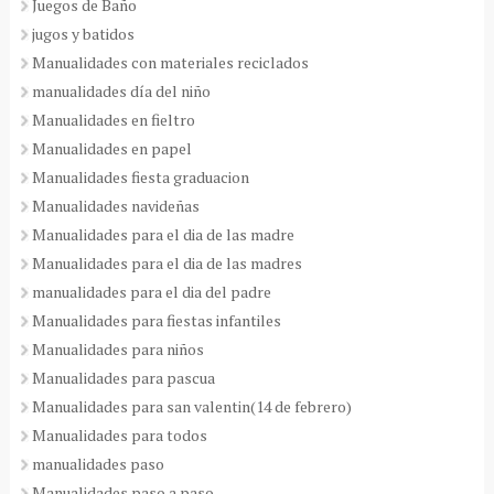
Juegos de Baño
jugos y batidos
Manualidades con materiales reciclados
manualidades día del niño
Manualidades en fieltro
Manualidades en papel
Manualidades fiesta graduacion
Manualidades navideñas
Manualidades para el dia de las madre
Manualidades para el dia de las madres
manualidades para el dia del padre
Manualidades para fiestas infantiles
Manualidades para niños
Manualidades para pascua
Manualidades para san valentin(14 de febrero)
Manualidades para todos
manualidades paso
Manualidades paso a paso