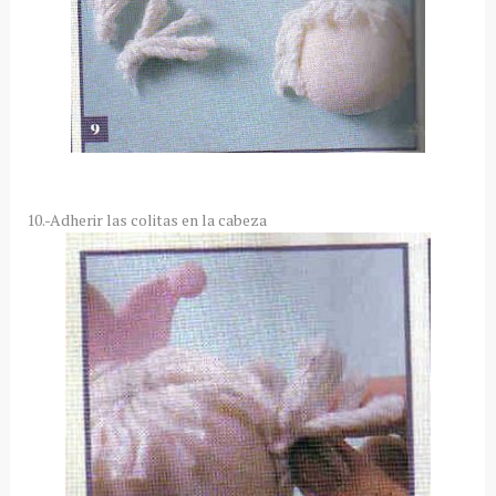
10.-Adherir las colitas en la cabeza