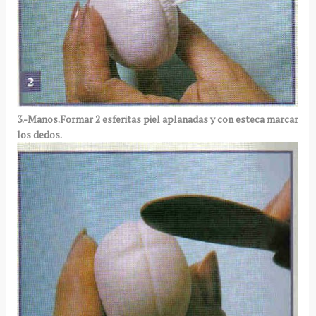
3.-Manos.Formar 2 esferitas piel aplanadas y con esteca marcar
los dedos.