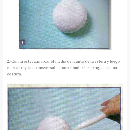
2.-Con la esteca,marcar el medio del canto de la esfera y luego
marcar rayitas transversales para simular las arrugas de una
costura.