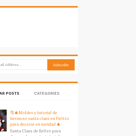
AR POSTS
CATEGORIES
🎅🎄Moldes y tutorial de
hermoso santa claus en Fieltro
para decorar en navidad 🎄
Santa Claus de fieltro para