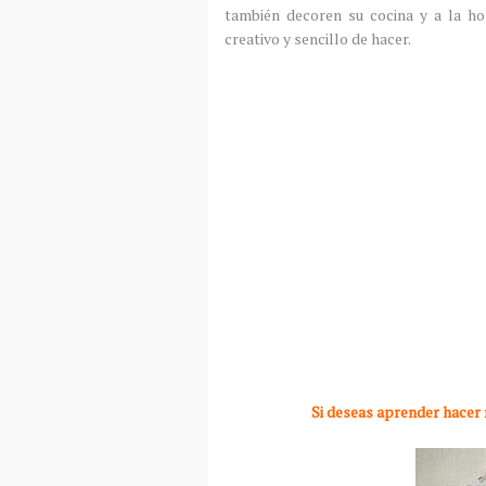
también decoren su cocina y a la ho
creativo y sencillo de hacer.
Si deseas aprender hacer