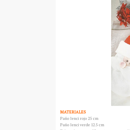
MATERIALES
Paño lenci rojo 25 cm
Paño lenci verde 12.5 cm