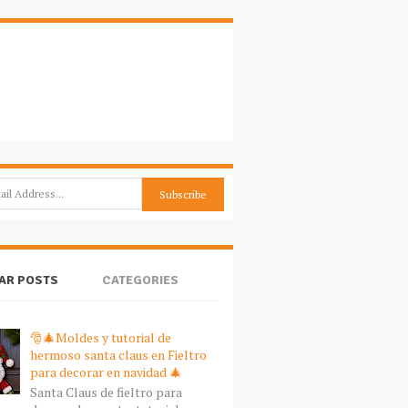
AR POSTS
CATEGORIES
🎅🎄Moldes y tutorial de
hermoso santa claus en Fieltro
para decorar en navidad 🎄
Santa Claus de fieltro para