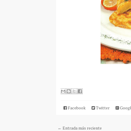
Facebook
Twitter
Googl
← Entrada más reciente