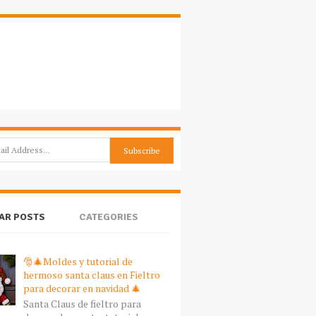
AR POSTS
CATEGORIES
🎅🎄Moldes y tutorial de
hermoso santa claus en Fieltro
para decorar en navidad 🎄
Santa Claus de fieltro para