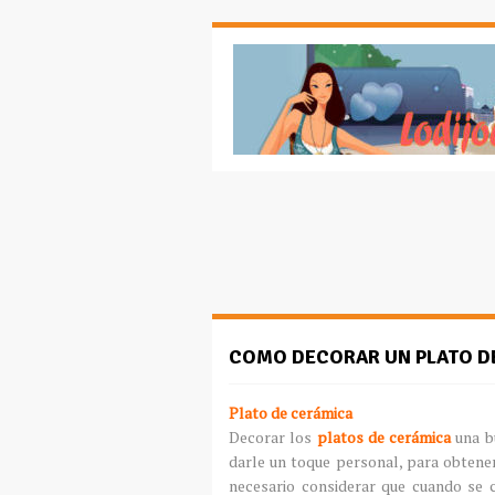
COMO DECORAR UN PLATO D
Plato de cerámica
Decorar los
platos de cerámica
una b
darle un toque personal, para obtener
necesario considerar que cuando se 