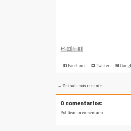
Facebook
Twitter
Googl
← Entrada más reciente
0 comentarios:
Publicar un comentario