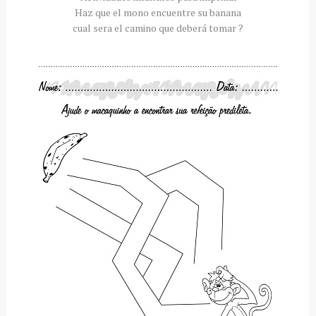
Haz que el mono encuentre su banana
cual sera el camino que deberá tomar ?