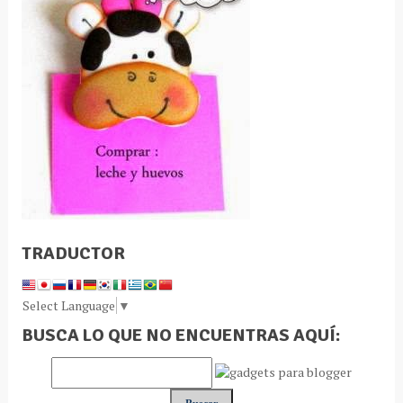
TRADUCTOR
Select Language
▼
BUSCA LO QUE NO ENCUENTRAS AQUÍ: