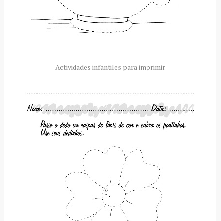
Actividades infantiles para imprimir