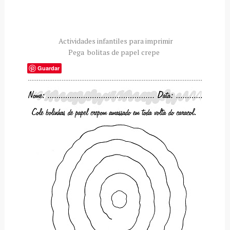
Actividades infantiles para imprimir
Pega bolitas de papel crepe
Guardar