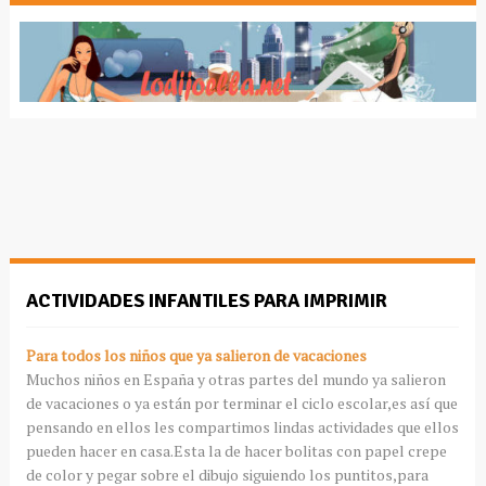
ACTIVIDADES INFANTILES PARA IMPRIMIR
Para todos los niños que ya salieron de vacaciones
Muchos niños en España y otras partes del mundo ya salieron
de vacaciones o ya están por terminar el ciclo escolar,es así que
pensando en ellos les compartimos lindas actividades que ellos
pueden hacer en casa.Esta la de hacer bolitas con papel crepe
de color y pegar sobre el dibujo siguiendo los puntitos,para