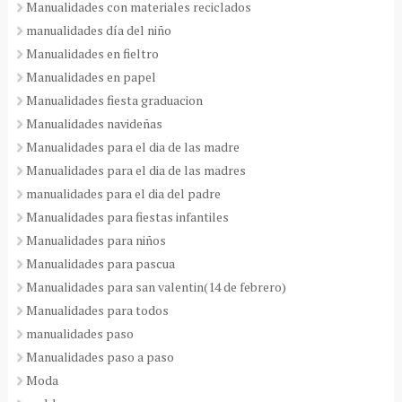
Manualidades con materiales reciclados
manualidades día del niño
Manualidades en fieltro
Manualidades en papel
Manualidades fiesta graduacion
Manualidades navideñas
Manualidades para el dia de las madre
Manualidades para el dia de las madres
manualidades para el dia del padre
Manualidades para fiestas infantiles
Manualidades para niños
Manualidades para pascua
Manualidades para san valentin(14 de febrero)
Manualidades para todos
manualidades paso
Manualidades paso a paso
Moda