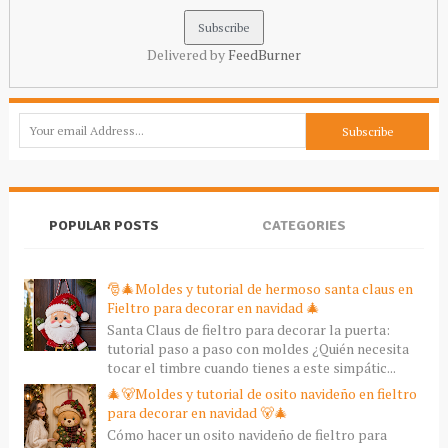
Delivered by
FeedBurner
POPULAR POSTS
CATEGORIES
🎅🎄Moldes y tutorial de hermoso santa claus en
Fieltro para decorar en navidad 🎄
Santa Claus de fieltro para decorar la puerta:
tutorial paso a paso con moldes ¿Quién necesita
tocar el timbre cuando tienes a este simpátic...
🎄🐻Moldes y tutorial de osito navideño en fieltro
para decorar en navidad 🐻🎄
Cómo hacer un osito navideño de fieltro para