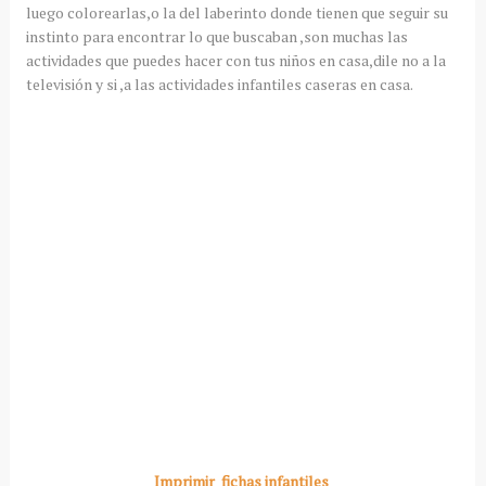
luego colorearlas,o la del laberinto donde tienen que seguir su
instinto para encontrar lo que buscaban ,son muchas las
actividades que puedes hacer con tus niños en casa,dile no a la
televisión y si ,a las actividades infantiles caseras en casa.
Imprimir fichas infantiles