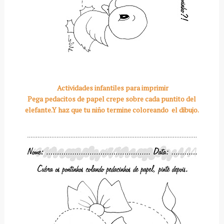
Actividades infantiles para imprimir
Pega pedacitos de papel crepe sobre cada puntito del
elefante.Y haz que tu niño termine coloreando el dibujo.