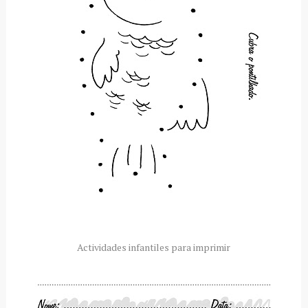
Actividades infantiles para imprimir