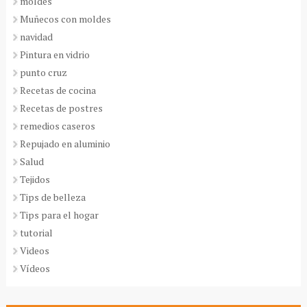
moldes
Muñecos con moldes
navidad
Pintura en vidrio
punto cruz
Recetas de cocina
Recetas de postres
remedios caseros
Repujado en aluminio
Salud
Tejidos
Tips de belleza
Tips para el hogar
tutorial
Videos
Vídeos