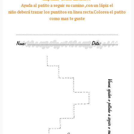
Ayuda al patito a seguir su camino ,con un lápiz el
niño deberá trazar los puntitos en linea recta.Colorea el patito
como mas te guste