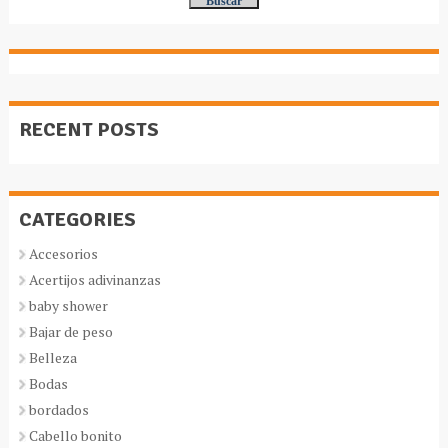
RECENT POSTS
CATEGORIES
Accesorios
Acertijos adivinanzas
baby shower
Bajar de peso
Belleza
Bodas
bordados
Cabello bonito