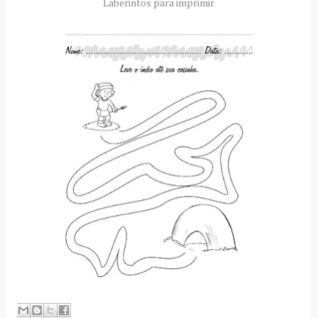
Laberintos para imprimir