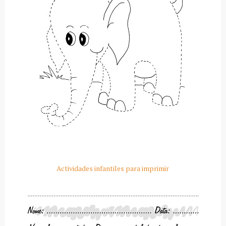
Actividades infantiles para imprimir