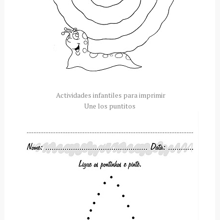
Actividades infantiles para imprimir
Une los puntitos