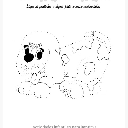
Actividades infantiles para imprimir