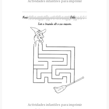
Actividades infantiles para imprimir
Actividades infantiles para imprimir