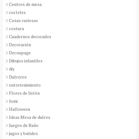
Centros de mesa
cocteles
Cosas curiosas
costura
Cuadernos decorados
Decoración
Decoupage
Dibujos infantiles
diy
Dulceros
entretenimiento
Flores de listón
fomi
Halloween
Ideas Mesa de dulces
Juegos de Baño
jugos y batidos