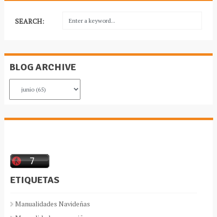
SEARCH:
BLOG ARCHIVE
ETIQUETAS
Manualidades Navideñas