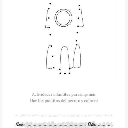
Actividades infantiles para imprimir
Une los puntitos del perrito y colorea