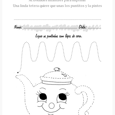
Una linda tetera quiere que unas los puntitos y la pintes