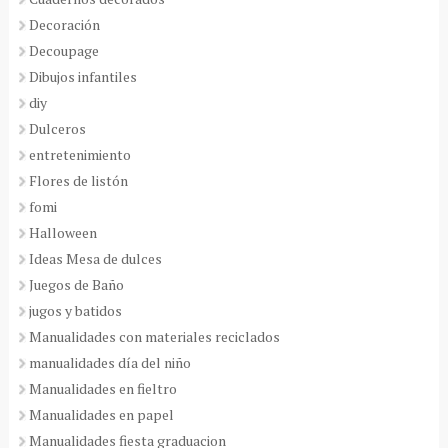
Decoración
Decoupage
Dibujos infantiles
diy
Dulceros
entretenimiento
Flores de listón
fomi
Halloween
Ideas Mesa de dulces
Juegos de Baño
jugos y batidos
Manualidades con materiales reciclados
manualidades día del niño
Manualidades en fieltro
Manualidades en papel
Manualidades fiesta graduacion