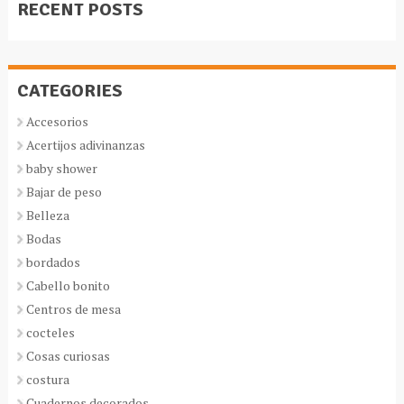
RECENT POSTS
CATEGORIES
Accesorios
Acertijos adivinanzas
baby shower
Bajar de peso
Belleza
Bodas
bordados
Cabello bonito
Centros de mesa
cocteles
Cosas curiosas
costura
Cuadernos decorados