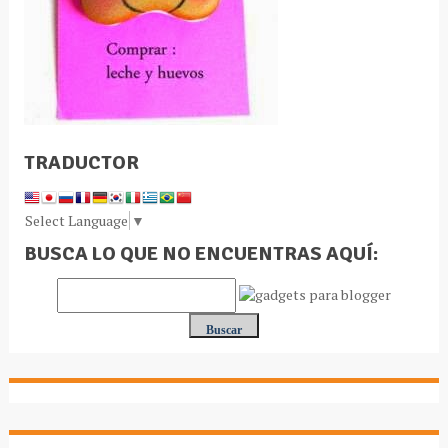
TRADUCTOR
Select Language
▼
BUSCA LO QUE NO ENCUENTRAS AQUÍ: