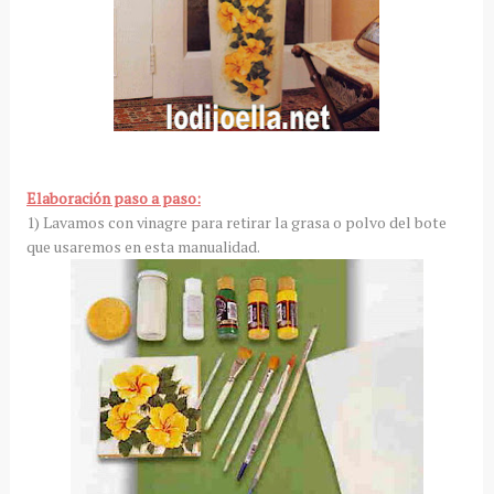
* Toalla
Elaboración paso a paso:
1) Lavamos con vinagre para retirar la grasa o polvo del bote
que usaremos en esta manualidad.