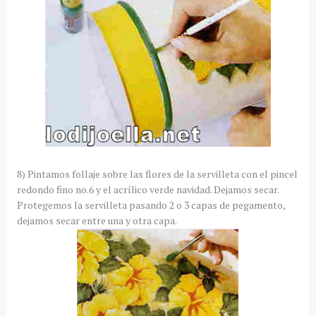
8) Pintamos follaje sobre las flores de la servilleta con el pincel
redondo fino no.6 y el acrílico verde navidad. Dejamos secar.
Protegemos la servilleta pasando 2 o 3 capas de pegamento,
dejamos secar entre una y otra capa.