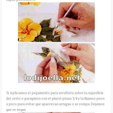
3) Aplicamos el pegamento para servilleta sobre la superficie
del cesto o paragüero con el pincel plano 3/4 y la fijamos poco
a poco para evitar que aparezcan arrugas o se rompa. Dejamos
que se seque.