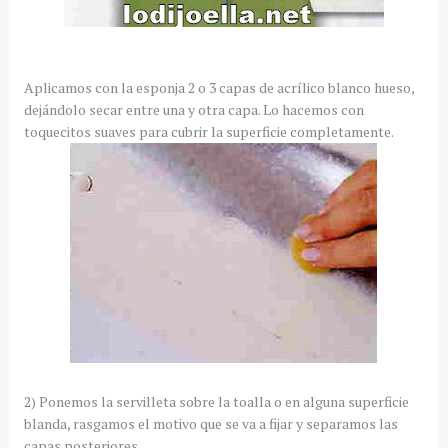
Aplicamos con la esponja 2 o 3 capas de acrílico blanco hueso,
dejándolo secar entre una y otra capa. Lo hacemos con
toquecitos suaves para cubrir la superficie completamente.
2) Ponemos la servilleta sobre la toalla o en alguna superficie
blanda, rasgamos el motivo que se va a fijar y separamos las
capas posteriores.