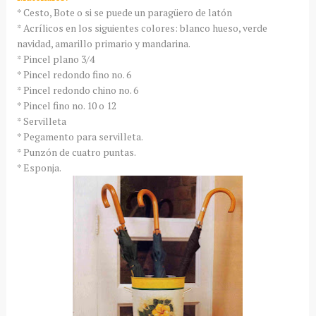
* Cesto, Bote o si se puede un paragüero de latón
* Acrílicos en los siguientes colores: blanco hueso, verde
navidad, amarillo primario y mandarina.
* Pincel plano 3/4
* Pincel redondo fino no. 6
* Pincel redondo chino no. 6
* Pincel fino no. 10 o 12
* Servilleta
* Pegamento para servilleta.
* Punzón de cuatro puntas.
* Esponja.