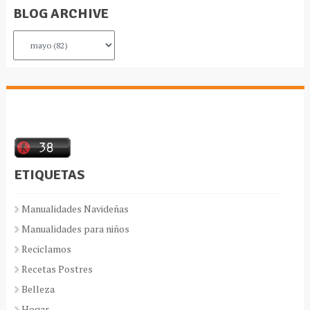
BLOG ARCHIVE
ETIQUETAS
Manualidades Navideñas
Manualidades para niños
Reciclamos
Recetas Postres
Belleza
Hogar