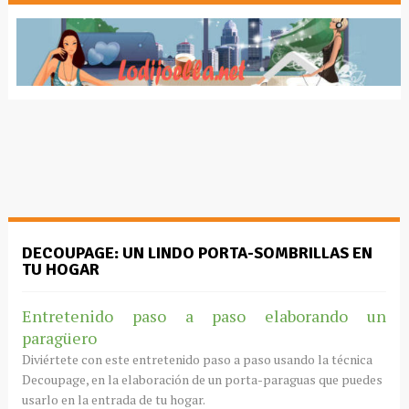
DECOUPAGE: UN LINDO PORTA-SOMBRILLAS EN
TU HOGAR
Entretenido paso a paso elaborando un
paragüero
Diviértete con este entretenido paso a paso usando la técnica
Decoupage, en la elaboración de un porta-paraguas que puedes
usarlo en la entrada de tu hogar.