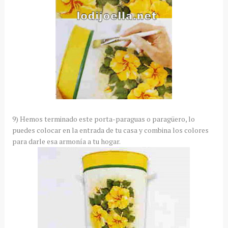
9) Hemos terminado este porta-paraguas o paragüero, lo
puedes colocar en la entrada de tu casa y combina los colores
para darle esa armonía a tu hogar.