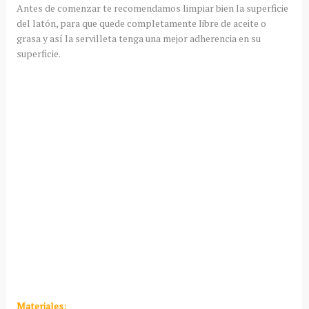
Antes de comenzar te recomendamos limpiar bien la superficie
del latón, para que quede completamente libre de aceite o
grasa y así la servilleta tenga una mejor adherencia en su
superficie.
Materiales: