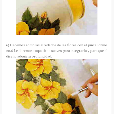
6) Hacemos sombras alrededor de las flores con el pincel chino
no.6. Le daremos toquecitos suaves para integrarla y para que el
diseño adquiera profundidad.