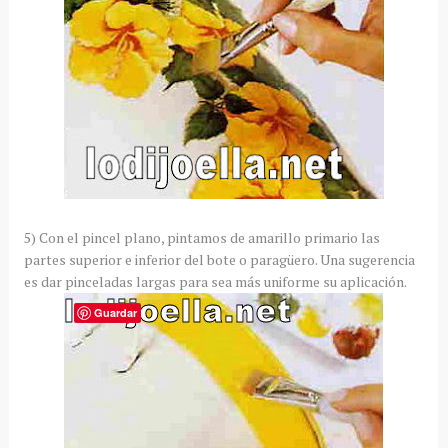
5) Con el pincel plano, pintamos de amarillo primario las
partes superior e inferior del bote o paragüero. Una sugerencia
es dar pinceladas largas para sea más uniforme su aplicación.
Guardar