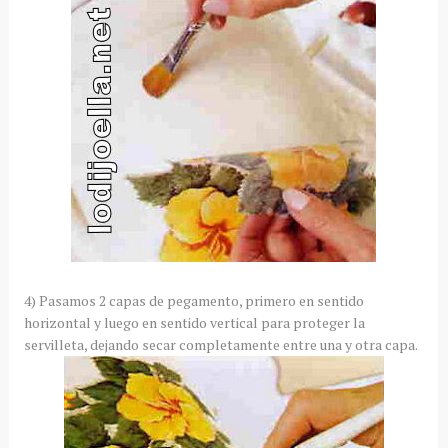
4) Pasamos 2 capas de pegamento, primero en sentido
horizontal y luego en sentido vertical para proteger la
servilleta, dejando secar completamente entre una y otra capa.