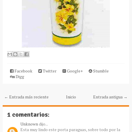
Facebook
Twitter
Google+
Stumble
Digg
← Entrada más reciente
Inicio
Entrada antigua →
1 comentarios:
Unknown
dijo...
Esta muy lindo este porta paraguas, sobre todo por la