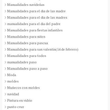
Manualidades navideñas
Manualidades para el dia de las madre
Manualidades para el dia de las madres
manualidades para el dia del padre
Manualidades para fiestas infantiles
Manualidades para niños
Manualidades para pascua
Manualidades para san valentin(14 de febrero)
Manualidades para todos
manualidades paso
Manualidades paso a paso
Moda
moldes
Muñecos con moldes
navidad
Pintura en vidrio
punto cruz