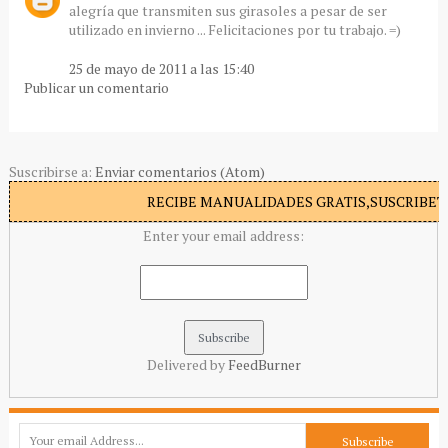
alegría que transmiten sus girasoles a pesar de ser
utilizado en invierno ... Felicitaciones por tu trabajo. =)
25 de mayo de 2011 a las 15:40
Publicar un comentario
Suscribirse a:
Enviar comentarios (Atom)
RECIBE MANUALIDADES GRATIS,SUSCRIBETE
Enter your email address:
Delivered by
FeedBurner