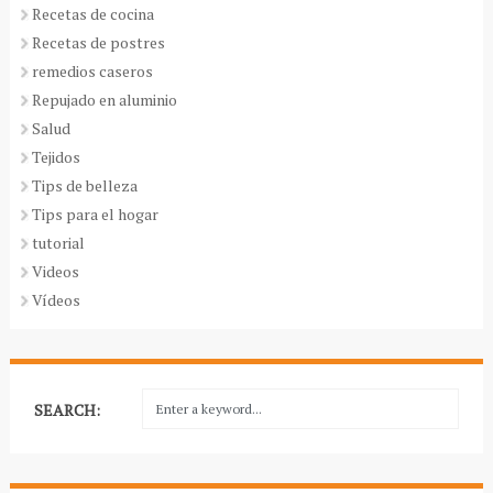
Recetas de cocina
Recetas de postres
remedios caseros
Repujado en aluminio
Salud
Tejidos
Tips de belleza
Tips para el hogar
tutorial
Videos
Vídeos
SEARCH: