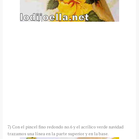
7) Con el pincel fino redondo no.6 y el acrílico verde navidad
trazamos una línea en la parte superior y en la base.