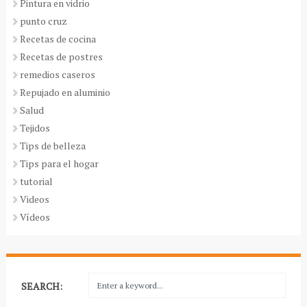
Pintura en vidrio
punto cruz
Recetas de cocina
Recetas de postres
remedios caseros
Repujado en aluminio
Salud
Tejidos
Tips de belleza
Tips para el hogar
tutorial
Videos
Vídeos
SEARCH: