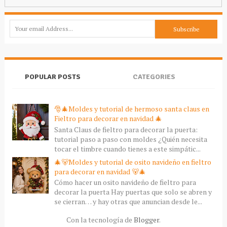
POPULAR POSTS
CATEGORIES
🎅🎄Moldes y tutorial de hermoso santa claus en
Fieltro para decorar en navidad 🎄
Santa Claus de fieltro para decorar la puerta:
tutorial paso a paso con moldes ¿Quién necesita
tocar el timbre cuando tienes a este simpátic...
🎄🐻Moldes y tutorial de osito navideño en fieltro
para decorar en navidad 🐻🎄
Cómo hacer un osito navideño de fieltro para
decorar la puerta Hay puertas que solo se abren y
se cierran… y hay otras que anuncian desde le...
Con la tecnología de
Blogger
.