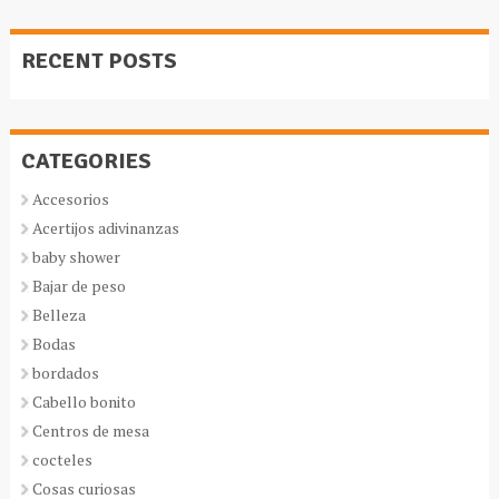
RECENT POSTS
CATEGORIES
Accesorios
Acertijos adivinanzas
baby shower
Bajar de peso
Belleza
Bodas
bordados
Cabello bonito
Centros de mesa
cocteles
Cosas curiosas