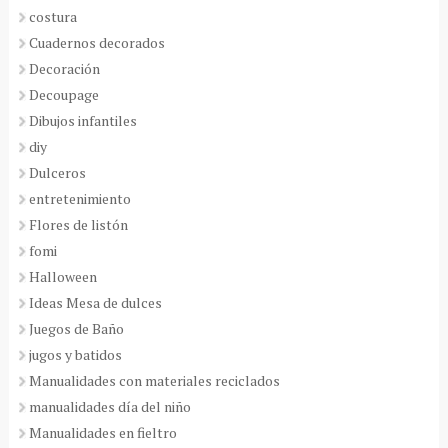
costura
Cuadernos decorados
Decoración
Decoupage
Dibujos infantiles
diy
Dulceros
entretenimiento
Flores de listón
fomi
Halloween
Ideas Mesa de dulces
Juegos de Baño
jugos y batidos
Manualidades con materiales reciclados
manualidades día del niño
Manualidades en fieltro