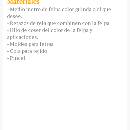
Materiales
- Medio metro de felpa color guinda o el que
desee.
- Retazos de tela que combinen con la felpa.
- Hilo de coser del color de la felpa y
aplicaciones.
- Moldes para letras
- Cola para tejido
- Pincel