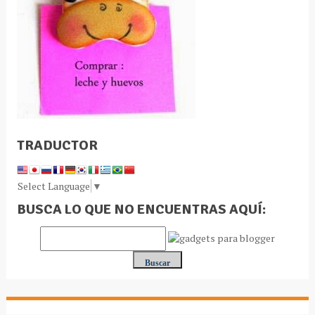
TRADUCTOR
Select Language
▼
BUSCA LO QUE NO ENCUENTRAS AQUÍ: