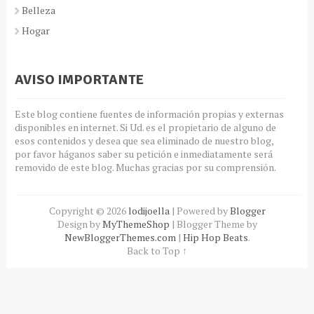
Belleza
Hogar
AVISO IMPORTANTE
Este blog contiene fuentes de información propias y externas
disponibles en internet. Si Ud. es el propietario de alguno de
esos contenidos y desea que sea eliminado de nuestro blog,
por favor háganos saber su petición e inmediatamente será
removido de este blog. Muchas gracias por su comprensión.
Copyright ©
2026
lodijoella
| Powered by
Blogger
Design by
MyThemeShop
| Blogger Theme by
NewBloggerThemes.com
|
Hip Hop Beats
.
Back to Top ↑