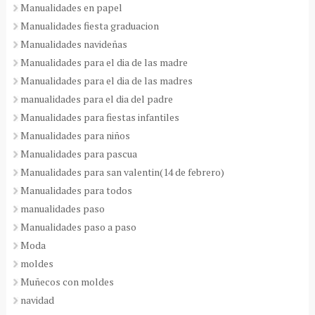
Manualidades en papel
Manualidades fiesta graduacion
Manualidades navideñas
Manualidades para el dia de las madre
Manualidades para el dia de las madres
manualidades para el dia del padre
Manualidades para fiestas infantiles
Manualidades para niños
Manualidades para pascua
Manualidades para san valentin(14 de febrero)
Manualidades para todos
manualidades paso
Manualidades paso a paso
Moda
moldes
Muñecos con moldes
navidad