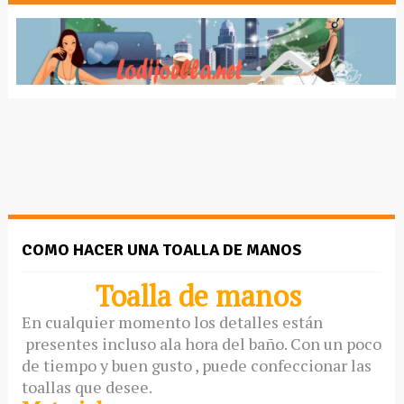
COMO HACER UNA TOALLA DE MANOS
Toalla de manos
En cualquier momento los detalles están
presentes incluso ala hora del baño. Con un poco
de tiempo y buen gusto , puede confeccionar las
toallas que desee.