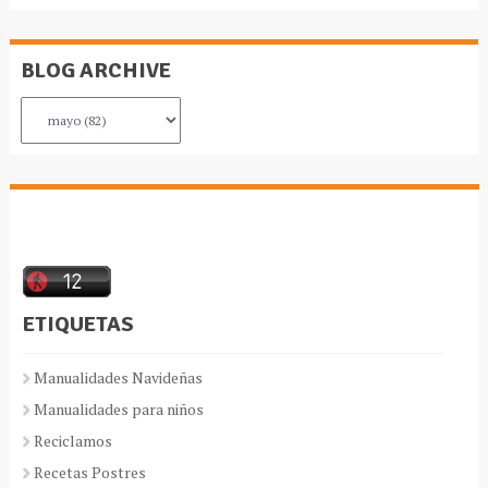
BLOG ARCHIVE
ETIQUETAS
Manualidades Navideñas
Manualidades para niños
Reciclamos
Recetas Postres